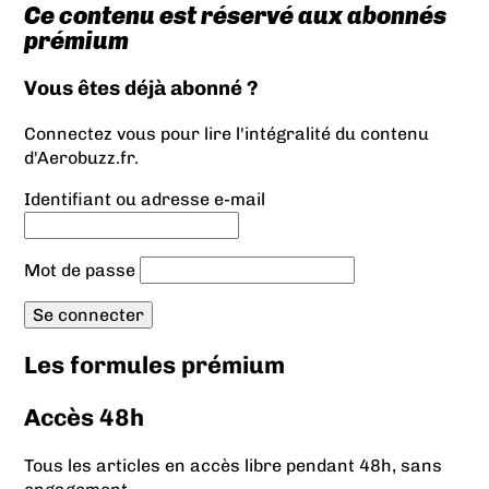
Ce contenu est réservé aux abonnés
prémium
Vous êtes déjà abonné ?
Connectez vous pour lire l'intégralité du contenu
d'Aerobuzz.fr.
Identifiant ou adresse e-mail
Mot de passe
Les formules prémium
Accès 48h
Tous les articles en accès libre pendant 48h, sans