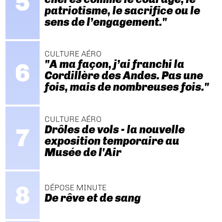
patriotisme, le sacrifice ou le
sens de l’engagement."
CULTURE AÉRO
"A ma façon, j’ai franchi la
Cordillère des Andes. Pas une
fois, mais de nombreuses fois."
CULTURE AÉRO
Drôles de vols - la nouvelle
exposition temporaire au
Musée de l'Air
DÉPOSE MINUTE
De rêve et de sang