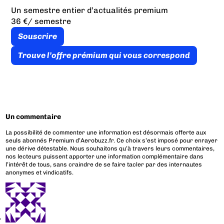
Un semestre entier d’actualités premium
36 €
/ semestre
Souscrire
Trouve l’offre prémium qui vous correspond
Un commentaire
La possibilité de commenter une information est désormais offerte aux
seuls abonnés Premium d’Aerobuzz.fr. Ce choix s’est imposé pour enrayer
une dérive détestable. Nous souhaitons qu’à travers leurs commentaires,
nos lecteurs puissent apporter une information complémentaire dans
l’intérêt de tous, sans craindre de se faire tacler par des internautes
anonymes et vindicatifs.