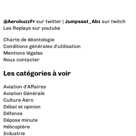
@AerobuzzFr
sur twitter |
Jumpseat_Abz
sur twitch
Les Replays
sur youtube
Charte de déontologie
Conditions générales d'utilisation
Mentions légales
Nous contacter
Les catégories à voir
Aviation d’Affaires
Aviation Générale
Culture Aéro
Débat et opinion
Défense
Dépose minute
Hélicoptère
Industrie