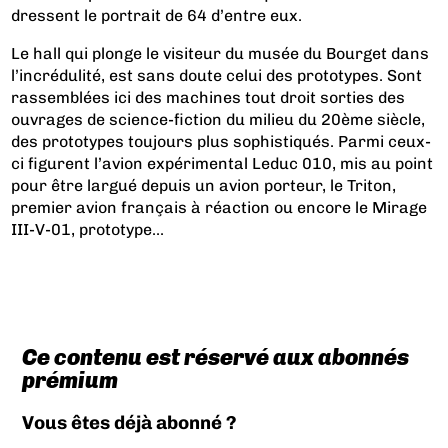
dressent le portrait de 64 d’entre eux.
Le hall qui plonge le visiteur du musée du Bourget dans
l’incrédulité, est sans doute celui des prototypes. Sont
rassemblées ici des machines tout droit sorties des
ouvrages de science-fiction du milieu du 20ème siècle,
des prototypes toujours plus sophistiqués. Parmi ceux-
ci figurent l’avion expérimental
Leduc 010
, mis au point
pour être largué depuis un avion porteur, le Triton,
premier avion français à réaction ou encore le
Mirage
III-V-
01
, prototype...
Ce contenu est réservé aux abonnés
prémium
Vous êtes déjà abonné ?