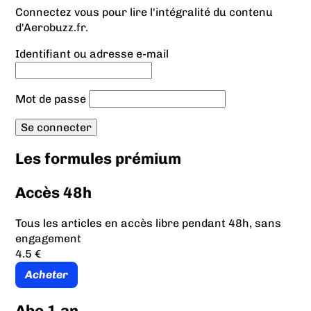
Connectez vous pour lire l'intégralité du contenu
d'Aerobuzz.fr.
Identifiant ou adresse e-mail
Mot de passe
Les formules prémium
Accès 48h
Tous les articles en accès libre pendant 48h, sans
engagement
4.5 €
Acheter
Abo 1 an