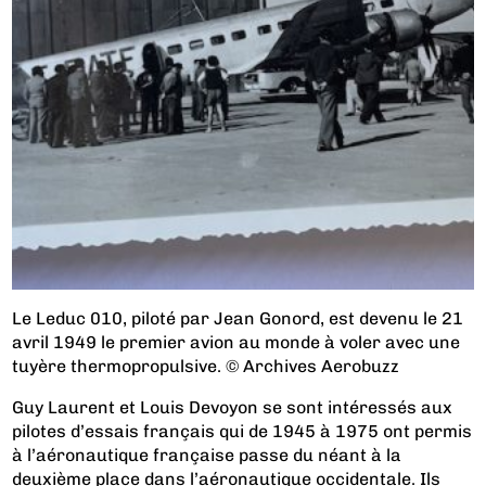
Le Leduc 010, piloté par Jean Gonord, est devenu le 21
avril 1949 le premier avion au monde à voler avec une
tuyère thermopropulsive. © Archives Aerobuzz
Guy Laurent et Louis Devoyon se sont intéressés aux
pilotes d’essais français qui de 1945 à 1975 ont permis
à l’aéronautique française passe du néant à la
deuxième place dans l’aéronautique occidentale. Ils