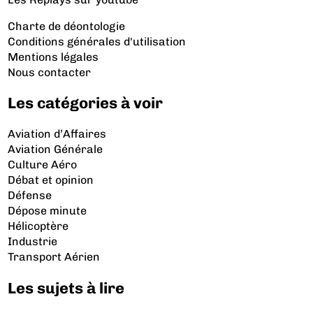
Charte de déontologie
Conditions générales d'utilisation
Mentions légales
Nous contacter
Les catégories à voir
Aviation d’Affaires
Aviation Générale
Culture Aéro
Débat et opinion
Défense
Dépose minute
Hélicoptère
Industrie
Transport Aérien
Les sujets à lire