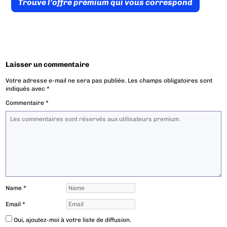
Trouve l’offre prémium qui vous correspond
Laisser un commentaire
Votre adresse e-mail ne sera pas publiée.
Les champs obligatoires sont
indiqués avec
*
Commentaire
*
Name
*
Email
*
Oui, ajoutez-moi à votre liste de diffusion.