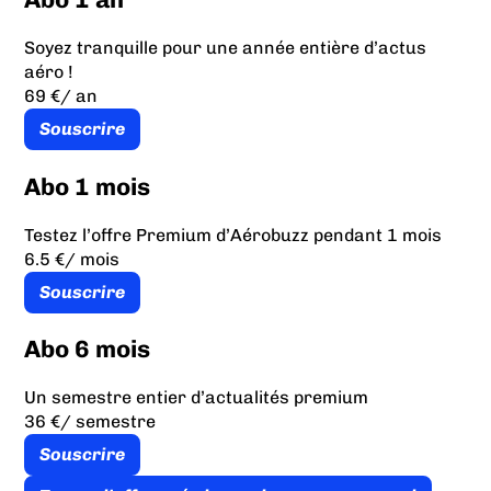
Soyez tranquille pour une année entière d’actus
aéro !
69 €
/ an
Souscrire
Abo 1 mois
Testez l’offre Premium d’Aérobuzz pendant 1 mois
6.5 €
/ mois
Souscrire
Abo 6 mois
Un semestre entier d’actualités premium
36 €
/ semestre
Souscrire