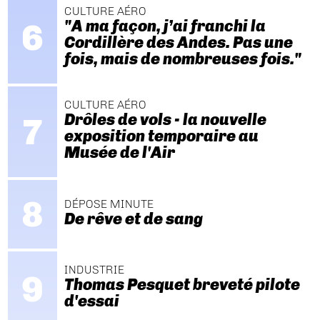
CULTURE AÉRO
"A ma façon, j’ai franchi la
Cordillère des Andes. Pas une
fois, mais de nombreuses fois."
CULTURE AÉRO
Drôles de vols - la nouvelle
exposition temporaire au
Musée de l'Air
DÉPOSE MINUTE
De rêve et de sang
INDUSTRIE
Thomas Pesquet breveté pilote
d'essai