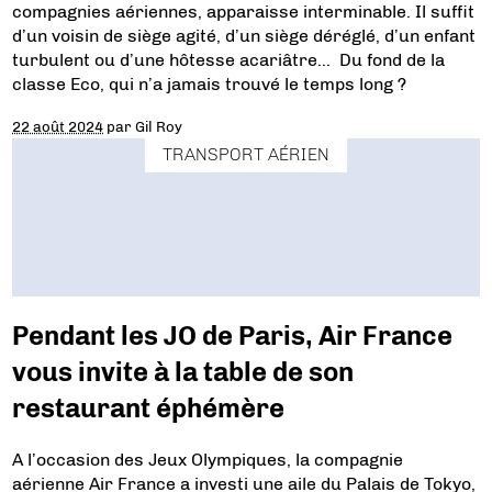
compagnies aériennes, apparaisse interminable. Il suffit
d’un voisin de siège agité, d’un siège déréglé, d’un enfant
turbulent ou d’une hôtesse acariâtre… Du fond de la
classe Eco, qui n’a jamais trouvé le temps long ?
22 août 2024
par
Gil Roy
TRANSPORT AÉRIEN
Pendant les JO de Paris, Air France
vous invite à la table de son
restaurant éphémère
A l’occasion des Jeux Olympiques, la compagnie
aérienne Air France a investi une aile du Palais de Tokyo,