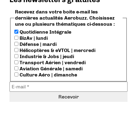
Recevez dans votre boite e-mail les
dernières actualités Aerobuzz. Choisissez
une ou plusieurs thématiques ci-dessous :
Quotidienne Intégrale
BizAv | lundi
Défense | mardi
Hélicoptères & eVTOL | mercredi
Industrie & Jobs | jeudi
Transport Aérien | vendredi
Aviation Générale | samedi
Culture Aéro | dimanche