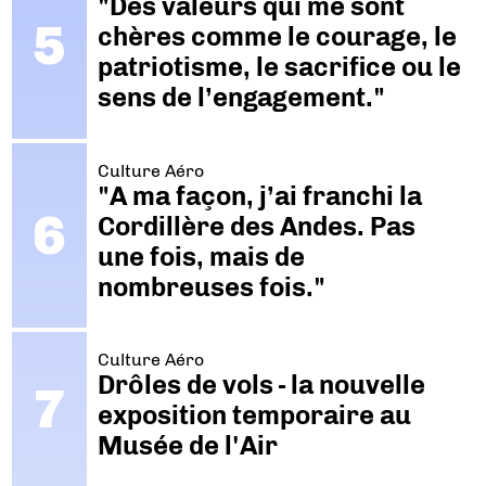
"Des valeurs qui me sont
chères comme le courage, le
patriotisme, le sacrifice ou le
sens de l’engagement."
Culture Aéro
"A ma façon, j’ai franchi la
Cordillère des Andes. Pas
une fois, mais de
nombreuses fois."
Culture Aéro
Drôles de vols - la nouvelle
exposition temporaire au
Musée de l'Air