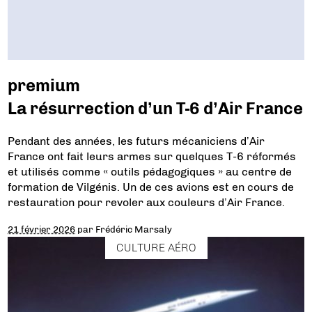
premium
La résurrection d’un T-6 d’Air France
Pendant des années, les futurs mécaniciens d’Air
France ont fait leurs armes sur quelques T-6 réformés
et utilisés comme « outils pédagogiques » au centre de
formation de Vilgénis. Un de ces avions est en cours de
restauration pour revoler aux couleurs d’Air France.
21 février 2026
par
Frédéric Marsaly
CULTURE AÉRO