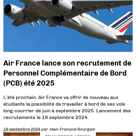
Air France lance son recrutement de
Personnel Complémentaire de Bord
(PCB) été 2025
L’été prochain, Air France va offrir de nouveau aux
étudiants la possibilité de travailler à bord de ses vols
long-courrier de juin à septembre 2025. Lancement des
recrutements le 19 septembre 2024.
16 septembre 2024
par
Jean-François Bourgain