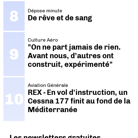
Dépose minute
De rêve et de sang
Culture Aéro
"On ne part jamais de rien.
Avant nous, d’autres ont
construit, expérimenté"
Aviation Générale
REX - En vol d'instruction, un
Cessna 177 finit au fond de la
Méditerranée
Les newsletters gratuites