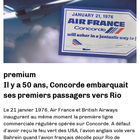
premium
Il y a 50 ans, Concorde embarquait
ses premiers passagers vers Rio
Le 21 janvier 1976, Air France et British Airways
inaugurent au même moment la première ligne
commerciale régulière opérée sur Concorde. A défaut
d’avoir reçu le feu vert des USA, l’avion anglais vole vers
Bahreïn quand l’avion français décolle pour Rio de