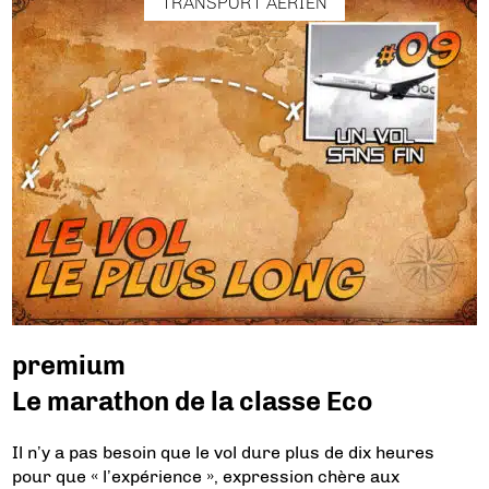
TRANSPORT AÉRIEN
premium
Le marathon de la classe Eco
Il n’y a pas besoin que le vol dure plus de dix heures
pour que « l’expérience », expression chère aux