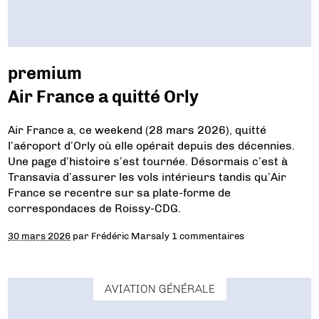
premium
Air France a quitté Orly
Air France a, ce weekend (28 mars 2026), quitté
l’aéroport d’Orly où elle opérait depuis des décennies.
Une page d’histoire s’est tournée. Désormais c’est à
Transavia d’assurer les vols intérieurs tandis qu’Air
France se recentre sur sa plate-forme de
correspondaces de Roissy-CDG.
30 mars 2026
par
Frédéric Marsaly
1 commentaires
AVIATION GÉNÉRALE