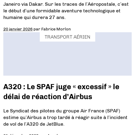
Janeiro via Dakar. Sur les traces de l’Aéropostale, c’est
le début d’une formidable aventure technologique et
humaine qui durera 27 ans.
20 janvier 2026
par
Fabrice Morlon
TRANSPORT AÉRIEN
A320 : Le SPAF juge « excessif » le
délai de réaction d’Airbus
Le Syndicat des pilotes du groupe Air France (SPAF)
estime qu’Airbus a trop tardé à réagir suite à l’incident
de vol de l’A320 de JetBlue.