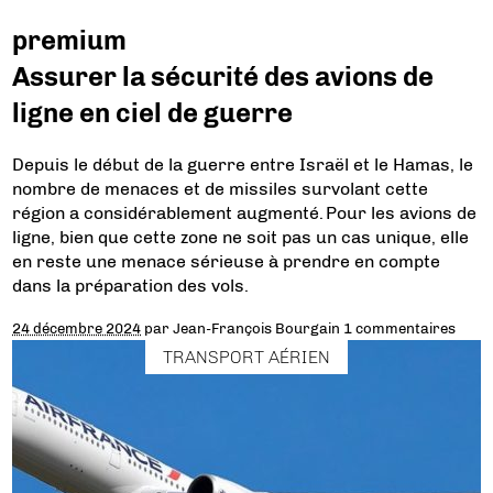
premium
Assurer la sécurité des avions de
ligne en ciel de guerre
Depuis le début de la guerre entre Israël et le Hamas, le
nombre de menaces et de missiles survolant cette
région a considérablement augmenté. Pour les avions de
ligne, bien que cette zone ne soit pas un cas unique, elle
en reste une menace sérieuse à prendre en compte
dans la préparation des vols.
24 décembre 2024
par
Jean-François Bourgain
1 commentaires
TRANSPORT AÉRIEN