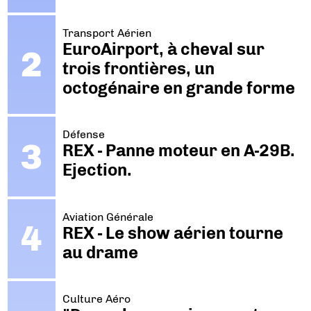
Transport Aérien
EuroAirport, à cheval sur
trois frontières, un
octogénaire en grande forme
Défense
REX - Panne moteur en A-29B.
Ejection.
Aviation Générale
REX - Le show aérien tourne
au drame
Culture Aéro