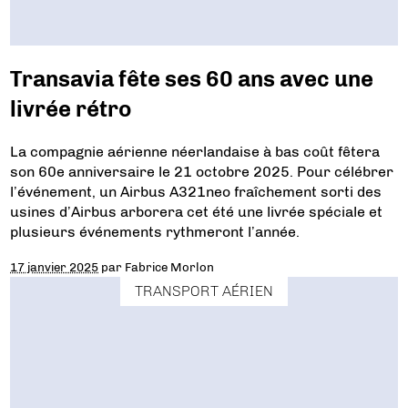
Transavia fête ses 60 ans avec une
livrée rétro
La compagnie aérienne néerlandaise à bas coût fêtera
son 60e anniversaire le 21 octobre 2025. Pour célébrer
l’événement, un Airbus A321neo fraîchement sorti des
usines d’Airbus arborera cet été une livrée spéciale et
plusieurs événements rythmeront l’année.
17 janvier 2025
par
Fabrice Morlon
TRANSPORT AÉRIEN