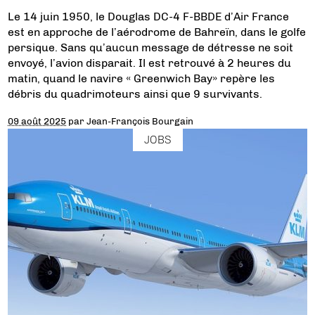
Le 14 juin 1950, le Douglas DC-4 F-BBDE d’Air France
est en approche de l’aérodrome de Bahreïn, dans le golfe
persique. Sans qu’aucun message de détresse ne soit
envoyé, l’avion disparait. Il est retrouvé à 2 heures du
matin, quand le navire « Greenwich Bay» repère les
débris du quadrimoteurs ainsi que 9 survivants.
09 août 2025
par
Jean-François Bourgain
JOBS