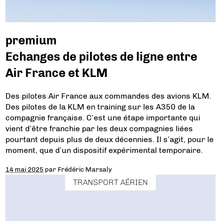
premium
Echanges de pilotes de ligne entre
Air France et KLM
Des pilotes Air France aux commandes des avions KLM.
Des pilotes de la KLM en training sur les A350 de la
compagnie française. C’est une étape importante qui
vient d’être franchie par les deux compagnies liées
pourtant depuis plus de deux décennies. Il s’agit, pour le
moment, que d’un dispositif expérimental temporaire.
14 mai 2025
par
Frédéric Marsaly
TRANSPORT AÉRIEN