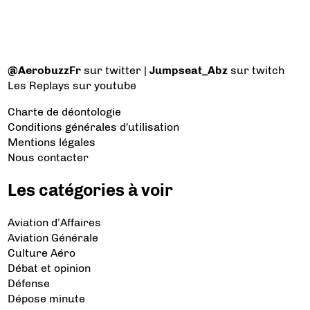
@AerobuzzFr
sur twitter |
Jumpseat_Abz
sur twitch
Les Replays
sur youtube
Charte de déontologie
Conditions générales d'utilisation
Mentions légales
Nous contacter
Les catégories à voir
Aviation d’Affaires
Aviation Générale
Culture Aéro
Débat et opinion
Défense
Dépose minute