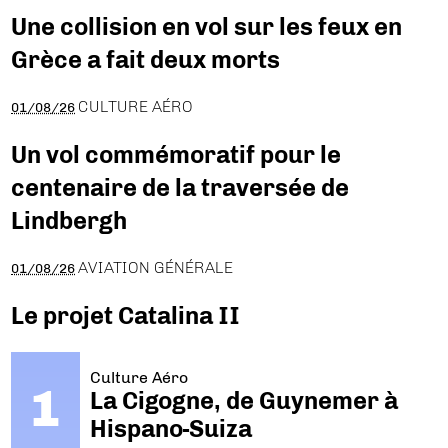
Une collision en vol sur les feux en
Grèce a fait deux morts
CULTURE AÉRO
01/08/26
Un vol commémoratif pour le
centenaire de la traversée de
Lindbergh
AVIATION GÉNÉRALE
01/08/26
Le projet Catalina II
Culture Aéro
La Cigogne, de Guynemer à
Hispano-Suiza