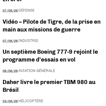
DÉFENSE
07/08/26
Vidéo – Pilote de Tigre, de la prise en
main aux missions de guerre
INDUSTRIE
07/08/26
Un septième Boeing 777-9 rejoint le
programme d’essais en vol
AVIATION GÉNÉRALE
06/08/26
Daher livre le premier TBM 980 au
Brésil
HÉLICOPTÈRE
03/08/26