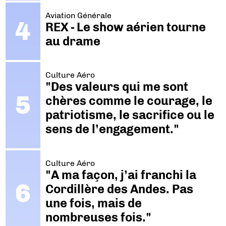
Aviation Générale
REX - Le show aérien tourne
au drame
Culture Aéro
"Des valeurs qui me sont
chères comme le courage, le
patriotisme, le sacrifice ou le
sens de l’engagement."
Culture Aéro
"A ma façon, j’ai franchi la
Cordillère des Andes. Pas
une fois, mais de
nombreuses fois."