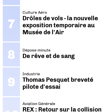
Culture Aéro
Drôles de vols - la nouvelle
exposition temporaire au
Musée de l'Air
Dépose minute
De rêve et de sang
Industrie
Thomas Pesquet breveté
pilote d'essai
Aviation Générale
REX : Retour sur la collision