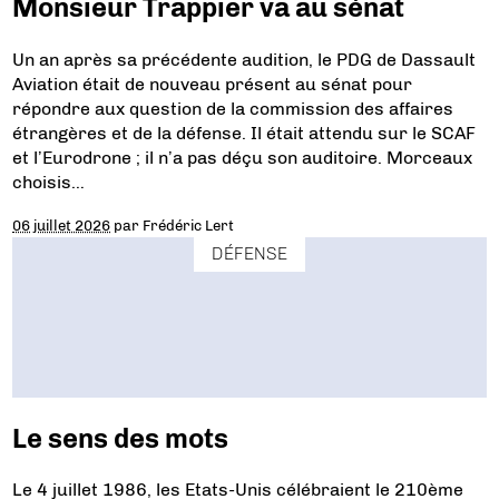
Monsieur Trappier va au sénat
Un an après sa précédente audition, le PDG de Dassault
Aviation était de nouveau présent au sénat pour
répondre aux question de la commission des affaires
étrangères et de la défense. Il était attendu sur le SCAF
et l’Eurodrone ; il n’a pas déçu son auditoire. Morceaux
choisis…
06 juillet 2026
par
Frédéric Lert
DÉFENSE
Le sens des mots
Le 4 juillet 1986, les Etats-Unis célébraient le 210ème