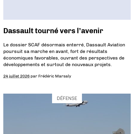
Dassault tourné vers l’avenir
Le dossier SCAF désormais enterré, Dassault Aviation
poursuit sa marche en avant, fort de résultats
économiques favorables, ouvrant des perspectives de
développements et surtout de nouveaux projets.
24 juillet 2026
par
Frédéric Marsaly
DÉFENSE