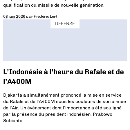
qualification du missile de nouvelle génération.
08 juin 2026
par
Frédéric Lert
DÉFENSE
L’Indonésie à l’heure du Rafale et de
l’A400M
Djakarta a simultanément prononcé la mise en service
du Rafale et de l’A400M sous les couleurs de son armée
de l’Air. Un événement dont l’importance a été souligné
par la présence du président indonésien, Prabowo
Subianto.