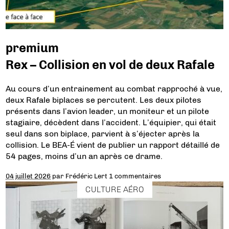
premium
Rex – Collision en vol de deux Rafale
Au cours d’un entrainement au combat rapproché à vue,
deux Rafale biplaces se percutent. Les deux pilotes
présents dans l’avion leader, un moniteur et un pilote
stagiaire, décèdent dans l’accident. L’équipier, qui était
seul dans son biplace, parvient à s’éjecter après la
collision. Le BEA-É vient de publier un rapport détaillé de
54 pages, moins d’un an après ce drame.
04 juillet 2026
par
Frédéric Lert
1 commentaires
CULTURE AÉRO