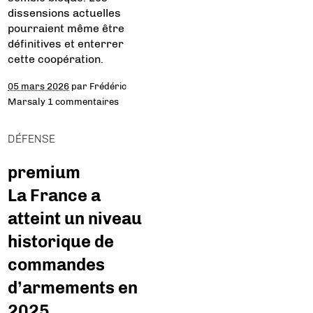
dissensions actuelles
pourraient même être
définitives et enterrer
cette coopération.
05 mars 2026
par
Frédéric
Marsaly
1 commentaires
DÉFENSE
premium
La France a
atteint un niveau
historique de
commandes
d’armements en
2025