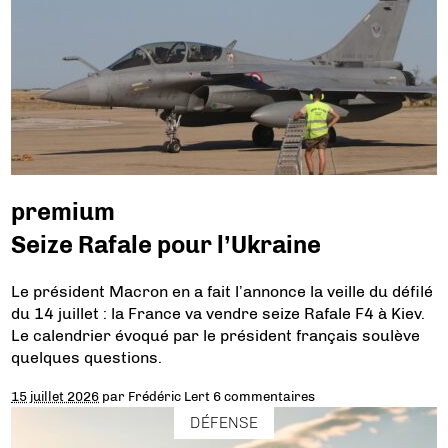
premium
Seize Rafale pour l’Ukraine
Le président Macron en a fait l’annonce la veille du défilé
du 14 juillet : la France va vendre seize Rafale F4 à Kiev.
Le calendrier évoqué par le président français soulève
quelques questions.
15 juillet 2026
par
Frédéric Lert
6 commentaires
DÉFENSE