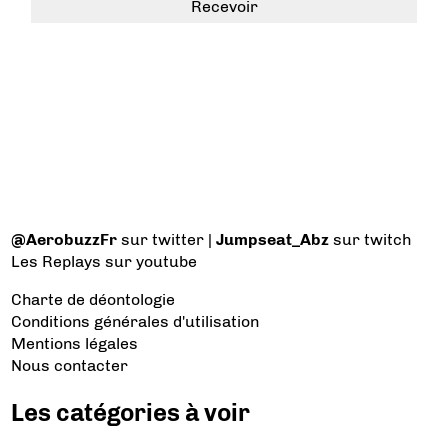
@AerobuzzFr
sur twitter |
Jumpseat_Abz
sur twitch
Les Replays
sur youtube
Charte de déontologie
Conditions générales d'utilisation
Mentions légales
Nous contacter
Les catégories à voir