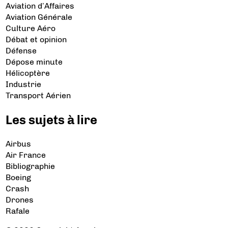
Aviation d’Affaires
Aviation Générale
Culture Aéro
Débat et opinion
Défense
Dépose minute
Hélicoptère
Industrie
Transport Aérien
Les sujets à lire
Airbus
Air France
Bibliographie
Boeing
Crash
Drones
Rafale