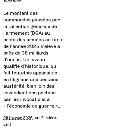
Le montant des
commandes passées par
la Direction générale de
l’armement (DGA) au
profit des armées au titre
de l’année 2025 s’élève à
près de 38 milliards
d’euros. Un niveau
qualifié d’historique, qui
fait toutefois apparaitre
en filigrane une certaine
austérité, bien loin des
revendications portées
par les invocations à
« l’économie de guerre »…
09 février 2026
par
Frédéric
Lert