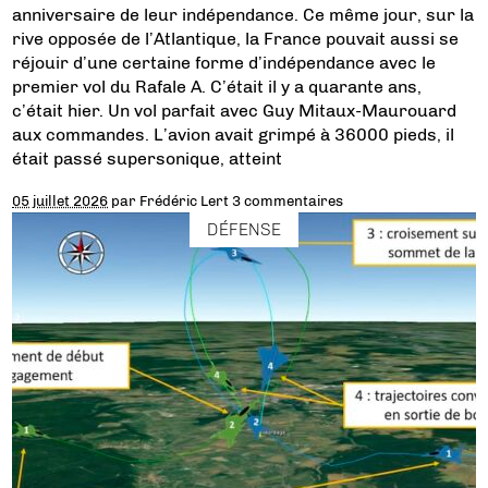
anniversaire de leur indépendance. Ce même jour, sur la
rive opposée de l’Atlantique, la France pouvait aussi se
réjouir d’une certaine forme d’indépendance avec le
premier vol du Rafale A. C’était il y a quarante ans,
c’était hier. Un vol parfait avec Guy Mitaux-Maurouard
aux commandes. L’avion avait grimpé à 36000 pieds, il
était passé supersonique, atteint
05 juillet 2026
par
Frédéric Lert
3 commentaires
DÉFENSE