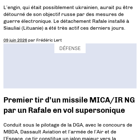
L’engin, qui était possiblement ukrainien, aurait pu être
détourné de son objectif russe par des mesures de
guerre électronique. Le détachement Rafale installé à
Siauliai (Lituanie) a été très actif ces derniers jours.
09 juin 2026
par
Frédéric Lert
DÉFENSE
Premier tir d’un missile MICA/IR NG
par un Rafale en vol supersonique
Conduit sous le pilotage de la DGA, avec le concours de
MBDA, Dassault Aviation et l’armée de l’Air et de
l’Espace, ce tir constitue un jalon majeur vers la