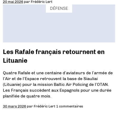
20 mai 2026
par
Frédéric Lert
DÉFENSE
Les Rafale français retournent en
Lituanie
Quatre Rafale et une centaine d’aviateurs de l’armée de
l’Air et de l’Espace retrouvent la base de Siauliai
(Lituanie) pour la mission Baltic Air Policing de l’OTAN.
Les Français succèdent aux Espagnols pour une durée
planifiée de quatre mois.
30 mars 2026
par
Frédéric Lert
1 commentaires