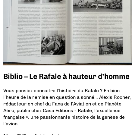
Biblio – Le Rafale à hauteur d’homme
Vous pensiez connaitre l’histoire du Rafale ? Eh bien
l’heure de la remise en question a sonné… Alexis Rocher,
rédacteur en chef du Fana de l’Aviation et de Planète
Aéro, publie chez Casa Editions « Rafale, l’excellence
française », une passionnante histoire de la genèse de
l’avion.