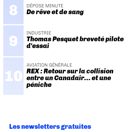
DÉPOSE MINUTE
De rêve et de sang
INDUSTRIE
Thomas Pesquet breveté pilote
d'essai
AVIATION GÉNÉRALE
REX : Retour sur la collision
entre un Canadair… et une
péniche
Les newsletters gratuites