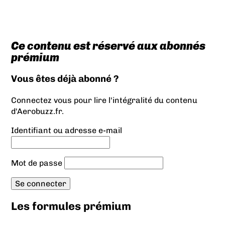
Ce contenu est réservé aux abonnés
prémium
Vous êtes déjà abonné ?
Connectez vous pour lire l'intégralité du contenu
d'Aerobuzz.fr.
Identifiant ou adresse e-mail
Mot de passe
Les formules prémium