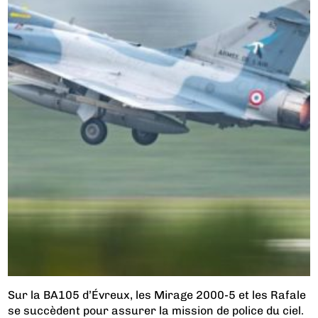
Sur la BA105 d’Évreux, les Mirage 2000-5 et les Rafale
se succèdent pour assurer la mission de police du ciel.