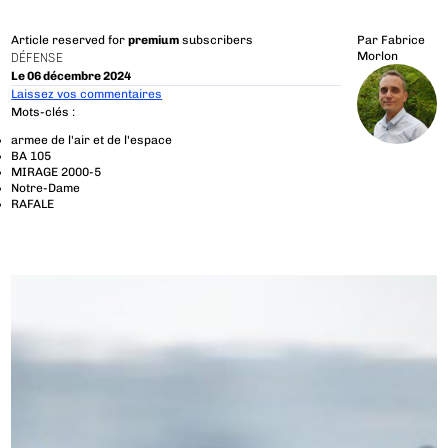
Article reserved for
premium
subscribers
Par
Fabrice
Morlon
DÉFENSE
Le 06 décembre 2024
Laissez vos commentaires
Mots-clés :
armee de l'air et de l'espace
BA 105
MIRAGE 2000-5
Notre-Dame
RAFALE