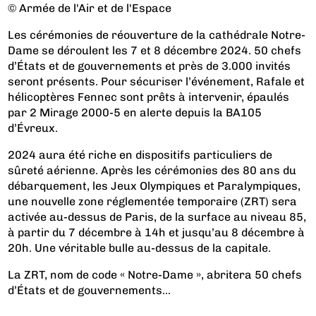
© Armée de l'Air et de l'Espace
Les cérémonies de réouverture de la cathédrale Notre-
Dame se déroulent les 7 et 8 décembre 2024. 50 chefs
d’États et de gouvernements et près de 3.000 invités
seront présents. Pour sécuriser l’événement, Rafale et
hélicoptères Fennec sont prêts à intervenir, épaulés
par 2 Mirage 2000-5 en alerte depuis la BA105
d’Évreux.
2024 aura été riche en dispositifs particuliers de
sûreté aérienne. Après les cérémonies des 80 ans du
débarquement, les Jeux Olympiques et Paralympiques,
une nouvelle zone réglementée temporaire (ZRT) sera
activée au-dessus de Paris, de la surface au niveau 85,
à partir du 7 décembre à 14h et jusqu’au 8 décembre à
20h. Une véritable bulle au-dessus de la capitale.
La ZRT, nom de code « Notre-Dame », abritera 50 chefs
d’États et de gouvernements...