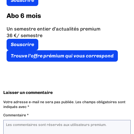
Souscrire
Abo 6 mois
Un semestre entier d’actualités premium
36 €
/ semestre
Souscrire
Trouve l’offre prémium qui vous correspond
Laisser un commentaire
Votre adresse e-mail ne sera pas publiée.
Les champs obligatoires sont
indiqués avec
*
Commentaire
*