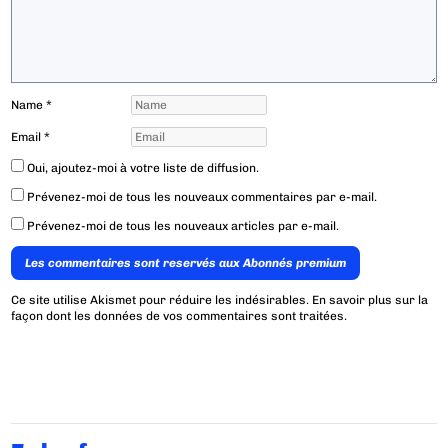
Name
*
Email
*
Oui, ajoutez-moi à votre liste de diffusion.
Prévenez-moi de tous les nouveaux commentaires par e-mail.
Prévenez-moi de tous les nouveaux articles par e-mail.
Les commentaires sont reservés aux Abonnés premium
Ce site utilise Akismet pour réduire les indésirables.
En savoir plus sur la
façon dont les données de vos commentaires sont traitées
.