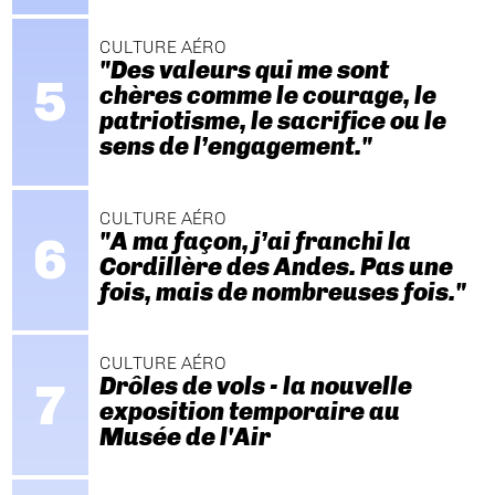
CULTURE AÉRO
"Des valeurs qui me sont
chères comme le courage, le
patriotisme, le sacrifice ou le
sens de l’engagement."
CULTURE AÉRO
"A ma façon, j’ai franchi la
Cordillère des Andes. Pas une
fois, mais de nombreuses fois."
CULTURE AÉRO
Drôles de vols - la nouvelle
exposition temporaire au
Musée de l'Air