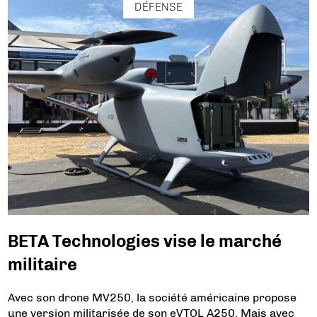
DÉFENSE
BETA Technologies vise le marché
militaire
Avec son drone MV250, la société américaine propose
une version militarisée de son eVTOL A250. Mais avec