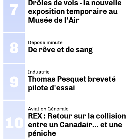
Drôles de vols - la nouvelle
exposition temporaire au
Musée de l'Air
Dépose minute
De rêve et de sang
Industrie
Thomas Pesquet breveté
pilote d'essai
Aviation Générale
REX : Retour sur la collision
entre un Canadair… et une
péniche