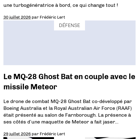
une turbogénératrice à bord, ce qui change tout !
30 juillet 2026
par
Frédéric Lert
DÉFENSE
Le MQ-28 Ghost Bat en couple avec le
missile Meteor
Le drone de combat MQ-28 Ghost Bat co-développé par
Boeing Australia et la Royal Australian Air Force (RAAF)
était présenté au salon de Farnborough. La présence à
ses côtés d’une maquette de Meteor a fait jaser…
29 juillet 2026
par
Frédéric Lert