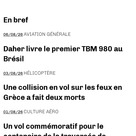
En bref
AVIATION GÉNÉRALE
06/08/26
Daher livre le premier TBM 980 au
Brésil
HÉLICOPTÈRE
03/08/26
Une collision en vol sur les feux en
Grèce a fait deux morts
CULTURE AÉRO
01/08/26
Un vol commémoratif pour le