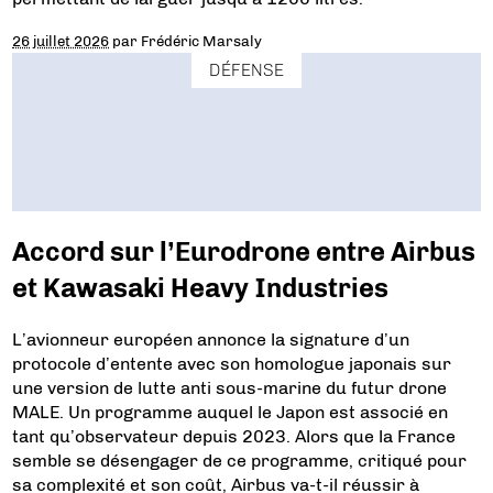
26 juillet 2026
par
Frédéric Marsaly
DÉFENSE
Accord sur l’Eurodrone entre Airbus
et Kawasaki Heavy Industries
L’avionneur européen annonce la signature d’un
protocole d’entente avec son homologue japonais sur
une version de lutte anti sous-marine du futur drone
MALE. Un programme auquel le Japon est associé en
tant qu’observateur depuis 2023. Alors que la France
semble se désengager de ce programme, critiqué pour
sa complexité et son coût, Airbus va-t-il réussir à