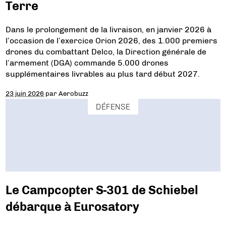
Terre
Dans le prolongement de la livraison, en janvier 2026 à
l’occasion de l’exercice Orion 2026, des 1.000 premiers
drones du combattant Delco, la Direction générale de
l’armement (DGA) commande 5.000 drones
supplémentaires livrables au plus tard début 2027.
23 juin 2026
par
Aerobuzz
DÉFENSE
Le Campcopter S-301 de Schiebel
débarque à Eurosatory