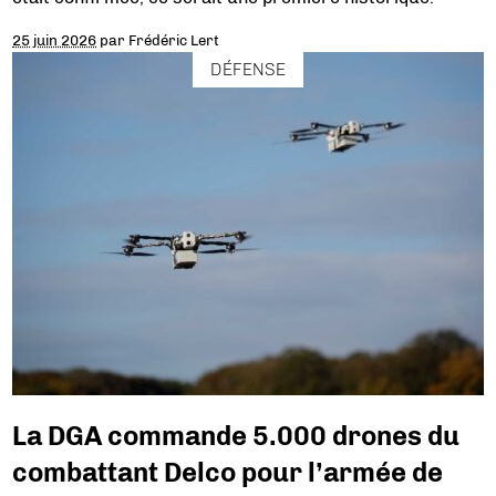
25 juin 2026
par
Frédéric Lert
DÉFENSE
La DGA commande 5.000 drones du
combattant Delco pour l’armée de