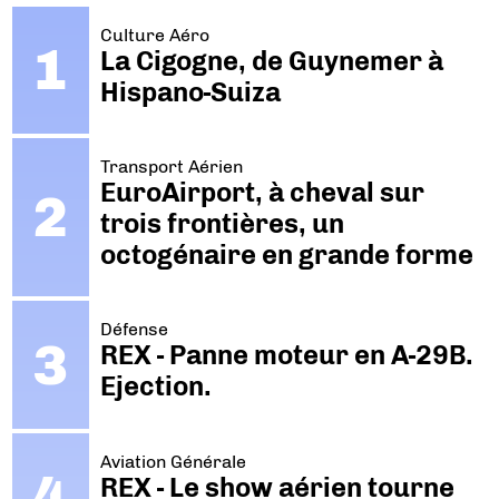
Culture Aéro
La Cigogne, de Guynemer à
Hispano-Suiza
Transport Aérien
EuroAirport, à cheval sur
trois frontières, un
octogénaire en grande forme
Défense
REX - Panne moteur en A-29B.
Ejection.
Aviation Générale
REX - Le show aérien tourne