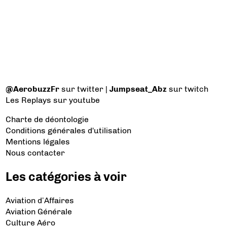
@AerobuzzFr
sur twitter |
Jumpseat_Abz
sur twitch
Les Replays
sur youtube
Charte de déontologie
Conditions générales d'utilisation
Mentions légales
Nous contacter
Les catégories à voir
Aviation d’Affaires
Aviation Générale
Culture Aéro