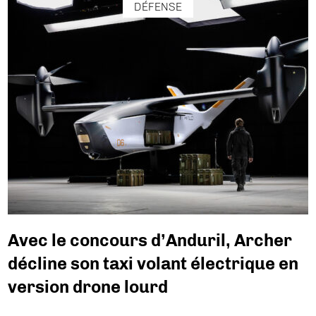
DÉFENSE
Avec le concours d’Anduril, Archer
décline son taxi volant électrique en
version drone lourd