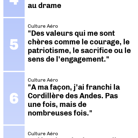
au drame
Culture Aéro
"Des valeurs qui me sont
chères comme le courage, le
patriotisme, le sacrifice ou le
sens de l’engagement."
Culture Aéro
"A ma façon, j’ai franchi la
Cordillère des Andes. Pas
une fois, mais de
nombreuses fois."
Culture Aéro