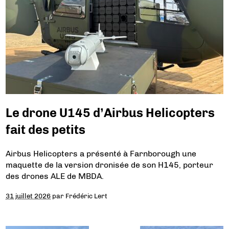
Le drone U145 d’Airbus Helicopters
fait des petits
Airbus Helicopters a présenté à Farnborough une
maquette de la version dronisée de son H145, porteur
des drones ALE de MBDA.
31 juillet 2026
par
Frédéric Lert