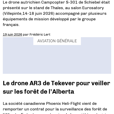
Le drone autrichien Campcopter S-301 de Schiebel était
présenté sur le stand de Thales, au salon Eurosatory
(Villepinte,14-18 juin 2026) accompagné par plusieurs
équipements de mission développé par le groupe
français.
19 juin 2026
par
Frédéric Lert
AVIATION GÉNÉRALE
Le drone AR3 de Tekever pour veiller
sur les forêt de l’Alberta
La société canadienne Phoenix Heli-Flight vient de
remporter un contrat pour la surveillance des forêt de