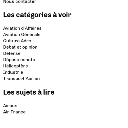
Nous contacter
Les catégories à voir
Aviation d’Affaires
Aviation Générale
Culture Aéro
Débat et opinion
Défense
Dépose minute
Hélicoptère
Industrie
Transport Aérien
Les sujets à lire
Airbus
Air France
Bibliographie
Boeing