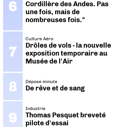
Cordillère des Andes. Pas
une fois, mais de
nombreuses fois."
Culture Aéro
Drôles de vols - la nouvelle
exposition temporaire au
Musée de l'Air
Dépose minute
De rêve et de sang
Industrie
Thomas Pesquet breveté
pilote d'essai