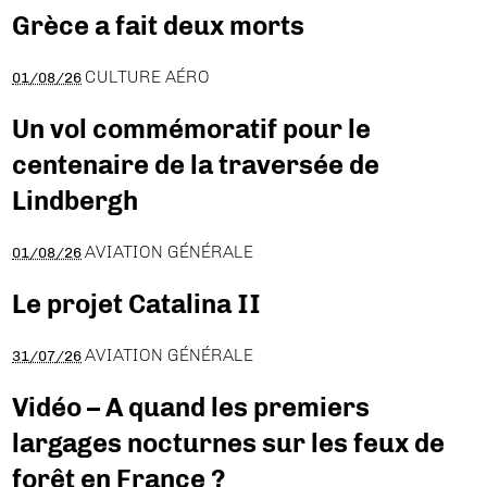
Grèce a fait deux morts
CULTURE AÉRO
01/08/26
Un vol commémoratif pour le
centenaire de la traversée de
Lindbergh
AVIATION GÉNÉRALE
01/08/26
Le projet Catalina II
AVIATION GÉNÉRALE
31/07/26
Vidéo – A quand les premiers
largages nocturnes sur les feux de
forêt en France ?