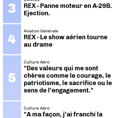
REX - Panne moteur en A-29B.
Ejection.
Aviation Générale
REX - Le show aérien tourne
au drame
Culture Aéro
"Des valeurs qui me sont
chères comme le courage, le
patriotisme, le sacrifice ou le
sens de l’engagement."
Culture Aéro
"A ma façon, j’ai franchi la