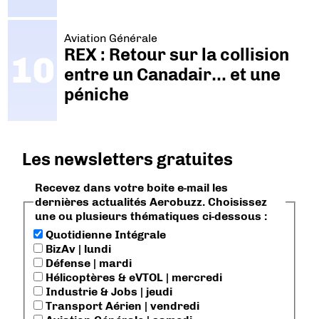
Aviation Générale
REX : Retour sur la collision
entre un Canadair… et une
péniche
Les newsletters gratuites
Recevez dans votre boite e-mail les
dernières actualités Aerobuzz. Choisissez
une ou plusieurs thématiques ci-dessous :
Quotidienne Intégrale
BizAv | lundi
Défense | mardi
Hélicoptères & eVTOL | mercredi
Industrie & Jobs | jeudi
Transport Aérien | vendredi