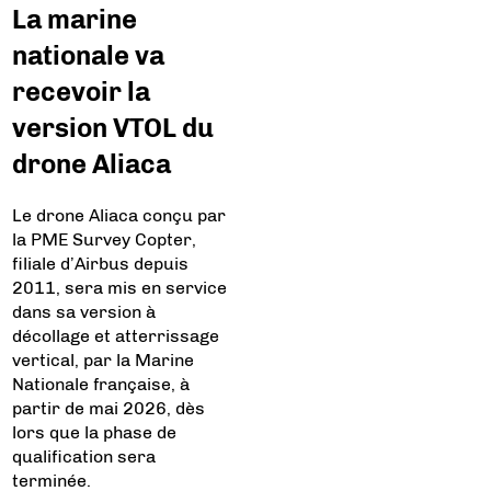
La marine
nationale va
recevoir la
version VTOL du
drone Aliaca
Le drone Aliaca conçu par
la PME Survey Copter,
filiale d’Airbus depuis
2011, sera mis en service
dans sa version à
décollage et atterrissage
vertical, par la Marine
Nationale française, à
partir de mai 2026, dès
lors que la phase de
qualification sera
terminée.