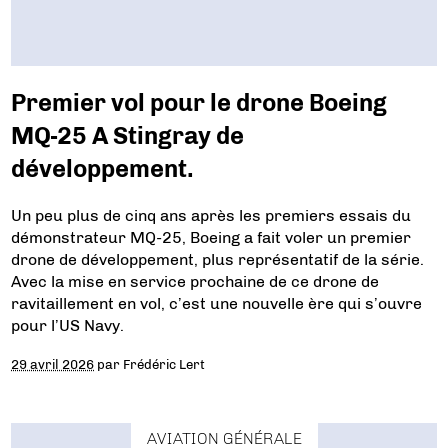
Premier vol pour le drone Boeing
MQ-25 A Stingray de
développement.
Un peu plus de cinq ans après les premiers essais du
démonstrateur MQ-25, Boeing a fait voler un premier
drone de développement, plus représentatif de la série.
Avec la mise en service prochaine de ce drone de
ravitaillement en vol, c’est une nouvelle ère qui s’ouvre
pour l’US Navy.
29 avril 2026
par
Frédéric Lert
AVIATION GÉNÉRALE