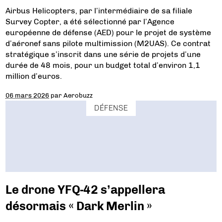
Airbus Helicopters, par l’intermédiaire de sa filiale
Survey Copter, a été sélectionné par l’Agence
européenne de défense (AED) pour le projet de système
d’aéronef sans pilote multimission (M2UAS). Ce contrat
stratégique s’inscrit dans une série de projets d’une
durée de 48 mois, pour un budget total d’environ 1,1
million d’euros.
06 mars 2026
par
Aerobuzz
DÉFENSE
Le drone YFQ-42 s’appellera
désormais « Dark Merlin »