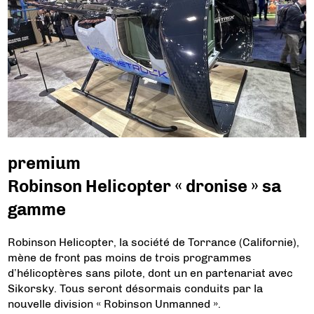
premium
Robinson Helicopter « dronise » sa
gamme
Robinson Helicopter, la société de Torrance (Californie),
mène de front pas moins de trois programmes
d’hélicoptères sans pilote, dont un en partenariat avec
Sikorsky. Tous seront désormais conduits par la
nouvelle division « Robinson Unmanned ».