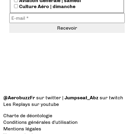
Aviation Générale | samedi
Culture Aéro | dimanche
@AerobuzzFr
sur twitter |
Jumpseat_Abz
sur twitch
Les Replays
sur youtube
Charte de déontologie
Conditions générales d'utilisation
Mentions légales