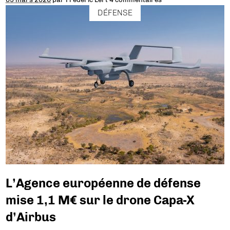
DÉFENSE
L’Agence européenne de défense
mise 1,1 M€ sur le drone Capa-X
d’Airbus