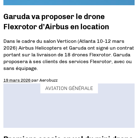
Garuda va proposer le drone
Flexrotor d’Airbus en location
Dans le cadre du salon Verticon (Atlanta 10-12 mars
2026) Airbus Helicopters et Garuda ont signé un contrat
portant sur la livraison de 18 drones Flexrotor. Garuda
proposera à ses clients des services Flexrotor, avec ou
sans équipage.
19 mars 2026
par
Aerobuzz
AVIATION GÉNÉRALE