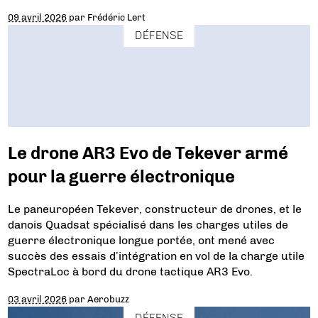
09 avril 2026
par
Frédéric Lert
DÉFENSE
Le drone AR3 Evo de Tekever armé
pour la guerre électronique
Le paneuropéen Tekever, constructeur de drones, et le
danois Quadsat spécialisé dans les charges utiles de
guerre électronique longue portée, ont mené avec
succès des essais d’intégration en vol de la charge utile
SpectraLoc à bord du drone tactique AR3 Evo.
03 avril 2026
par
Aerobuzz
DÉFENSE