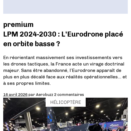
premium
LPM 2024-2030 : L’Eurodrone placé
en orbite basse ?
En réorientant massivement ses investissements vers
les drones tactiques, la France acte un virage doctrinal
majeur. Sans être abandonné, l’Eurodrone apparaît de
plus en plus décalé face aux réalités opérationnelles… et
à ses propres limites.
16 avril 2026
par
Aerobuzz
2 commentaires
HÉLICOPTÈRE