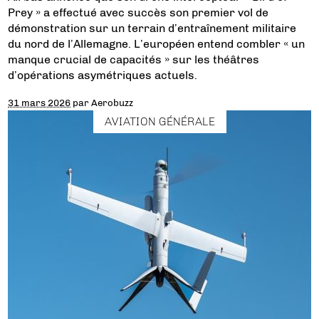
Prey » a effectué avec succès son premier vol de
démonstration sur un terrain d’entraînement militaire
du nord de l’Allemagne. L’européen entend combler « un
manque crucial de capacités » sur les théâtres
d’opérations asymétriques actuels.
31 mars 2026
par
Aerobuzz
AVIATION GÉNÉRALE