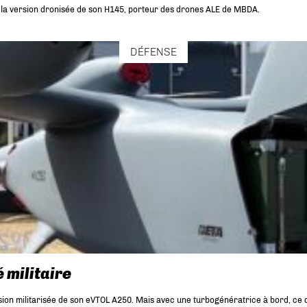
la version dronisée de son H145, porteur des drones ALE de MBDA.
DÉFENSE
 militaire
on militarisée de son eVTOL A250. Mais avec une turbogénératrice à bord, ce q