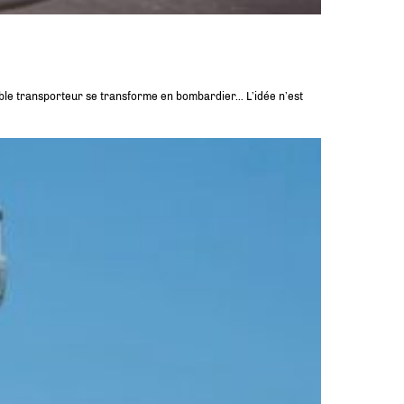
sible transporteur se transforme en bombardier… L’idée n’est