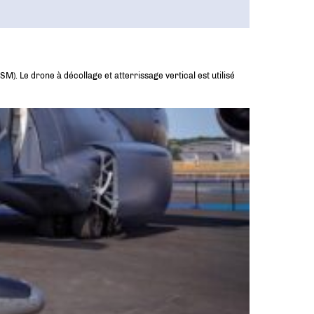
). Le drone à décollage et atterrissage vertical est utilisé