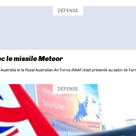
DÉFENSE
c le missile Meteor
stralia et la Royal Australian Air Force (RAAF) était présenté au salon de Fa
DÉFENSE