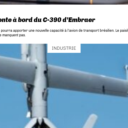
nte à bord du C-390 d’Embraer
 pourra apporter une nouvelle capacité à l’avion de transport brésilien. Le pai
ne manquent pas.
INDUSTRIE