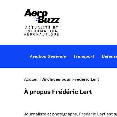
ACTUALITÉ ET
INFORMATION
AÉRONAUTIQUE
Aviation Générale
Transport
Défens
Accueil
»
Archives pour Frédéric Lert
À propos Frédéric Lert
Journaliste et photographe, Frédéric Lert est s