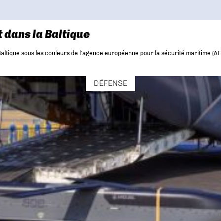
 dans la Baltique
ltique sous les couleurs de l’agence européenne pour la sécurité maritime (AESM
DÉFENSE