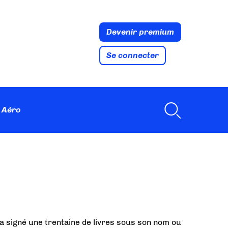
Devenir premium
Se connecter
 Aéro
 a signé une trentaine de livres sous son nom ou