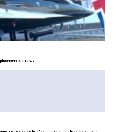
mplacement des Hawk.