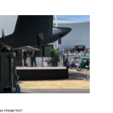
ui change tout !