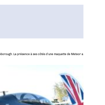
rnborough. La présence à ses côtés d’une maquette de Meteor a