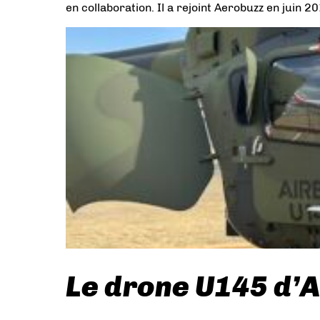
en collaboration. Il a rejoint Aerobuzz en juin 2
Le drone U145 d’Ai