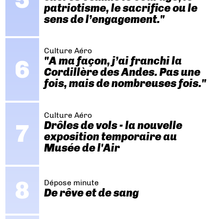
patriotisme, le sacrifice ou le
sens de l’engagement."
Culture Aéro
"A ma façon, j’ai franchi la
Cordillère des Andes. Pas une
fois, mais de nombreuses fois."
Culture Aéro
Drôles de vols - la nouvelle
exposition temporaire au
Musée de l'Air
Dépose minute
De rêve et de sang