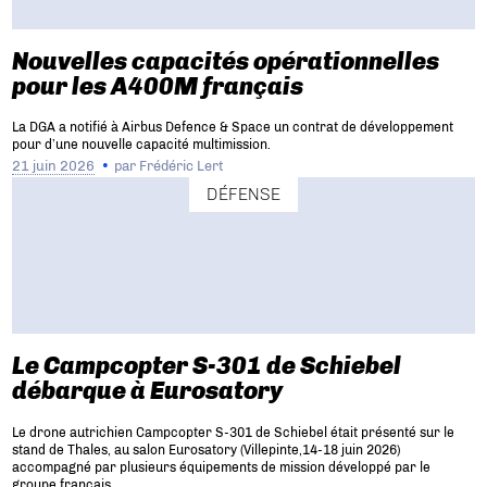
Nouvelles capacités opérationnelles
pour les A400M français
La DGA a notifié à Airbus Defence & Space un contrat de développement
pour d’une nouvelle capacité multimission.
21 juin 2026
par
Frédéric Lert
DÉFENSE
Le Campcopter S-301 de Schiebel
débarque à Eurosatory
Le drone autrichien Campcopter S-301 de Schiebel était présenté sur le
stand de Thales, au salon Eurosatory (Villepinte,14-18 juin 2026)
accompagné par plusieurs équipements de mission développé par le
groupe français.