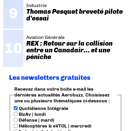
Industrie
Thomas Pesquet breveté pilote
d'essai
Aviation Générale
REX : Retour sur la collision
entre un Canadair… et une
péniche
Les newsletters gratuites
Recevez dans votre boite e-mail les
dernières actualités Aerobuzz. Choisissez
une ou plusieurs thématiques ci-dessous :
Quotidienne Intégrale
BizAv | lundi
Défense | mardi
Hélicoptères & eVTOL | mercredi