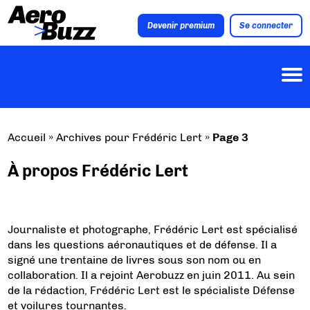
Devenir premium
Se connecter
Accueil
»
Archives pour Frédéric Lert
»
Page 3
À propos Frédéric Lert
Journaliste et photographe, Frédéric Lert est spécialisé
dans les questions aéronautiques et de défense. Il a
signé une trentaine de livres sous son nom ou en
collaboration. Il a rejoint Aerobuzz en juin 2011. Au sein
de la rédaction, Frédéric Lert est le spécialiste Défense
et voilures tournantes.