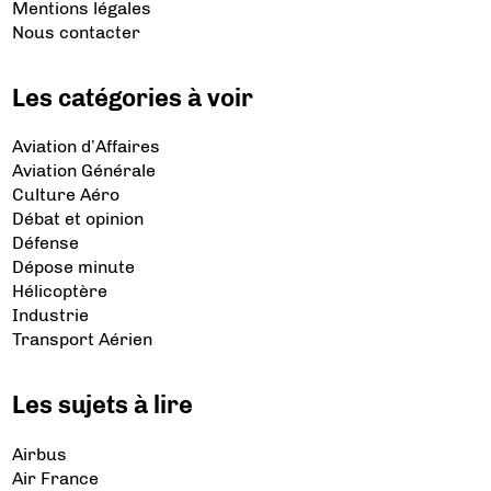
Mentions légales
Nous contacter
Les catégories à voir
Aviation d’Affaires
Aviation Générale
Culture Aéro
Débat et opinion
Défense
Dépose minute
Hélicoptère
Industrie
Transport Aérien
Les sujets à lire
Airbus
Air France