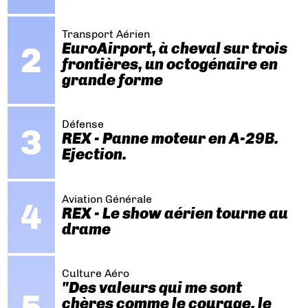
Transport Aérien
EuroAirport, à cheval sur trois
frontières, un octogénaire en
grande forme
Défense
REX - Panne moteur en A-29B.
Ejection.
Aviation Générale
REX - Le show aérien tourne au
drame
Culture Aéro
"Des valeurs qui me sont
chères comme le courage, le