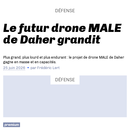
DÉFENSE
Le futur drone MALE
de Daher grandit
Plus grand, plus lourd et plus endurant : le projet de drone MALE de Daher
gagne en masse et en capacités.
25 juin 2026
par
Frédéric Lert
DÉFENSE
premium