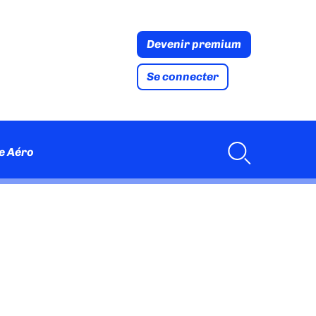
Devenir premium
Se connecter
e Aéro