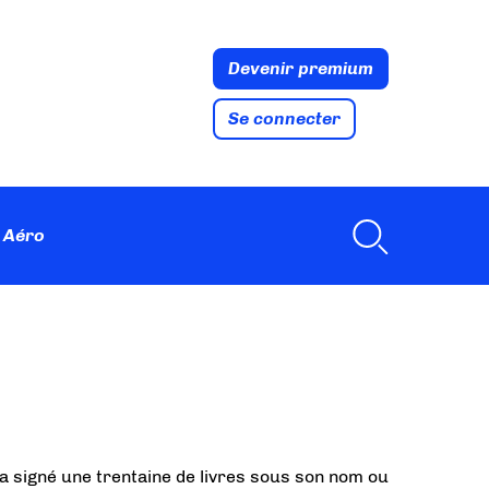
Devenir premium
Se connecter
 Aéro
 a signé une trentaine de livres sous son nom ou