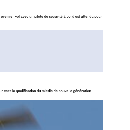
 premier vol avec un pilote de sécurité à bord est attendu pour
r vers la qualification du missile de nouvelle génération.