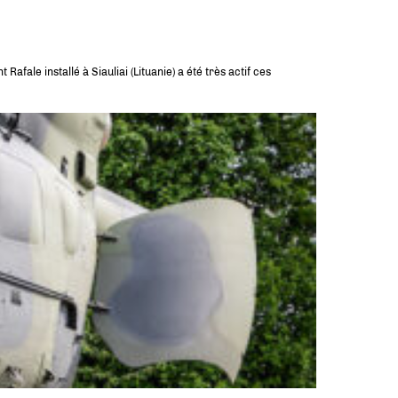
fale installé à Siauliai (Lituanie) a été très actif ces