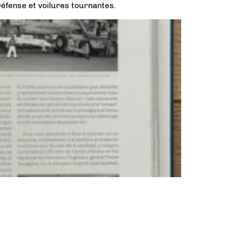
 Défense et voilures tournantes.