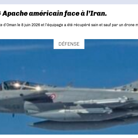
4 Apache américain face à l’Iran.
d’Oman le 8 juin 2026 et l’équipage a été récupéré sain et sauf par un drone ma
DÉFENSE