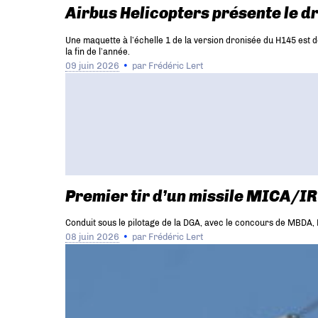
Airbus Helicopters présente le 
Une maquette à l’échelle 1 de la version dronisée du H145 est d
la fin de l’année.
09 juin 2026
par
Frédéric Lert
Premier tir d’un missile MICA/IR
Conduit sous le pilotage de la DGA, avec le concours de MBDA, Das
08 juin 2026
par
Frédéric Lert