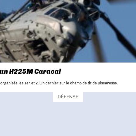
s un H225M Caracal
ganisée les 1er et 2 juin dernier sur le champ de tir de Biscarosse.
DÉFENSE