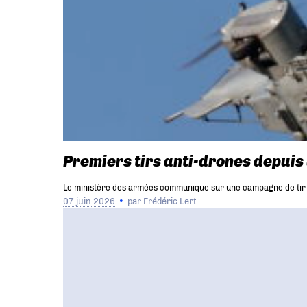
Premiers tirs anti-drones depui
Le ministère des armées communique sur une campagne de tir or
07 juin 2026
par
Frédéric Lert