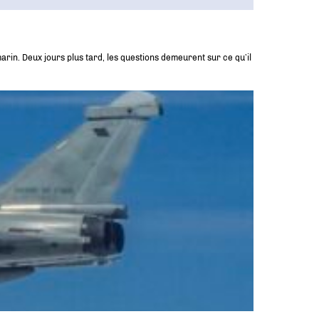
rin. Deux jours plus tard, les questions demeurent sur ce qu’il