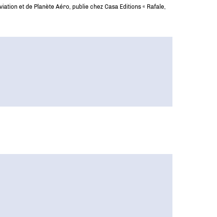
iation et de Planète Aéro, publie chez Casa Editions « Rafale,