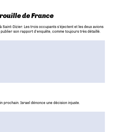
trouille de France
 Saint-Dizier. Les trois occupants s’éjectent et les deux avions
e publier son rapport d’enquête, comme toujours très détaillé.
n prochain. Israel dénonce une décision injuste.