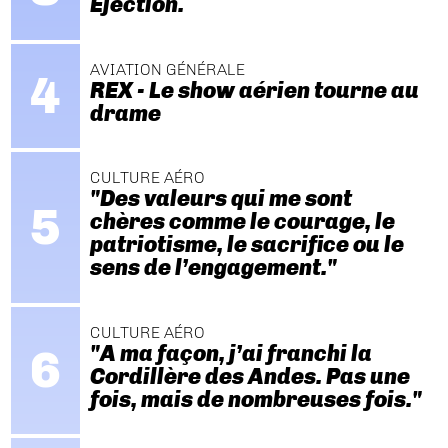
Ejection.
AVIATION GÉNÉRALE
REX - Le show aérien tourne au
drame
CULTURE AÉRO
"Des valeurs qui me sont
chères comme le courage, le
patriotisme, le sacrifice ou le
sens de l’engagement."
CULTURE AÉRO
"A ma façon, j’ai franchi la
Cordillère des Andes. Pas une
fois, mais de nombreuses fois."