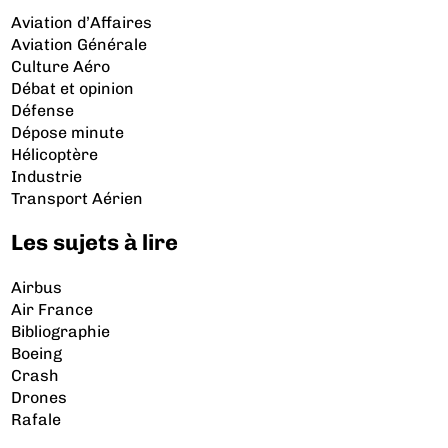
Aviation d’Affaires
Aviation Générale
Culture Aéro
Débat et opinion
Défense
Dépose minute
Hélicoptère
Industrie
Transport Aérien
Les sujets à lire
Airbus
Air France
Bibliographie
Boeing
Crash
Drones
Rafale