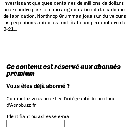
investissant quelques centaines de millions de dollars
pour rendre possible une augmentation de la cadence
de fabrication, Northrop Grumman joue sur du velours :
les projections actuelles font état d’un prix unitaire du
B-21...
Ce contenu est réservé aux abonnés
prémium
Vous êtes déjà abonné ?
Connectez vous pour lire l'intégralité du contenu
d'Aerobuzz.fr.
Identifiant ou adresse e-mail