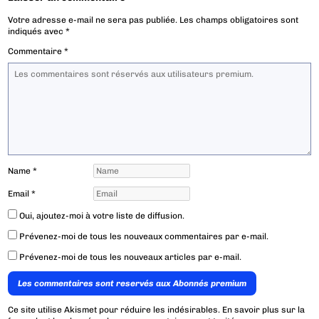
Votre adresse e-mail ne sera pas publiée.
Les champs obligatoires sont
indiqués avec
*
Commentaire
*
Name
*
Email
*
Oui, ajoutez-moi à votre liste de diffusion.
Prévenez-moi de tous les nouveaux commentaires par e-mail.
Prévenez-moi de tous les nouveaux articles par e-mail.
Les commentaires sont reservés aux Abonnés premium
Ce site utilise Akismet pour réduire les indésirables.
En savoir plus sur la