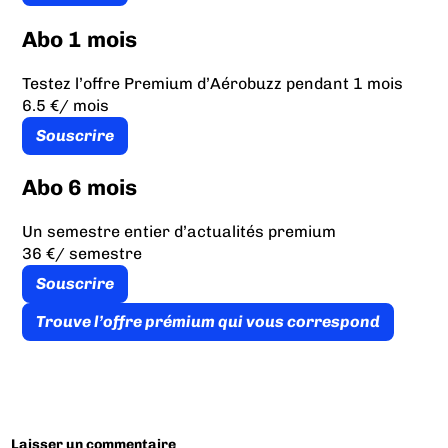
Abo 1 mois
Testez l’offre Premium d’Aérobuzz pendant 1 mois
6.5 €
/ mois
Souscrire
Abo 6 mois
Un semestre entier d’actualités premium
36 €
/ semestre
Souscrire
Trouve l’offre prémium qui vous correspond
Laisser un commentaire