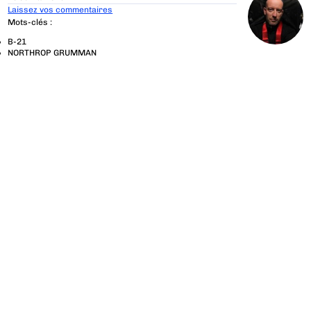
Laissez vos commentaires
Mots-clés :
B-21
NORTHROP GRUMMAN