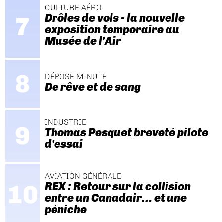
CULTURE AÉRO
Drôles de vols - la nouvelle
exposition temporaire au
Musée de l'Air
DÉPOSE MINUTE
De rêve et de sang
INDUSTRIE
Thomas Pesquet breveté pilote
d'essai
AVIATION GÉNÉRALE
REX : Retour sur la collision
entre un Canadair… et une
péniche