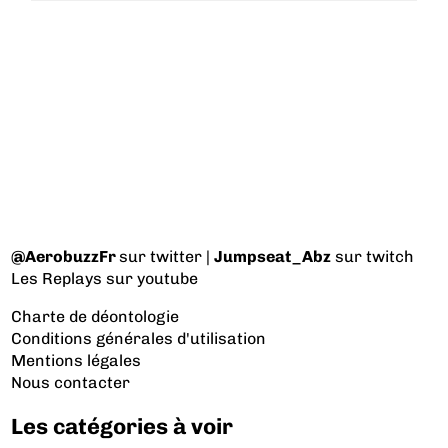
@AerobuzzFr
sur twitter |
Jumpseat_Abz
sur twitch
Les Replays
sur youtube
Charte de déontologie
Conditions générales d'utilisation
Mentions légales
Nous contacter
Les catégories à voir