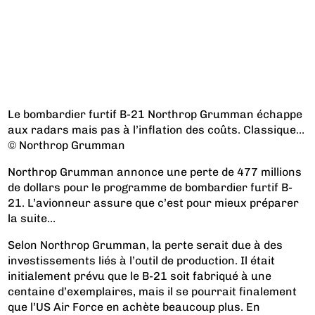
Le bombardier furtif B-21 Northrop Grumman échappe
aux radars mais pas à l’inflation des coûts. Classique…
© Northrop Grumman
Northrop Grumman annonce une perte de 477 millions
de dollars pour le programme de bombardier furtif B-
21. L’avionneur assure que c’est pour mieux préparer
la suite…
Selon Northrop Grumman, la perte serait due à des
investissements liés à l’outil de production. Il était
initialement prévu que le B-21 soit fabriqué à une
centaine d’exemplaires, mais il se pourrait finalement
que l’US Air Force en achète beaucoup plus. En