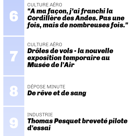
CULTURE AÉRO
"A ma façon, j’ai franchi la
Cordillère des Andes. Pas une
fois, mais de nombreuses fois."
CULTURE AÉRO
Drôles de vols - la nouvelle
exposition temporaire au
Musée de l'Air
DÉPOSE MINUTE
De rêve et de sang
INDUSTRIE
Thomas Pesquet breveté pilote
d'essai