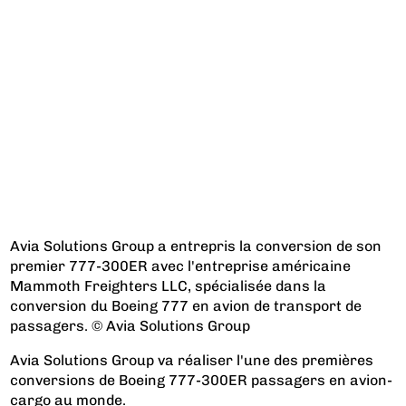
Avia Solutions Group a entrepris la conversion de son
premier 777-300ER avec l'entreprise américaine
Mammoth Freighters LLC, spécialisée dans la
conversion du Boeing 777 en avion de transport de
passagers. © Avia Solutions Group
Avia Solutions Group va réaliser l'une des premières
conversions de Boeing 777-300ER passagers en avion-
cargo au monde.