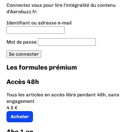
Connectez vous pour lire l'intégralité du contenu
d'Aerobuzz.fr.
Identifiant ou adresse e-mail
Mot de passe
Les formules prémium
Accès 48h
Tous les articles en accès libre pendant 48h, sans
engagement
4.5 €
Acheter
Abo 1 an