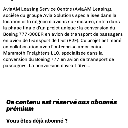
AviaAM Leasing Service Centre (AviaAM Leasing),
société du groupe Avia Solutions spécialisée dans la
location et le négoce d’avions sur mesure, entre dans
la phase finale d’un projet unique : la conversion du
Boeing 777-300ER en avion de transport de passagers
en avion de transport de fret (P2F). Ce projet est mené
en collaboration avec l’entreprise américaine
Mammoth Freighters LLC, spécialisée dans la
conversion du Boeing 777 en avion de transport de
passagers. La conversion devrait être...
Ce contenu est réservé aux abonnés
prémium
Vous êtes déjà abonné ?