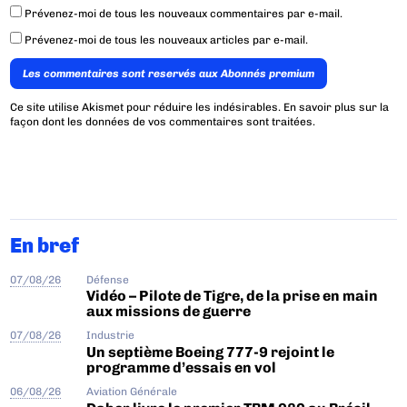
Prévenez-moi de tous les nouveaux commentaires par e-mail.
Prévenez-moi de tous les nouveaux articles par e-mail.
Les commentaires sont reservés aux Abonnés premium
Ce site utilise Akismet pour réduire les indésirables.
En savoir plus sur la
façon dont les données de vos commentaires sont traitées
.
En bref
07/08/26
Défense
Vidéo – Pilote de Tigre, de la prise en main
aux missions de guerre
07/08/26
Industrie
Un septième Boeing 777-9 rejoint le
programme d’essais en vol
06/08/26
Aviation Générale