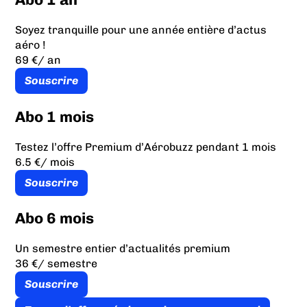
Soyez tranquille pour une année entière d’actus
aéro !
69 €
/ an
Souscrire
Abo 1 mois
Testez l’offre Premium d’Aérobuzz pendant 1 mois
6.5 €
/ mois
Souscrire
Abo 6 mois
Un semestre entier d’actualités premium
36 €
/ semestre
Souscrire