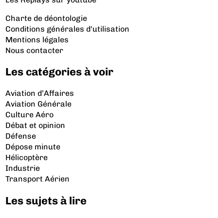
Charte de déontologie
Conditions générales d'utilisation
Mentions légales
Nous contacter
Les catégories à voir
Aviation d’Affaires
Aviation Générale
Culture Aéro
Débat et opinion
Défense
Dépose minute
Hélicoptère
Industrie
Transport Aérien
Les sujets à lire