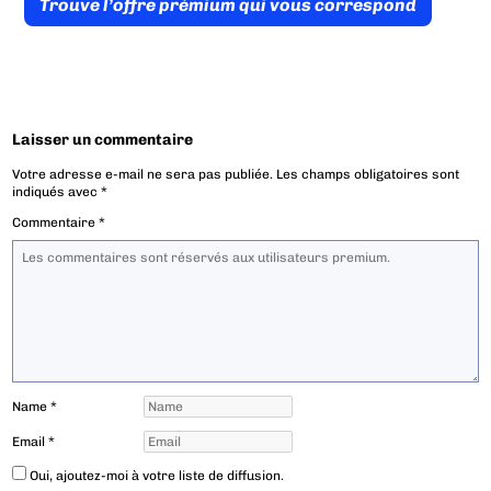
Trouve l’offre prémium qui vous correspond
Laisser un commentaire
Votre adresse e-mail ne sera pas publiée.
Les champs obligatoires sont
indiqués avec
*
Commentaire
*
Name
*
Email
*
Oui, ajoutez-moi à votre liste de diffusion.