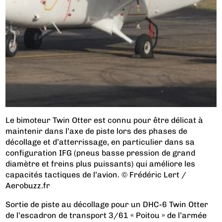
Le bimoteur Twin Otter est connu pour être délicat à
maintenir dans l’axe de piste lors des phases de
décollage et d’atterrissage, en particulier dans sa
configuration IFG (pneus basse pression de grand
diamètre et freins plus puissants) qui améliore les
capacités tactiques de l’avion. © Frédéric Lert /
Aerobuzz.fr
Sortie de piste au décollage pour un DHC-6 Twin Otter
de l’escadron de transport 3/61 « Poitou » de l’armée