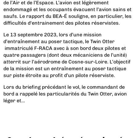
de l’Air et de l’Espace. L’avion est légèrement
endommagé et les occupants évacuent l’avion sains et
saufs. Le rapport du BEA-É souligne, en particulier, les
difficultés d'entrainement des pilotes réservistes.
Le 13 septembre 2023, lors d’une mission
d’entraînement au poser tactique, le Twin Otter
immatriculé F-RACA avec à son bord deux pilotes et
quatre passagers (dont deux mécaniciens de l’unité)
atterrit sur l’aérodrome de Cosne-sur-Loire. L’objectif
de la mission est un entraînement au poser tactique
sur piste étroite au profit d’un pilote réserviste.
Lors du briefing précédant le vol, le commandant de
bord a rappelé les particularités du Twin Otter, avion
léger et...