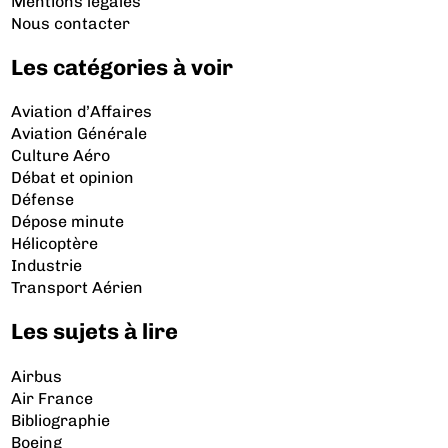
Mentions légales
Nous contacter
Les catégories à voir
Aviation d’Affaires
Aviation Générale
Culture Aéro
Débat et opinion
Défense
Dépose minute
Hélicoptère
Industrie
Transport Aérien
Les sujets à lire
Airbus
Air France
Bibliographie
Boeing