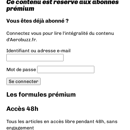
Ce contenu est réservé aux abonnés
prémium
Vous êtes déjà abonné ?
Connectez vous pour lire l'intégralité du contenu
d'Aerobuzz.fr.
Identifiant ou adresse e-mail
Mot de passe
Les formules prémium
Accès 48h
Tous les articles en accès libre pendant 48h, sans
engagement