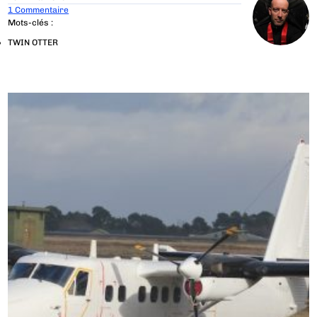
1 Commentaire
Mots-clés :
TWIN OTTER