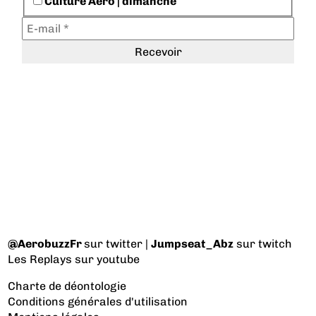
Culture Aéro | dimanche
@AerobuzzFr
sur twitter |
Jumpseat_Abz
sur twitch
Les Replays
sur youtube
Charte de déontologie
Conditions générales d'utilisation