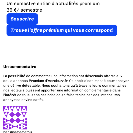
Un semestre entier d’actualités premium
36 €
/ semestre
Souscrire
Trouve l’offre prémium qui vous correspond
Un commentaire
La possibilité de commenter une information est désormais offerte aux
seuls abonnés Premium d’Aerobuzz.fr. Ce choix s’est imposé pour enrayer
une dérive détestable. Nous souhaitons qu’à travers leurs commentaires,
nos lecteurs puissent apporter une information complémentaire dans
l’intérêt de tous, sans craindre de se faire tacler par des internautes
anonymes et vindicatifs.
par
anemometrix