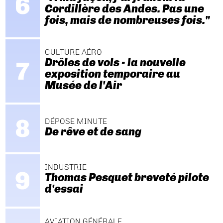
Cordillère des Andes. Pas une
fois, mais de nombreuses fois."
CULTURE AÉRO
Drôles de vols - la nouvelle
exposition temporaire au
Musée de l'Air
DÉPOSE MINUTE
De rêve et de sang
INDUSTRIE
Thomas Pesquet breveté pilote
d'essai
AVIATION GÉNÉRALE