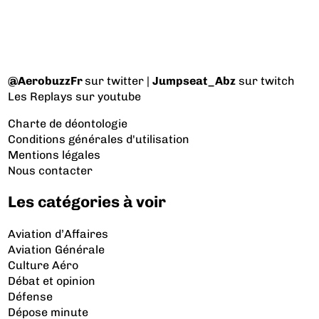
@AerobuzzFr
sur twitter |
Jumpseat_Abz
sur twitch
Les Replays
sur youtube
Charte de déontologie
Conditions générales d'utilisation
Mentions légales
Nous contacter
Les catégories à voir
Aviation d’Affaires
Aviation Générale
Culture Aéro
Débat et opinion
Défense
Dépose minute