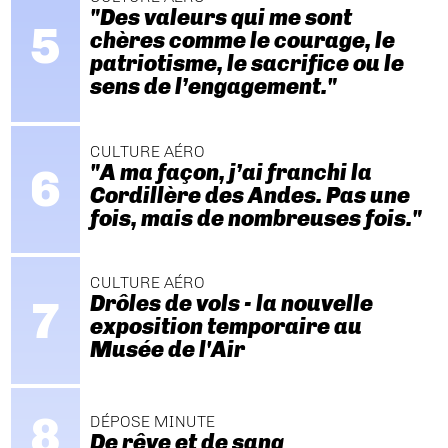
"Des valeurs qui me sont
chères comme le courage, le
patriotisme, le sacrifice ou le
sens de l’engagement."
CULTURE AÉRO
"A ma façon, j’ai franchi la
Cordillère des Andes. Pas une
fois, mais de nombreuses fois."
CULTURE AÉRO
Drôles de vols - la nouvelle
exposition temporaire au
Musée de l'Air
DÉPOSE MINUTE
De rêve et de sang