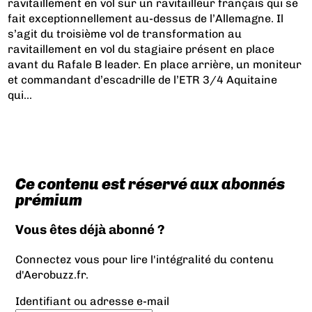
ravitaillement en vol sur un ravitailleur français qui se
fait exceptionnellement au-dessus de l’Allemagne. Il
s’agit du troisième vol de transformation au
ravitaillement en vol du stagiaire présent en place
avant du Rafale B leader. En place arrière, un moniteur
et commandant d’escadrille de l’ETR 3/4 Aquitaine
qui...
Ce contenu est réservé aux abonnés
prémium
Vous êtes déjà abonné ?
Connectez vous pour lire l'intégralité du contenu
d'Aerobuzz.fr.
Identifiant ou adresse e-mail