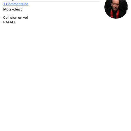
1 Commentaire
Mots-clés :
Collision en vol
RAFALE