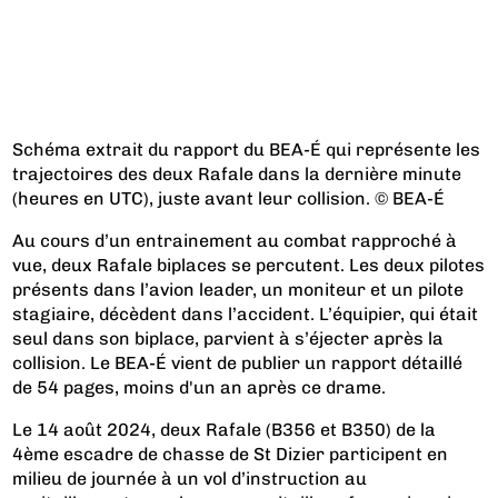
Schéma extrait du rapport du BEA-É qui représente les
trajectoires des deux Rafale dans la dernière minute
(heures en UTC), juste avant leur collision. © BEA-É
Au cours d’un entrainement au combat rapproché à
vue, deux Rafale biplaces se percutent. Les deux pilotes
présents dans l’avion leader, un moniteur et un pilote
stagiaire, décèdent dans l’accident. L’équipier, qui était
seul dans son biplace, parvient à s’éjecter après la
collision. Le BEA-É vient de publier un rapport détaillé
de 54 pages, moins d'un an après ce drame.
Le 14 août 2024, deux Rafale (B356 et B350) de la
4ème escadre de chasse de St Dizier participent en
milieu de journée à un vol d’instruction au