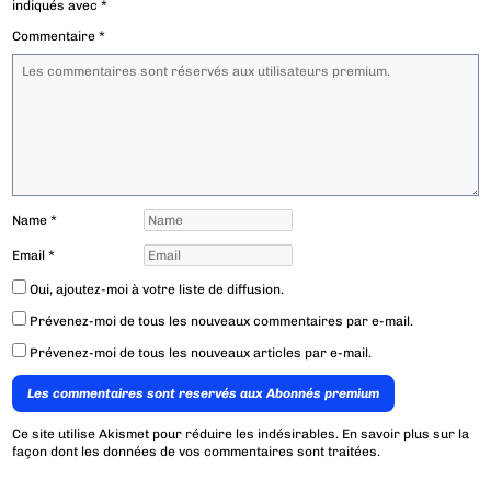
indiqués avec
*
Commentaire
*
Name
*
Email
*
Oui, ajoutez-moi à votre liste de diffusion.
Prévenez-moi de tous les nouveaux commentaires par e-mail.
Prévenez-moi de tous les nouveaux articles par e-mail.
Les commentaires sont reservés aux Abonnés premium
Ce site utilise Akismet pour réduire les indésirables.
En savoir plus sur la
façon dont les données de vos commentaires sont traitées
.