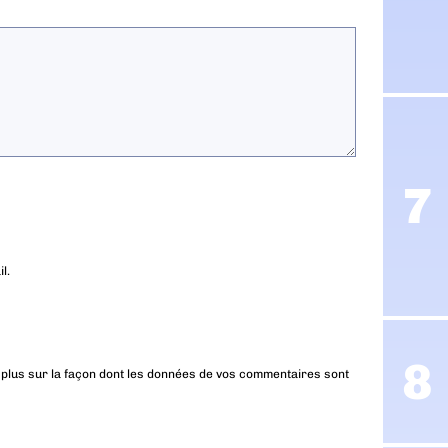
l.
 plus sur la façon dont les données de vos commentaires sont