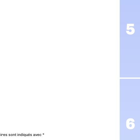
ires sont indiqués avec
*