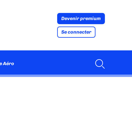
Devenir premium
Se connecter
e Aéro