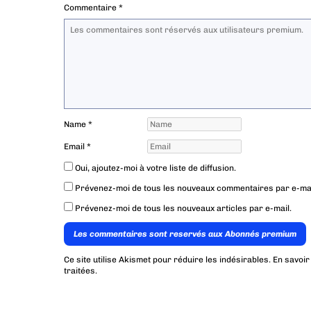
Commentaire
*
Name
*
Email
*
Oui, ajoutez-moi à votre liste de diffusion.
Prévenez-moi de tous les nouveaux commentaires par e-mai
Prévenez-moi de tous les nouveaux articles par e-mail.
Les commentaires sont reservés aux Abonnés premium
Ce site utilise Akismet pour réduire les indésirables.
En savoir
traitées
.