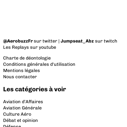
@AerobuzzFr
sur twitter |
Jumpseat_Abz
sur twitch
Les Replays
sur youtube
Charte de déontologie
Conditions générales d'utilisation
Mentions légales
Nous contacter
Les catégories à voir
Aviation d’Affaires
Aviation Générale
Culture Aéro
Débat et opinion
Défense