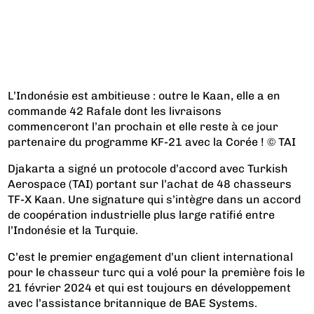
L’Indonésie est ambitieuse : outre le Kaan, elle a en
commande 42 Rafale dont les livraisons
commenceront l’an prochain et elle reste à ce jour
partenaire du programme KF-21 avec la Corée ! © TAI
Djakarta a signé un protocole d’accord avec Turkish
Aerospace (TAI) portant sur l’achat de 48 chasseurs
TF-X Kaan. Une signature qui s’intègre dans un accord
de coopération industrielle plus large ratifié entre
l’Indonésie et la Turquie.
C’est le premier engagement d’un client international
pour le chasseur turc qui a volé pour la première fois le
21 février 2024 et qui est toujours en développement
avec l’assistance britannique de BAE Systems.