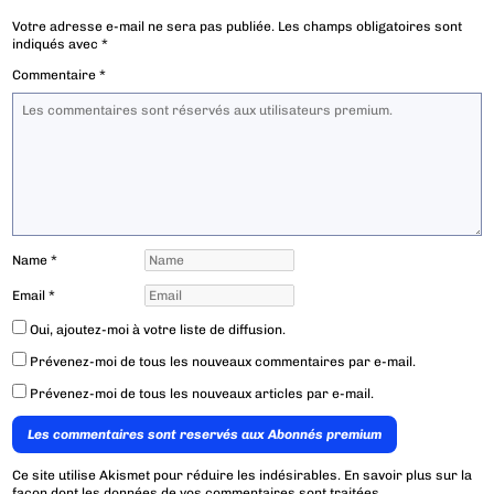
Votre adresse e-mail ne sera pas publiée.
Les champs obligatoires sont
indiqués avec
*
Commentaire
*
Name
*
Email
*
Oui, ajoutez-moi à votre liste de diffusion.
Prévenez-moi de tous les nouveaux commentaires par e-mail.
Prévenez-moi de tous les nouveaux articles par e-mail.
Les commentaires sont reservés aux Abonnés premium
Ce site utilise Akismet pour réduire les indésirables.
En savoir plus sur la
façon dont les données de vos commentaires sont traitées
.