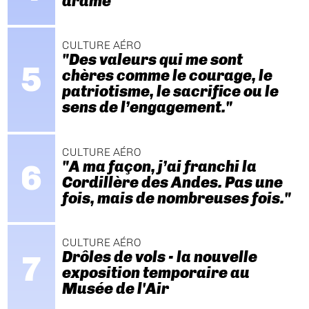
drame
CULTURE AÉRO
"Des valeurs qui me sont
chères comme le courage, le
patriotisme, le sacrifice ou le
sens de l’engagement."
CULTURE AÉRO
"A ma façon, j’ai franchi la
Cordillère des Andes. Pas une
fois, mais de nombreuses fois."
CULTURE AÉRO
Drôles de vols - la nouvelle
exposition temporaire au
Musée de l'Air