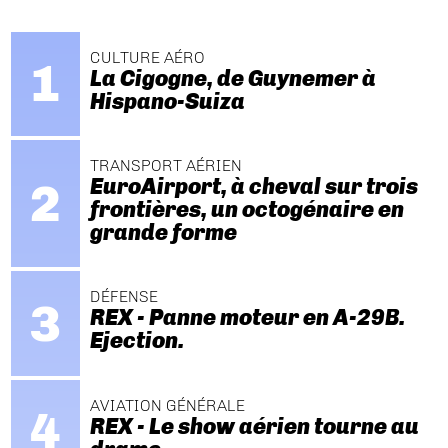
CULTURE AÉRO
La Cigogne, de Guynemer à
Hispano-Suiza
TRANSPORT AÉRIEN
EuroAirport, à cheval sur trois
frontières, un octogénaire en
grande forme
DÉFENSE
REX - Panne moteur en A-29B.
Ejection.
AVIATION GÉNÉRALE
REX - Le show aérien tourne au