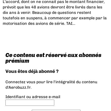
L’accord, dont on ne connait pas le montant financier,
prévoit que les 48 avions devront être livrés dans les
dix ans à venir. Beaucoup de questions restent
toutefois en suspens, à commencer par exemple par la
motorisation des avions de série. TAI...
Ce contenu est réservé aux abonnés
prémium
Vous êtes déjà abonné ?
Connectez vous pour lire l'intégralité du contenu
d'Aerobuzz.fr.
Identifiant ou adresse e-mail