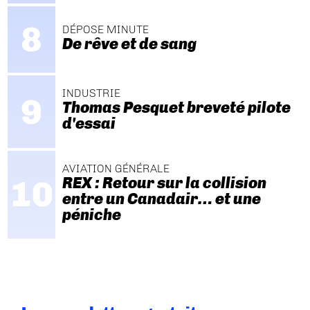
DÉPOSE MINUTE
De rêve et de sang
INDUSTRIE
Thomas Pesquet breveté pilote
d'essai
AVIATION GÉNÉRALE
REX : Retour sur la collision
entre un Canadair… et une
péniche