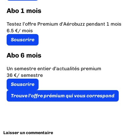
Abo 1 mois
Testez l’offre Premium d’Aérobuzz pendant 1 mois
6.5 €
/ mois
Souscrire
Abo 6 mois
Un semestre entier d’actualités premium
36 €
/ semestre
Souscrire
Trouve l’offre prémium qui vous correspond
Laisser un commentaire