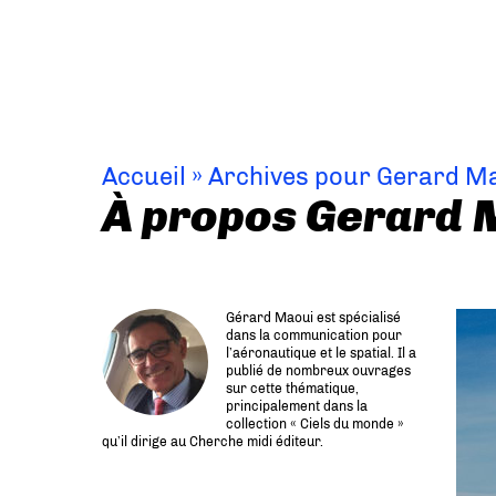
Accueil
»
Archives pour Gerard M
À propos Gerard 
Gérard Maoui est spécialisé
dans la communication pour
l’aéronautique et le spatial. Il a
publié de nombreux ouvrages
sur cette thématique,
principalement dans la
collection « Ciels du monde »
qu’il dirige au Cherche midi éditeur.