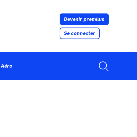
Devenir premium
Se connecter
 Aéro