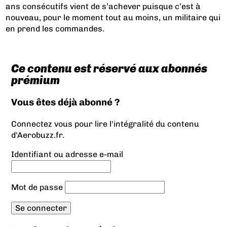
ans consécutifs vient de s’achever puisque c’est à
nouveau, pour le moment tout au moins, un militaire qui
en prend les commandes.
Ce contenu est réservé aux abonnés
prémium
Vous êtes déjà abonné ?
Connectez vous pour lire l'intégralité du contenu
d'Aerobuzz.fr.
Identifiant ou adresse e-mail
Mot de passe