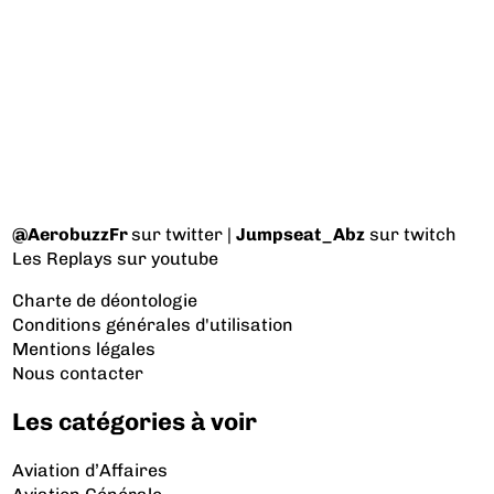
@AerobuzzFr
sur twitter |
Jumpseat_Abz
sur twitch
Les Replays
sur youtube
Charte de déontologie
Conditions générales d'utilisation
Mentions légales
Nous contacter
Les catégories à voir
Aviation d’Affaires