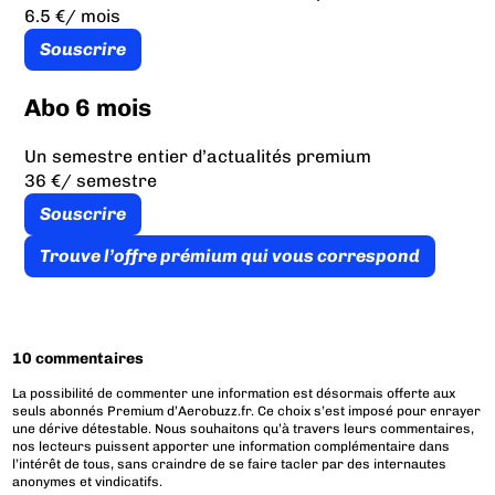
6.5 €
/ mois
Souscrire
Abo 6 mois
Un semestre entier d’actualités premium
36 €
/ semestre
Souscrire
Trouve l’offre prémium qui vous correspond
10 commentaires
La possibilité de commenter une information est désormais offerte aux
seuls abonnés Premium d’Aerobuzz.fr. Ce choix s’est imposé pour enrayer
une dérive détestable. Nous souhaitons qu’à travers leurs commentaires,
nos lecteurs puissent apporter une information complémentaire dans
l’intérêt de tous, sans craindre de se faire tacler par des internautes
anonymes et vindicatifs.