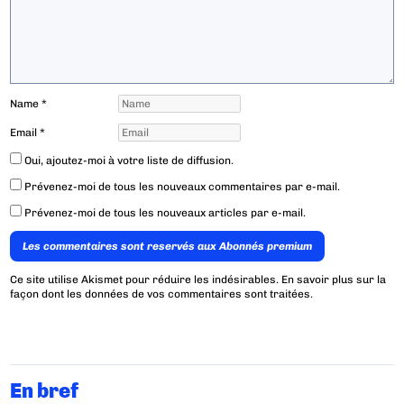
Name
*
Email
*
Oui, ajoutez-moi à votre liste de diffusion.
Prévenez-moi de tous les nouveaux commentaires par e-mail.
Prévenez-moi de tous les nouveaux articles par e-mail.
Les commentaires sont reservés aux Abonnés premium
Ce site utilise Akismet pour réduire les indésirables.
En savoir plus sur la
façon dont les données de vos commentaires sont traitées
.
En bref