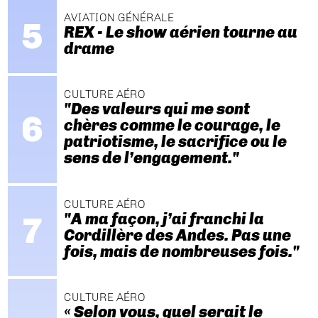
AVIATION GÉNÉRALE
REX - Le show aérien tourne au
drame
CULTURE AÉRO
"Des valeurs qui me sont
chères comme le courage, le
patriotisme, le sacrifice ou le
sens de l’engagement."
CULTURE AÉRO
"A ma façon, j’ai franchi la
Cordillère des Andes. Pas une
fois, mais de nombreuses fois."
CULTURE AÉRO
« Selon vous, quel serait le