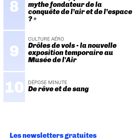
mythe fondateur de la
conquête de l’air et de l’espace
? »
CULTURE AÉRO
Drôles de vols - la nouvelle
exposition temporaire au
Musée de l'Air
DÉPOSE MINUTE
De rêve et de sang
Les newsletters gratuites