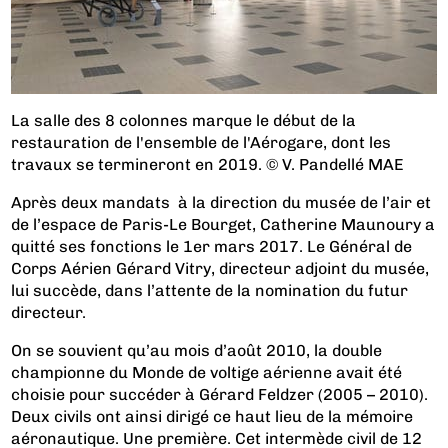
La salle des 8 colonnes marque le début de la
restauration de l'ensemble de l'Aérogare, dont les
travaux se termineront en 2019. © V. Pandellé MAE
Après deux mandats à la direction du musée de l’air et
de l’espace de Paris-Le Bourget, Catherine Maunoury a
quitté ses fonctions le 1er mars 2017. Le Général de
Corps Aérien Gérard Vitry, directeur adjoint du musée,
lui succède, dans l’attente de la nomination du futur
directeur.
On se souvient qu’au mois d’août 2010, la double
championne du Monde de voltige aérienne avait été
choisie pour succéder à Gérard Feldzer (2005 – 2010).
Deux civils ont ainsi dirigé ce haut lieu de la mémoire
aéronautique. Une première. Cet intermède civil de 12