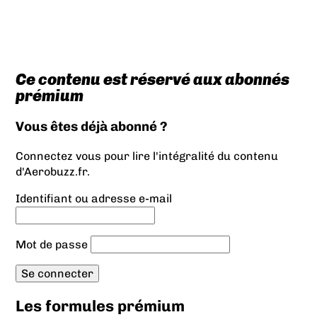
Ce contenu est réservé aux abonnés
prémium
Vous êtes déjà abonné ?
Connectez vous pour lire l'intégralité du contenu
d'Aerobuzz.fr.
Identifiant ou adresse e-mail
Mot de passe
Les formules prémium