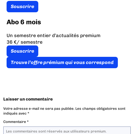
Souscrire
Abo 6 mois
Un semestre entier d’actualités premium
36 €
/ semestre
Souscrire
Trouve l’offre prémium qui vous correspond
Laisser un commentaire
Votre adresse e-mail ne sera pas publiée.
Les champs obligatoires sont
indiqués avec
*
Commentaire
*