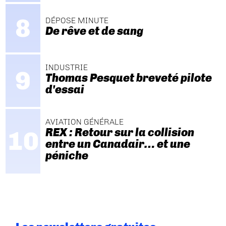
DÉPOSE MINUTE
De rêve et de sang
INDUSTRIE
Thomas Pesquet breveté pilote
d'essai
AVIATION GÉNÉRALE
REX : Retour sur la collision
entre un Canadair… et une
péniche