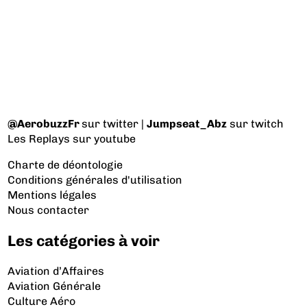
@AerobuzzFr
sur twitter |
Jumpseat_Abz
sur twitch
Les Replays
sur youtube
Charte de déontologie
Conditions générales d'utilisation
Mentions légales
Nous contacter
Les catégories à voir
Aviation d’Affaires
Aviation Générale
Culture Aéro