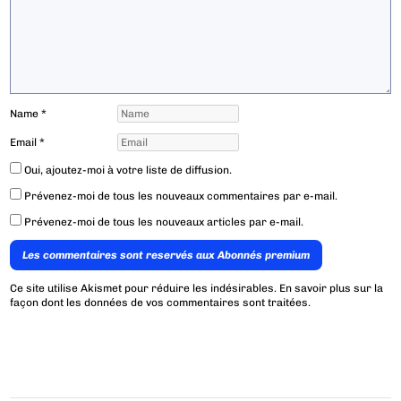
Name
*
Email
*
Oui, ajoutez-moi à votre liste de diffusion.
Prévenez-moi de tous les nouveaux commentaires par e-mail.
Prévenez-moi de tous les nouveaux articles par e-mail.
Les commentaires sont reservés aux Abonnés premium
Ce site utilise Akismet pour réduire les indésirables.
En savoir plus sur la
façon dont les données de vos commentaires sont traitées
.