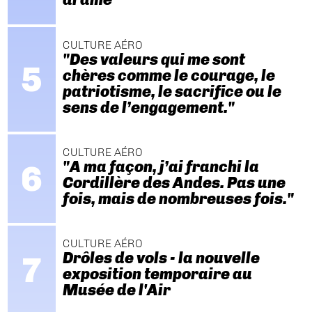
CULTURE AÉRO
"Des valeurs qui me sont
chères comme le courage, le
patriotisme, le sacrifice ou le
sens de l’engagement."
CULTURE AÉRO
"A ma façon, j’ai franchi la
Cordillère des Andes. Pas une
fois, mais de nombreuses fois."
CULTURE AÉRO
Drôles de vols - la nouvelle
exposition temporaire au
Musée de l'Air