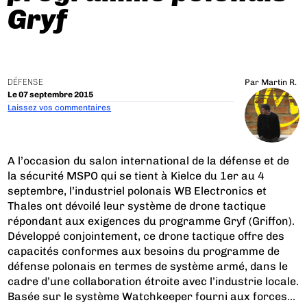
Gryf
DÉFENSE
Par
Martin R.
Le 07 septembre 2015
Laissez vos commentaires
A l’occasion du salon international de la défense et de
la sécurité MSPO qui se tient à Kielce du 1er au 4
septembre, l’industriel polonais WB Electronics et
Thales ont dévoilé leur système de drone tactique
répondant aux exigences du programme Gryf (Griffon).
Développé conjointement, ce drone tactique offre des
capacités conformes aux besoins du programme de
défense polonais en termes de système armé, dans le
cadre d’une collaboration étroite avec l’industrie locale.
Basée sur le système Watchkeeper fourni aux forces...