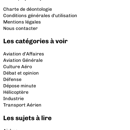
Charte de déontologie
Conditions générales d'utilisation
Mentions légales
Nous contacter
Les catégories à voir
Aviation d’Affaires
Aviation Générale
Culture Aéro
Débat et opinion
Défense
Dépose minute
Hélicoptère
Industrie
Transport Aérien
Les sujets à lire