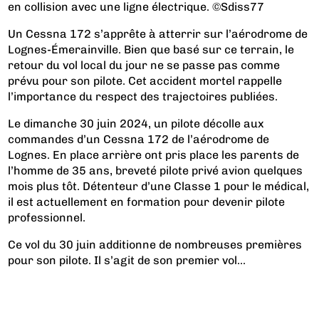
en collision avec une ligne électrique. ©Sdiss77
Un Cessna 172 s’apprête à atterrir sur l’aérodrome de
Lognes-Émerainville. Bien que basé sur ce terrain, le
retour du vol local du jour ne se passe pas comme
prévu pour son pilote. Cet accident mortel rappelle
l’importance du respect des trajectoires publiées.
Le dimanche 30 juin 2024, un pilote décolle aux
commandes d’un Cessna 172 de l’aérodrome de
Lognes. En place arrière ont pris place les parents de
l’homme de 35 ans, breveté pilote privé avion quelques
mois plus tôt. Détenteur d’une Classe 1 pour le médical,
il est actuellement en formation pour devenir pilote
professionnel.
Ce vol du 30 juin additionne de nombreuses premières
pour son pilote. Il s’agit de son premier vol...