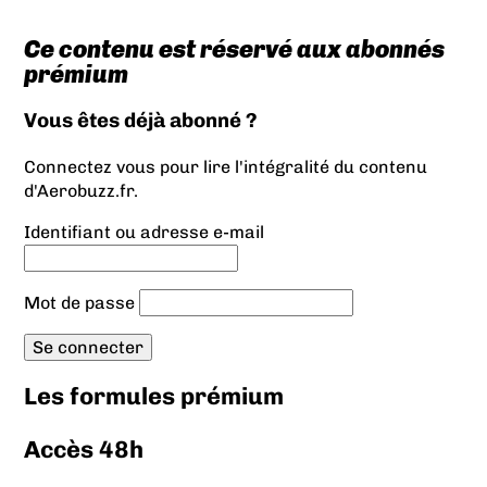
Ce contenu est réservé aux abonnés
prémium
Vous êtes déjà abonné ?
Connectez vous pour lire l'intégralité du contenu
d'Aerobuzz.fr.
Identifiant ou adresse e-mail
Mot de passe
Les formules prémium
Accès 48h