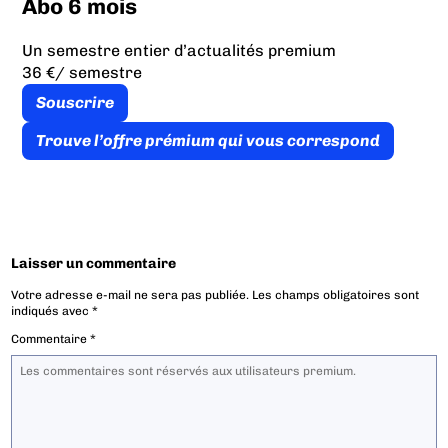
Abo 6 mois
Un semestre entier d’actualités premium
36 €
/ semestre
Souscrire
Trouve l’offre prémium qui vous correspond
Laisser un commentaire
Votre adresse e-mail ne sera pas publiée.
Les champs obligatoires sont
indiqués avec
*
Commentaire
*