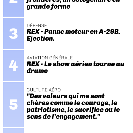
grande forme
DÉFENSE
REX - Panne moteur en A-29B.
Ejection.
AVIATION GÉNÉRALE
REX - Le show aérien tourne au
drame
CULTURE AÉRO
"Des valeurs qui me sont
chères comme le courage, le
patriotisme, le sacrifice ou le
sens de l’engagement."