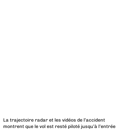
La trajectoire radar et les vidéos de l’accident
montrent que le vol est resté piloté jusqu’à l’entrée