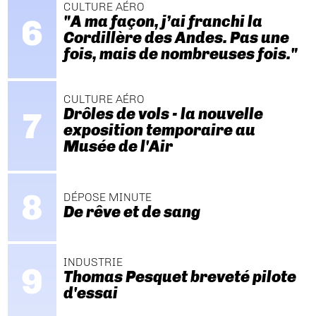
CULTURE AÉRO
"A ma façon, j’ai franchi la
Cordillère des Andes. Pas une
fois, mais de nombreuses fois."
CULTURE AÉRO
Drôles de vols - la nouvelle
exposition temporaire au
Musée de l'Air
DÉPOSE MINUTE
De rêve et de sang
INDUSTRIE
Thomas Pesquet breveté pilote
d'essai