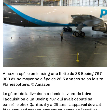
Amazon opère en leasing une flotte de 38 Boeing 767-
300 d'une moyenne d'âge de 26.5 années selon le site
Planespotters. © Amazon
Le géant de la livraison à domicile vient de faire
l’acquisition d’un Boeing 767 qui avait débuté sa
carrière chez Qantas il y a 29 ans. L’appareil devrait
être converti prochainement en cargo en Israël et