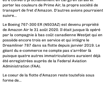
porter les couleurs de Prime Air, la propre société de
transport de fret d’Amazon. D’autres avions pourraient
suivre…
Le Boeing 767-300 ER (N503AZ) est devenu propriété
de Amazon Air le 31 août 2020. Il était jusque là opéré
par la compagnie à bas coût canadienne Westjet qui en
possède encore trois en service et qui intègre le
Dreamliner 787 dans sa flotte depuis janvier 2019. Le
géant du e-commerce ne compte pas s’arrêter là
puisque quatre autres immatriculations auraient déjà
été enregistrées auprès de la Federal Aviation
Administration (FAA).
Le coeur de la flotte d’Amazon reste toutefois sous
forme de...