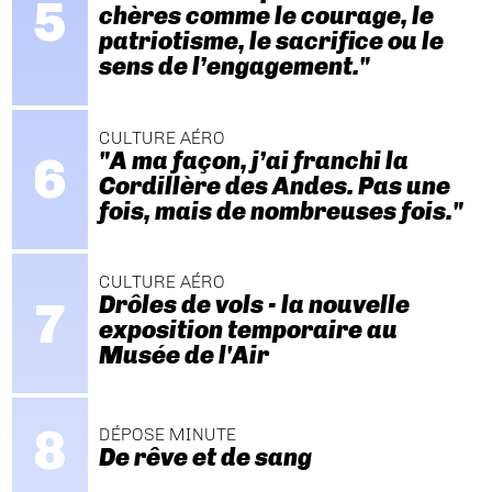
chères comme le courage, le
patriotisme, le sacrifice ou le
sens de l’engagement."
CULTURE AÉRO
"A ma façon, j’ai franchi la
Cordillère des Andes. Pas une
fois, mais de nombreuses fois."
CULTURE AÉRO
Drôles de vols - la nouvelle
exposition temporaire au
Musée de l'Air
DÉPOSE MINUTE
De rêve et de sang