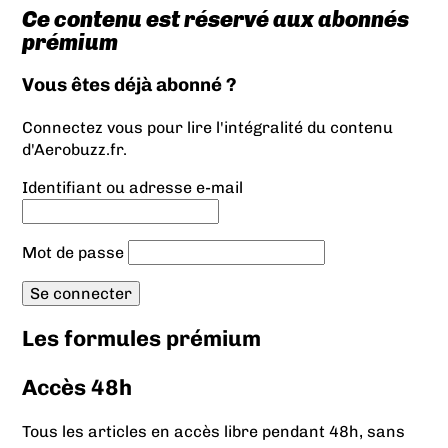
Ce contenu est réservé aux abonnés
prémium
Vous êtes déjà abonné ?
Connectez vous pour lire l'intégralité du contenu
d'Aerobuzz.fr.
Identifiant ou adresse e-mail
Mot de passe
Les formules prémium
Accès 48h
Tous les articles en accès libre pendant 48h, sans