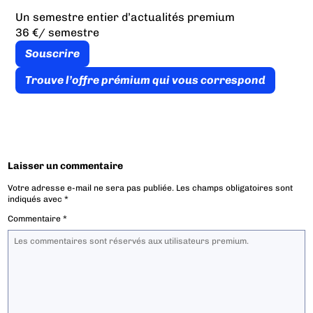
Un semestre entier d’actualités premium
36 €
/ semestre
Souscrire
Trouve l’offre prémium qui vous correspond
Laisser un commentaire
Votre adresse e-mail ne sera pas publiée.
Les champs obligatoires sont
indiqués avec
*
Commentaire
*