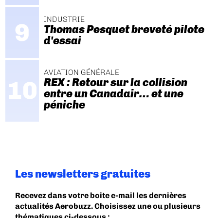
INDUSTRIE
Thomas Pesquet breveté pilote
d'essai
AVIATION GÉNÉRALE
REX : Retour sur la collision
entre un Canadair… et une
péniche
Les newsletters gratuites
Recevez dans votre boite e-mail les dernières
actualités Aerobuzz. Choisissez une ou plusieurs
thématiques ci-dessous :