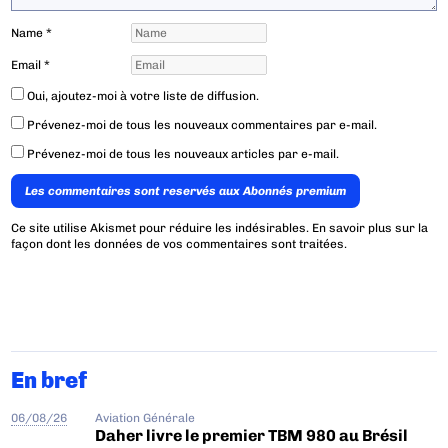
Name
*
Email
*
Oui, ajoutez-moi à votre liste de diffusion.
Prévenez-moi de tous les nouveaux commentaires par e-mail.
Prévenez-moi de tous les nouveaux articles par e-mail.
Les commentaires sont reservés aux Abonnés premium
Ce site utilise Akismet pour réduire les indésirables.
En savoir plus sur la
façon dont les données de vos commentaires sont traitées
.
En bref
06/08/26
Aviation Générale
Daher livre le premier TBM 980 au Brésil