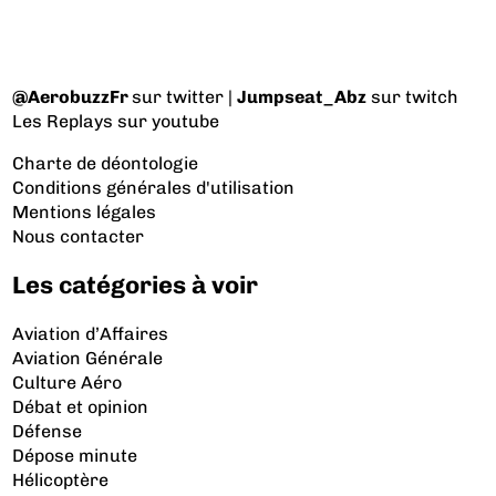
@AerobuzzFr
sur twitter |
Jumpseat_Abz
sur twitch
Les Replays
sur youtube
Charte de déontologie
Conditions générales d'utilisation
Mentions légales
Nous contacter
Les catégories à voir
Aviation d’Affaires
Aviation Générale
Culture Aéro
Débat et opinion
Défense
Dépose minute
Hélicoptère