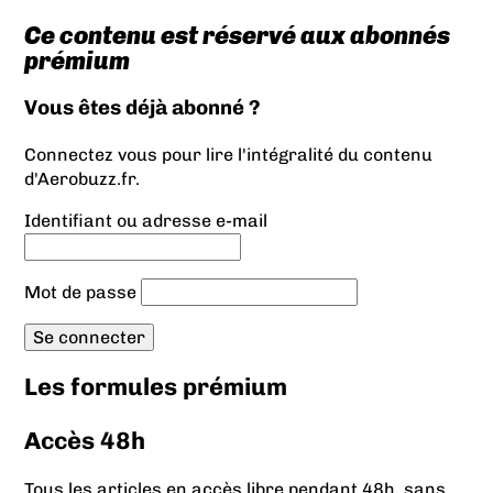
Ce contenu est réservé aux abonnés
prémium
Vous êtes déjà abonné ?
Connectez vous pour lire l'intégralité du contenu
d'Aerobuzz.fr.
Identifiant ou adresse e-mail
Mot de passe
Les formules prémium
Accès 48h
Tous les articles en accès libre pendant 48h, sans