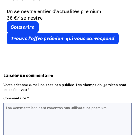
Un semestre entier d’actualités premium
36 €
/ semestre
Souscrire
Trouve l’offre prémium qui vous correspond
Laisser un commentaire
Votre adresse e-mail ne sera pas publiée.
Les champs obligatoires sont
indiqués avec
*
Commentaire
*