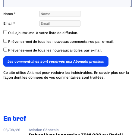
Name
*
Email
*
Oui, ajoutez-moi à votre liste de diffusion.
Prévenez-moi de tous les nouveaux commentaires par e-mail.
Prévenez-moi de tous les nouveaux articles par e-mail.
Les commentaires sont reservés aux Abonnés premium
Ce site utilise Akismet pour réduire les indésirables.
En savoir plus sur la
façon dont les données de vos commentaires sont traitées
.
En bref
06/08/26
Aviation Générale