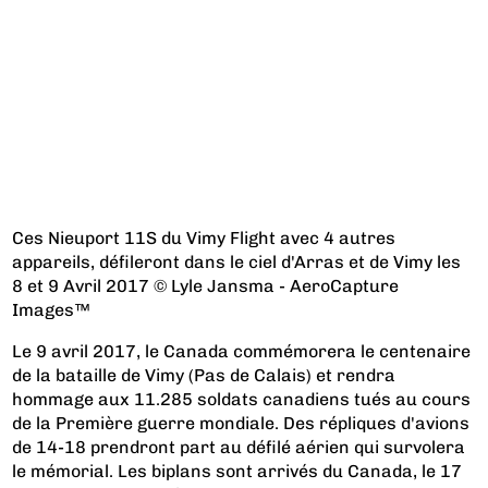
Ces Nieuport 11S du Vimy Flight avec 4 autres
appareils, défileront dans le ciel d'Arras et de Vimy les
8 et 9 Avril 2017 © Lyle Jansma - AeroCapture
Images™
Le 9 avril 2017, le Canada commémorera le centenaire
de la bataille de Vimy (Pas de Calais) et rendra
hommage aux 11.285 soldats canadiens tués au cours
de la Première guerre mondiale. Des répliques d'avions
de 14-18 prendront part au défilé aérien qui survolera
le mémorial. Les biplans sont arrivés du Canada, le 17