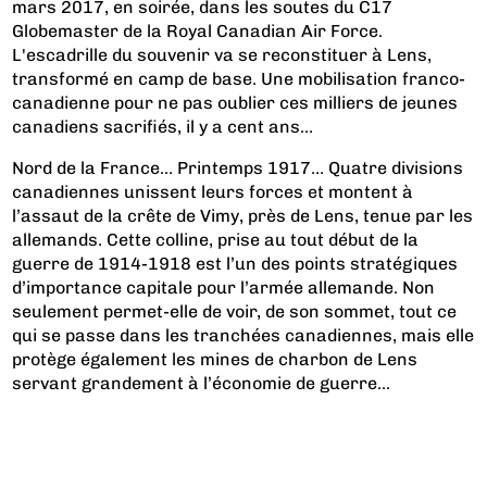
mars 2017, en soirée, dans les soutes du C17
Globemaster de la Royal Canadian Air Force.
L'escadrille du souvenir va se reconstituer à Lens,
transformé en camp de base. Une mobilisation franco-
canadienne pour ne pas oublier ces milliers de jeunes
canadiens sacrifiés, il y a cent ans…
Nord de la France… Printemps 1917… Quatre divisions
canadiennes unissent leurs forces et montent à
l’assaut de la crête de Vimy, près de Lens, tenue par les
allemands. Cette colline, prise au tout début de la
guerre de 1914-1918 est l’un des points stratégiques
d’importance capitale pour l’armée allemande. Non
seulement permet-elle de voir, de son sommet, tout ce
qui se passe dans les tranchées canadiennes, mais elle
protège également les mines de charbon de Lens
servant grandement à l’économie de guerre...