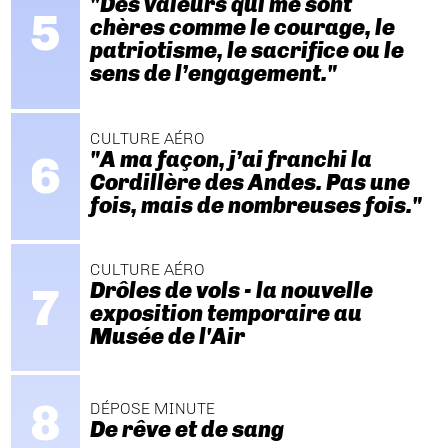
"Des valeurs qui me sont
chères comme le courage, le
patriotisme, le sacrifice ou le
sens de l’engagement."
CULTURE AÉRO
"A ma façon, j’ai franchi la
Cordillère des Andes. Pas une
fois, mais de nombreuses fois."
CULTURE AÉRO
Drôles de vols - la nouvelle
exposition temporaire au
Musée de l'Air
DÉPOSE MINUTE
De rêve et de sang