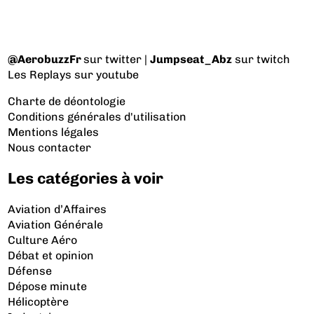
@AerobuzzFr
sur twitter |
Jumpseat_Abz
sur twitch
Les Replays
sur youtube
Charte de déontologie
Conditions générales d'utilisation
Mentions légales
Nous contacter
Les catégories à voir
Aviation d’Affaires
Aviation Générale
Culture Aéro
Débat et opinion
Défense
Dépose minute
Hélicoptère