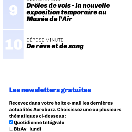
Drôles de vols - la nouvelle
exposition temporaire au
Musée de l'Air
DÉPOSE MINUTE
De rêve et de sang
Les newsletters gratuites
Recevez dans votre boite e-mail les dernières
actualités Aerobuzz. Choisissez une ou plusieurs
thématiques ci-dessous :
Quotidienne Intégrale
BizAv | lundi