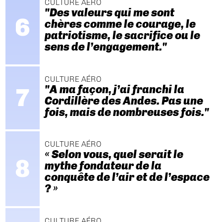
CULTURE AÉRO
"Des valeurs qui me sont
chères comme le courage, le
patriotisme, le sacrifice ou le
sens de l’engagement."
CULTURE AÉRO
"A ma façon, j’ai franchi la
Cordillère des Andes. Pas une
fois, mais de nombreuses fois."
CULTURE AÉRO
« Selon vous, quel serait le
mythe fondateur de la
conquête de l’air et de l’espace
? »
CULTURE AÉRO