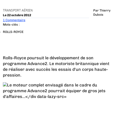
TRANSPORT AÉRIEN
Par
Thierry
Dubois
Le 22 octobre 2012
1 Commentaire
Mots-clés :
ROLLS-ROYCE
Rolls-Royce poursuit le développement de son
programme Advance2. Le motoriste britannique vient
de réaliser avec succès les essais d'un corps haute-
pression.