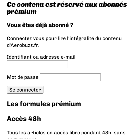
Ce contenu est réservé aux abonnés
prémium
Vous êtes déjà abonné ?
Connectez vous pour lire l'intégralité du contenu
d'Aerobuzz.fr.
Identifiant ou adresse e-mail
Mot de passe
Les formules prémium
Accès 48h
Tous les articles en accès libre pendant 48h, sans