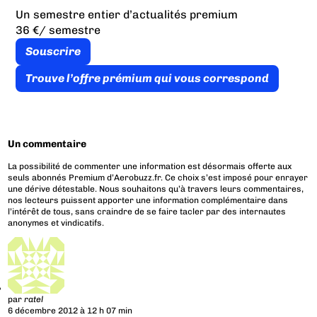
Un semestre entier d’actualités premium
36 €
/ semestre
Souscrire
Trouve l’offre prémium qui vous correspond
Un commentaire
La possibilité de commenter une information est désormais offerte aux
seuls abonnés Premium d’Aerobuzz.fr. Ce choix s’est imposé pour enrayer
une dérive détestable. Nous souhaitons qu’à travers leurs commentaires,
nos lecteurs puissent apporter une information complémentaire dans
l’intérêt de tous, sans craindre de se faire tacler par des internautes
anonymes et vindicatifs.
par
ratel
6 décembre 2012 à 12 h 07 min