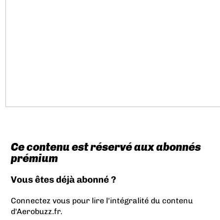
Ce contenu est réservé aux abonnés
prémium
Vous êtes déjà abonné ?
Connectez vous pour lire l'intégralité du contenu
d'Aerobuzz.fr.