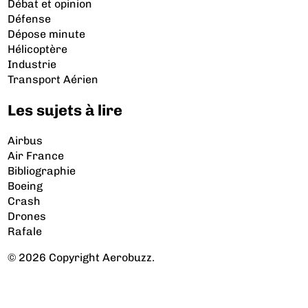
Débat et opinion
Défense
Dépose minute
Hélicoptère
Industrie
Transport Aérien
Les sujets à lire
Airbus
Air France
Bibliographie
Boeing
Crash
Drones
Rafale
© 2026 Copyright Aerobuzz.