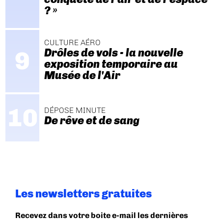
? »
CULTURE AÉRO
Drôles de vols - la nouvelle
exposition temporaire au
Musée de l'Air
DÉPOSE MINUTE
De rêve et de sang
Les newsletters gratuites
Recevez dans votre boite e-mail les dernières