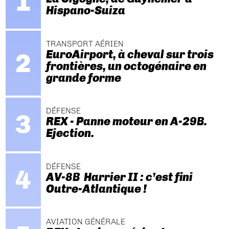
Hispano-Suiza
TRANSPORT AÉRIEN
EuroAirport, à cheval sur trois
frontières, un octogénaire en
grande forme
DÉFENSE
REX - Panne moteur en A-29B.
Ejection.
DÉFENSE
AV-8B Harrier II : c’est fini
Outre-Atlantique !
AVIATION GÉNÉRALE