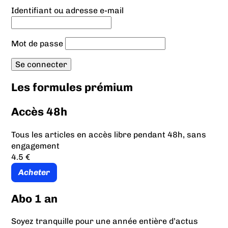
Identifiant ou adresse e-mail
Mot de passe
Les formules prémium
Accès 48h
Tous les articles en accès libre pendant 48h, sans
engagement
4.5 €
Acheter
Abo 1 an
Soyez tranquille pour une année entière d’actus