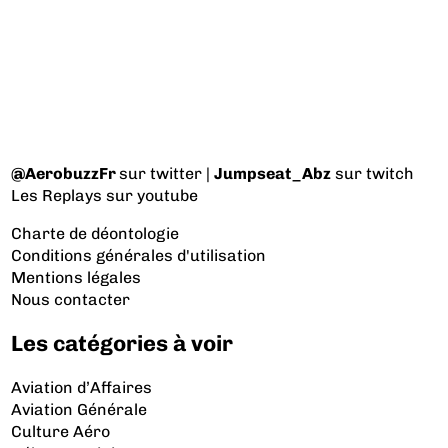
@AerobuzzFr
sur twitter |
Jumpseat_Abz
sur twitch
Les Replays
sur youtube
Charte de déontologie
Conditions générales d'utilisation
Mentions légales
Nous contacter
Les catégories à voir
Aviation d’Affaires
Aviation Générale
Culture Aéro