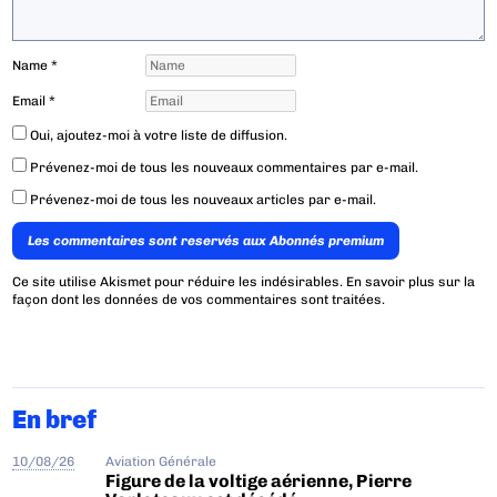
Name
*
Email
*
Oui, ajoutez-moi à votre liste de diffusion.
Prévenez-moi de tous les nouveaux commentaires par e-mail.
Prévenez-moi de tous les nouveaux articles par e-mail.
Les commentaires sont reservés aux Abonnés premium
Ce site utilise Akismet pour réduire les indésirables.
En savoir plus sur la
façon dont les données de vos commentaires sont traitées
.
En bref
10/08/26
Aviation Générale
Figure de la voltige aérienne, Pierre