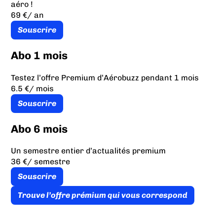
aéro !
69 €
/ an
Souscrire
Abo 1 mois
Testez l’offre Premium d’Aérobuzz pendant 1 mois
6.5 €
/ mois
Souscrire
Abo 6 mois
Un semestre entier d’actualités premium
36 €
/ semestre
Souscrire
Trouve l’offre prémium qui vous correspond