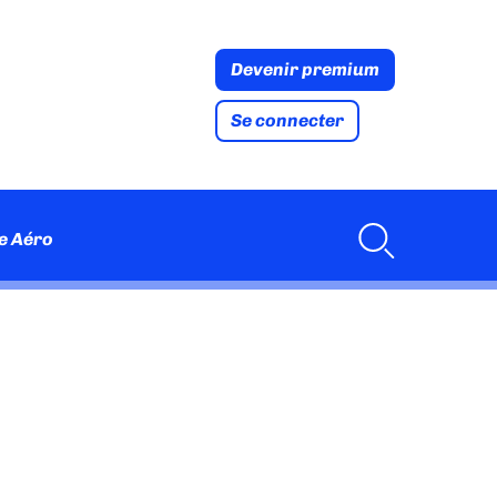
Devenir premium
Se connecter
e Aéro