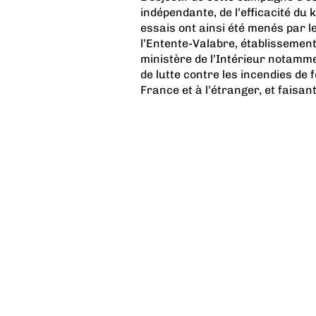
indépendante, de l’efficacité du 
essais ont ainsi été menés par 
l’Entente-Valabre, établissement 
ministère de l’Intérieur notamm
de lutte contre les incendies de
France et à l’étranger, et faisant