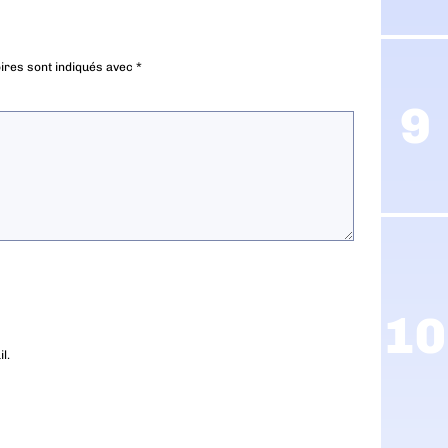
ires sont indiqués avec
*
l.