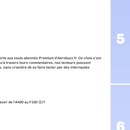
erte aux seuls abonnés Premium d’Aerobuzz.fr. Ce choix s’est
u’à travers leurs commentaires, nos lecteurs puissent
, sans craindre de se faire tacler par des internautes
sser de l’A400 au F100 😉)?