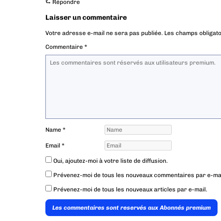
⮑
Répondre
Laisser un commentaire
Votre adresse e-mail ne sera pas publiée.
Les champs obligato
Commentaire
*
Name
*
Email
*
Oui, ajoutez-moi à votre liste de diffusion.
Prévenez-moi de tous les nouveaux commentaires par e-mai
Prévenez-moi de tous les nouveaux articles par e-mail.
Les commentaires sont reservés aux Abonnés premium