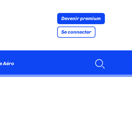
Devenir premium
Se connecter
e Aéro