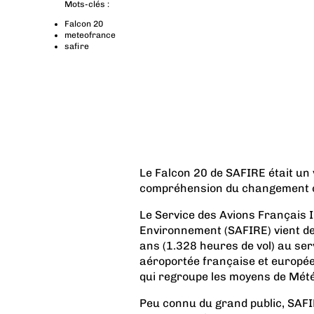
Mots-clés :
Falcon 20
meteofrance
safire
Le Falcon 20 de SAFIRE était un 
compréhension du changement cl
Le Service des Avions Français
Environnement (SAFIRE) vient de 
ans (1.328 heures de vol) au ser
aéroportée française et europée
qui regroupe les moyens de Mét
Peu connu du grand public, SAFI