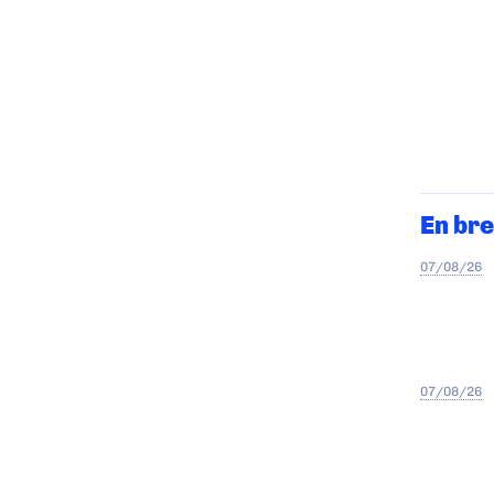
En bre
07/08/26
07/08/26