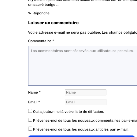
un sacré budget…
⮑
Répondre
Laisser un commentaire
Votre adresse e-mail ne sera pas publiée.
Les champs obligato
Commentaire
*
Name
*
Email
*
Oui, ajoutez-moi à votre liste de diffusion.
Prévenez-moi de tous les nouveaux commentaires par e-mai
Prévenez-moi de tous les nouveaux articles par e-mail.