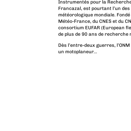
Instrumentés pour la Recherche
Francazal, est pourtant l’un de
météorologique mondiale. Fondé
Météo-France, du CNES et du CN
consortium EUFAR (European fleet
de plus de 90 ans de recherche 
Dès l’entre-deux guerres, l’ONM 
un motoplaneur...