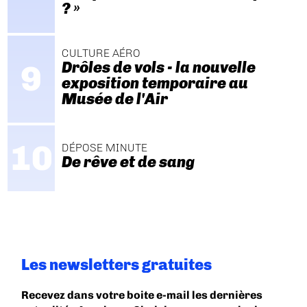
? »
CULTURE AÉRO
Drôles de vols - la nouvelle
exposition temporaire au
Musée de l'Air
DÉPOSE MINUTE
De rêve et de sang
Les newsletters gratuites
Recevez dans votre boite e-mail les dernières