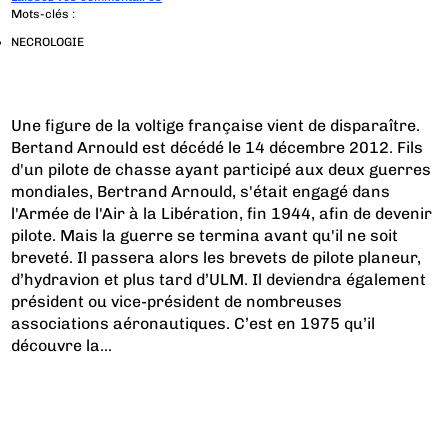
Mots-clés :
NECROLOGIE
Une figure de la voltige française vient de disparaître.
Bertand Arnould est décédé le 14 décembre 2012. Fils
d'un pilote de chasse ayant participé aux deux guerres
mondiales, Bertrand Arnould, s'était engagé dans
l'Armée de l'Air à la Libération, fin 1944, afin de devenir
pilote. Mais la guerre se termina avant qu'il ne soit
breveté. Il passera alors les brevets de pilote planeur,
d’hydravion et plus tard d’ULM. Il deviendra également
président ou vice-président de nombreuses
associations aéronautiques. C’est en 1975 qu’il
découvre la...