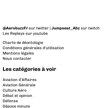
@AerobuzzFr
sur twitter |
Jumpseat_Abz
sur twitch
Les Replays
sur youtube
Charte de déontologie
Conditions générales d'utilisation
Mentions légales
Nous contacter
Les catégories à voir
Aviation d’Affaires
Aviation Générale
Culture Aéro
Débat et opinion
Défense
Dépose minute