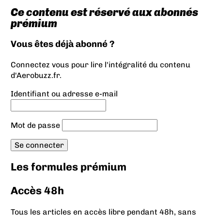
Ce contenu est réservé aux abonnés
prémium
Vous êtes déjà abonné ?
Connectez vous pour lire l'intégralité du contenu
d'Aerobuzz.fr.
Identifiant ou adresse e-mail
Mot de passe
Les formules prémium
Accès 48h
Tous les articles en accès libre pendant 48h, sans