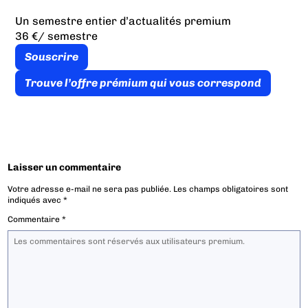
Un semestre entier d’actualités premium
36 €
/ semestre
Souscrire
Trouve l’offre prémium qui vous correspond
Laisser un commentaire
Votre adresse e-mail ne sera pas publiée.
Les champs obligatoires sont
indiqués avec
*
Commentaire
*