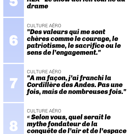
drame
CULTURE AÉRO
"Des valeurs qui me sont
chères comme le courage, le
patriotisme, le sacrifice ou le
sens de l’engagement."
CULTURE AÉRO
"A ma façon, j’ai franchi la
Cordillère des Andes. Pas une
fois, mais de nombreuses fois."
CULTURE AÉRO
« Selon vous, quel serait le
mythe fondateur de la
conquête de l’air et de l’espace