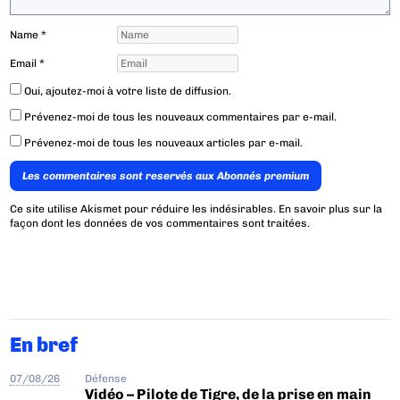
Name
*
Email
*
Oui, ajoutez-moi à votre liste de diffusion.
Prévenez-moi de tous les nouveaux commentaires par e-mail.
Prévenez-moi de tous les nouveaux articles par e-mail.
Les commentaires sont reservés aux Abonnés premium
Ce site utilise Akismet pour réduire les indésirables.
En savoir plus sur la
façon dont les données de vos commentaires sont traitées
.
En bref
07/08/26
Défense
Vidéo – Pilote de Tigre, de la prise en main