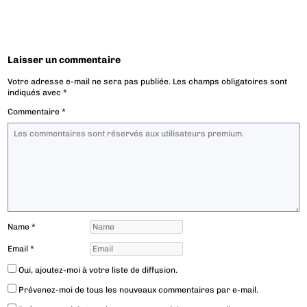
Laisser un commentaire
Votre adresse e-mail ne sera pas publiée.
Les champs obligatoires sont
indiqués avec
*
Commentaire
*
Name
*
Email
*
Oui, ajoutez-moi à votre liste de diffusion.
Prévenez-moi de tous les nouveaux commentaires par e-mail.