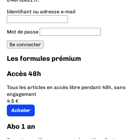
Identifiant ou adresse e-mail
Mot de passe
Les formules prémium
Accès 48h
Tous les articles en accès libre pendant 48h, sans
engagement
4.5 €
Acheter
Abo 1 an