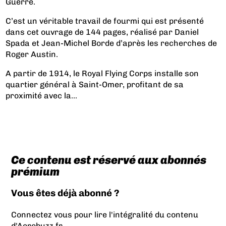
Guerre.
C’est un véritable travail de fourmi qui est présenté
dans cet ouvrage de 144 pages, réalisé par Daniel
Spada et Jean-Michel Borde d’après les recherches de
Roger Austin.
A partir de 1914, le Royal Flying Corps installe son
quartier général à Saint-Omer, profitant de sa
proximité avec la...
Ce contenu est réservé aux abonnés
prémium
Vous êtes déjà abonné ?
Connectez vous pour lire l'intégralité du contenu
d'Aerobuzz.fr.