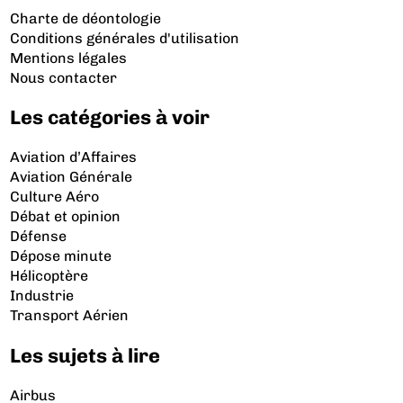
Charte de déontologie
Conditions générales d'utilisation
Mentions légales
Nous contacter
Les catégories à voir
Aviation d’Affaires
Aviation Générale
Culture Aéro
Débat et opinion
Défense
Dépose minute
Hélicoptère
Industrie
Transport Aérien
Les sujets à lire
Airbus