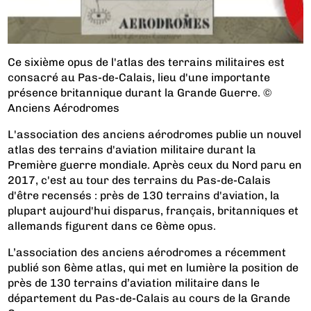
Ce sixième opus de l'atlas des terrains militaires est
consacré au Pas-de-Calais, lieu d'une importante
présence britannique durant la Grande Guerre. ©
Anciens Aérodromes
L'association des anciens aérodromes publie un nouvel
atlas des terrains d'aviation militaire durant la
Première guerre mondiale. Après ceux du Nord paru en
2017, c'est au tour des terrains du Pas-de-Calais
d'être recensés : près de 130 terrains d'aviation, la
plupart aujourd'hui disparus, français, britanniques et
allemands figurent dans ce 6ème opus.
L’association des anciens aérodromes a récemment
publié son 6ème atlas, qui met en lumière la position de
près de 130 terrains d’aviation militaire dans le
département du Pas-de-Calais au cours de la Grande