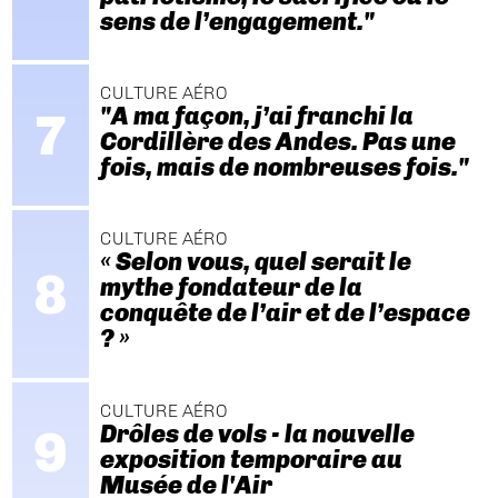
sens de l’engagement."
CULTURE AÉRO
"A ma façon, j’ai franchi la
Cordillère des Andes. Pas une
fois, mais de nombreuses fois."
CULTURE AÉRO
« Selon vous, quel serait le
mythe fondateur de la
conquête de l’air et de l’espace
? »
CULTURE AÉRO
Drôles de vols - la nouvelle
exposition temporaire au
Musée de l'Air