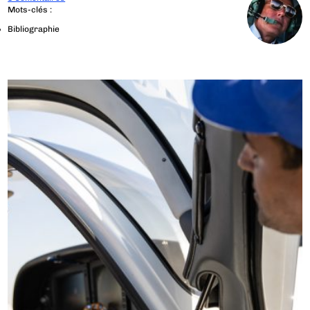
Mots-clés :
Bibliographie