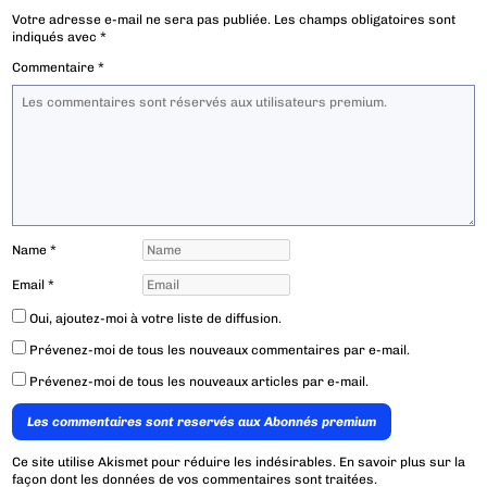
Votre adresse e-mail ne sera pas publiée.
Les champs obligatoires sont
indiqués avec
*
Commentaire
*
Name
*
Email
*
Oui, ajoutez-moi à votre liste de diffusion.
Prévenez-moi de tous les nouveaux commentaires par e-mail.
Prévenez-moi de tous les nouveaux articles par e-mail.
Les commentaires sont reservés aux Abonnés premium
Ce site utilise Akismet pour réduire les indésirables.
En savoir plus sur la
façon dont les données de vos commentaires sont traitées
.