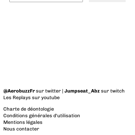
@AerobuzzFr
sur twitter |
Jumpseat_Abz
sur twitch
Les Replays
sur youtube
Charte de déontologie
Conditions générales d'utilisation
Mentions légales
Nous contacter