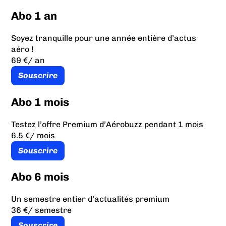
Abo 1 an
Soyez tranquille pour une année entière d’actus
aéro !
69 €
/ an
Souscrire
Abo 1 mois
Testez l’offre Premium d’Aérobuzz pendant 1 mois
6.5 €
/ mois
Souscrire
Abo 6 mois
Un semestre entier d’actualités premium
36 €
/ semestre
Souscrire