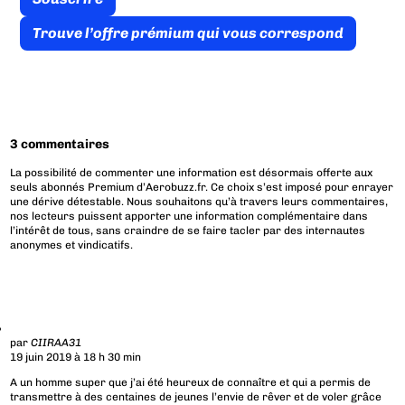
Trouve l’offre prémium qui vous correspond
3 commentaires
La possibilité de commenter une information est désormais offerte aux
seuls abonnés Premium d’Aerobuzz.fr. Ce choix s’est imposé pour enrayer
une dérive détestable. Nous souhaitons qu’à travers leurs commentaires,
nos lecteurs puissent apporter une information complémentaire dans
l’intérêt de tous, sans craindre de se faire tacler par des internautes
anonymes et vindicatifs.
par
CIIRAA31
19 juin 2019 à 18 h 30 min
A un homme super que j’ai été heureux de connaître et qui a permis de
transmettre à des centaines de jeunes l’envie de rêver et de voler grâce