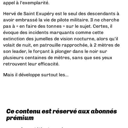
appel à l'exemplarité.
Hervé de Saint Exupéry est le seul des descendants à
avoir embrassé la vie de pilote militaire. Il ne cherche
pas à « en faire des tonnes » sur le sujet. Certes, il
évoque des incidents marquants comme cette
extinction des jumelles de vision nocturne, alors qu’il
volait de nuit, en patrouille rapprochée, à 2 mètres de
son leader, le forçant à plonger dans le noir sur
plusieurs centaines de mètres, sans que ses yeux
retrouvent leur efficacité.
Mais il développe surtout les...
Ce contenu est réservé aux abonnés
prémium