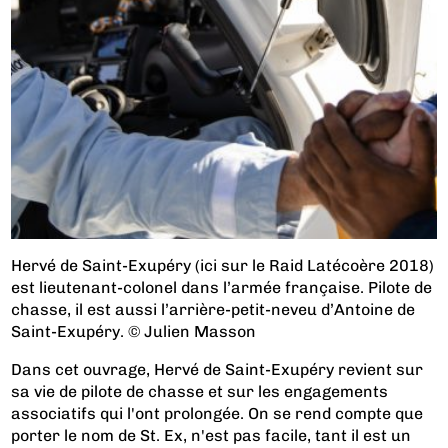
Hervé de Saint-Exupéry (ici sur le Raid Latécoère 2018)
est lieutenant-colonel dans l’armée française. Pilote de
chasse, il est aussi l’arrière-petit-neveu d’Antoine de
Saint-Exupéry. © Julien Masson
Dans cet ouvrage, Hervé de Saint-Exupéry revient sur
sa vie de pilote de chasse et sur les engagements
associatifs qui l'ont prolongée. On se rend compte que
porter le nom de St. Ex, n'est pas facile, tant il est un