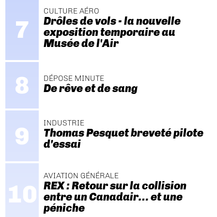
CULTURE AÉRO
Drôles de vols - la nouvelle
exposition temporaire au
Musée de l'Air
DÉPOSE MINUTE
De rêve et de sang
INDUSTRIE
Thomas Pesquet breveté pilote
d'essai
AVIATION GÉNÉRALE
REX : Retour sur la collision
entre un Canadair… et une
péniche