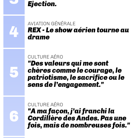
Ejection.
AVIATION GÉNÉRALE
REX - Le show aérien tourne au
drame
CULTURE AÉRO
"Des valeurs qui me sont
chères comme le courage, le
patriotisme, le sacrifice ou le
sens de l’engagement."
CULTURE AÉRO
"A ma façon, j’ai franchi la
Cordillère des Andes. Pas une
fois, mais de nombreuses fois."