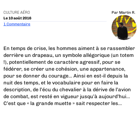
CULTURE AÉRO
Par
Martin R.
Le 10 août 2016
1 Commentaire
En temps de crise, les hommes aiment à se rassembler
derrière un drapeau, un symbole allégorique (un totem
!), potentiellement de caractère agressif, pour se
fédérer, se créer une cohésion, une appartenance,
pour se donner du courage… Ainsi en est-il depuis la
nuit des temps, et le vocabulaire pour en faire la
description, de l’écu du chevalier à la dérive de l’avion
de combat, est resté en vigueur jusqu’à aujourd’hui…
C’est que « la grande muette » sait respecter les...