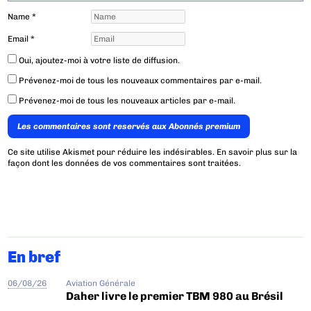
Name
*
Email
*
Oui, ajoutez-moi à votre liste de diffusion.
Prévenez-moi de tous les nouveaux commentaires par e-mail.
Prévenez-moi de tous les nouveaux articles par e-mail.
Les commentaires sont reservés aux Abonnés premium
Ce site utilise Akismet pour réduire les indésirables.
En savoir plus sur la
façon dont les données de vos commentaires sont traitées
.
En bref
06/08/26
Aviation Générale
Daher livre le premier TBM 980 au Brésil