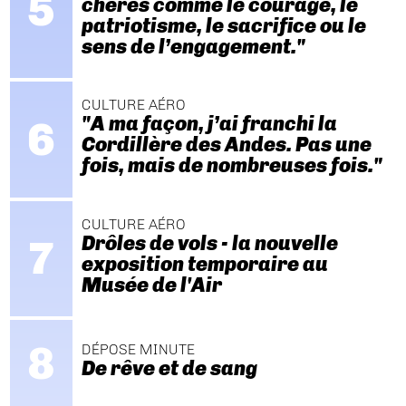
chères comme le courage, le
patriotisme, le sacrifice ou le
sens de l’engagement."
CULTURE AÉRO
"A ma façon, j’ai franchi la
Cordillère des Andes. Pas une
fois, mais de nombreuses fois."
CULTURE AÉRO
Drôles de vols - la nouvelle
exposition temporaire au
Musée de l'Air
DÉPOSE MINUTE
De rêve et de sang