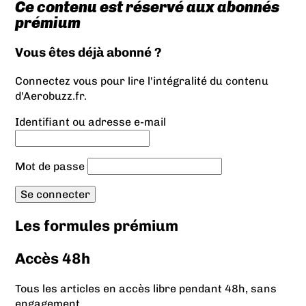
Ce contenu est réservé aux abonnés
prémium
Vous êtes déjà abonné ?
Connectez vous pour lire l'intégralité du contenu
d'Aerobuzz.fr.
Identifiant ou adresse e-mail
Mot de passe
Les formules prémium
Accès 48h
Tous les articles en accès libre pendant 48h, sans
engagement