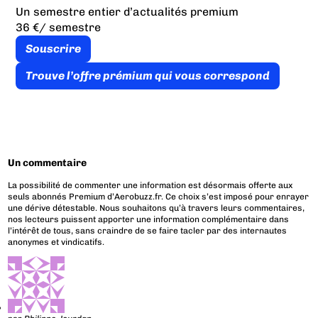
Un semestre entier d’actualités premium
36 €
/ semestre
Souscrire
Trouve l’offre prémium qui vous correspond
Un commentaire
La possibilité de commenter une information est désormais offerte aux
seuls abonnés Premium d’Aerobuzz.fr. Ce choix s’est imposé pour enrayer
une dérive détestable. Nous souhaitons qu’à travers leurs commentaires,
nos lecteurs puissent apporter une information complémentaire dans
l’intérêt de tous, sans craindre de se faire tacler par des internautes
anonymes et vindicatifs.