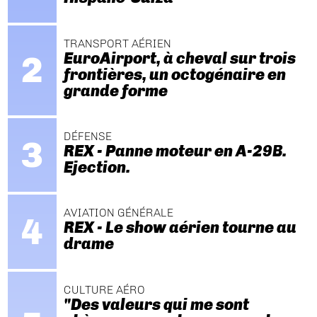
TRANSPORT AÉRIEN
EuroAirport, à cheval sur trois
frontières, un octogénaire en
grande forme
DÉFENSE
REX - Panne moteur en A-29B.
Ejection.
AVIATION GÉNÉRALE
REX - Le show aérien tourne au
drame
CULTURE AÉRO
"Des valeurs qui me sont