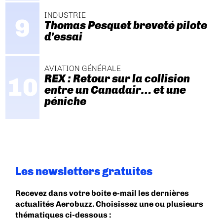
INDUSTRIE
Thomas Pesquet breveté pilote
d'essai
AVIATION GÉNÉRALE
REX : Retour sur la collision
entre un Canadair… et une
péniche
Les newsletters gratuites
Recevez dans votre boite e-mail les dernières
actualités Aerobuzz. Choisissez une ou plusieurs
thématiques ci-dessous :