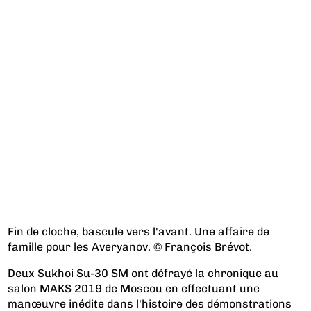
Fin de cloche, bascule vers l'avant. Une affaire de
famille pour les Averyanov. © François Brévot.
Deux Sukhoi Su-30 SM ont défrayé la chronique au
salon MAKS 2019 de Moscou en effectuant une
manœuvre inédite dans l'histoire des démonstrations