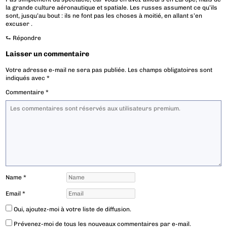
la grande culture aéronautique et spatiale. Les russes assument ce qu’ils
sont, jusqu’au bout : ils ne font pas les choses à moitié, en allant s’en
excuser .
⮑
Répondre
Laisser un commentaire
Votre adresse e-mail ne sera pas publiée.
Les champs obligatoires sont
indiqués avec
*
Commentaire
*
Name
*
Email
*
Oui, ajoutez-moi à votre liste de diffusion.
Prévenez-moi de tous les nouveaux commentaires par e-mail.