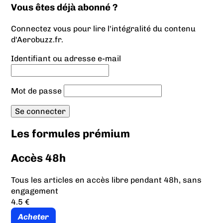
Vous êtes déjà abonné ?
Connectez vous pour lire l'intégralité du contenu
d'Aerobuzz.fr.
Identifiant ou adresse e-mail
Mot de passe
Les formules prémium
Accès 48h
Tous les articles en accès libre pendant 48h, sans
engagement
4.5 €
Acheter