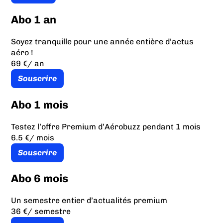
Abo 1 an
Soyez tranquille pour une année entière d’actus
aéro !
69 €
/ an
Souscrire
Abo 1 mois
Testez l’offre Premium d’Aérobuzz pendant 1 mois
6.5 €
/ mois
Souscrire
Abo 6 mois
Un semestre entier d’actualités premium
36 €
/ semestre