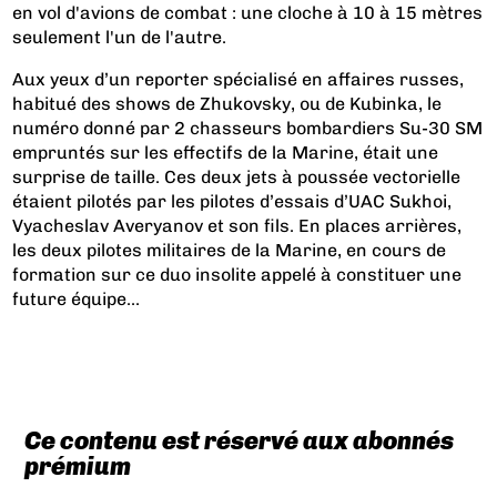
en vol d'avions de combat : une cloche à 10 à 15 mètres
seulement l'un de l'autre.
Aux yeux d’un reporter spécialisé en affaires russes,
habitué des shows de Zhukovsky, ou de Kubinka, le
numéro donné par 2 chasseurs bombardiers Su-30 SM
empruntés sur les effectifs de la Marine, était une
surprise de taille. Ces deux jets à poussée vectorielle
étaient pilotés par les pilotes d’essais d’UAC Sukhoi,
Vyacheslav Averyanov et son fils. En places arrières,
les deux pilotes militaires de la Marine, en cours de
formation sur ce duo insolite appelé à constituer une
future équipe...
Ce contenu est réservé aux abonnés
prémium