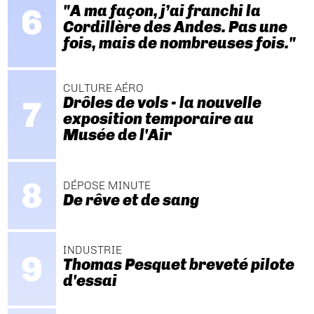
"A ma façon, j’ai franchi la
Cordillère des Andes. Pas une
fois, mais de nombreuses fois."
CULTURE AÉRO
Drôles de vols - la nouvelle
exposition temporaire au
Musée de l'Air
DÉPOSE MINUTE
De rêve et de sang
INDUSTRIE
Thomas Pesquet breveté pilote
d'essai