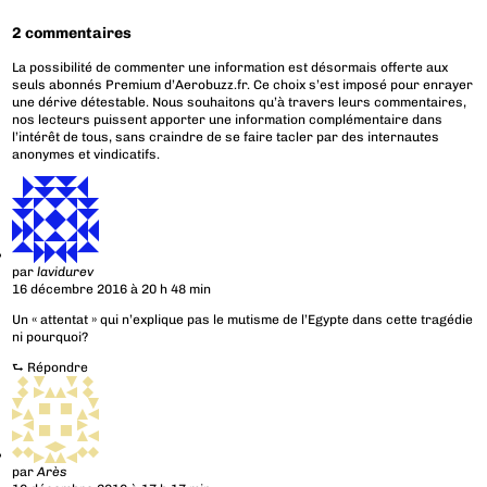
2 commentaires
La possibilité de commenter une information est désormais offerte aux
seuls abonnés Premium d’Aerobuzz.fr. Ce choix s’est imposé pour enrayer
une dérive détestable. Nous souhaitons qu’à travers leurs commentaires,
nos lecteurs puissent apporter une information complémentaire dans
l’intérêt de tous, sans craindre de se faire tacler par des internautes
anonymes et vindicatifs.
par
lavidurev
16 décembre 2016 à 20 h 48 min
Un « attentat » qui n’explique pas le mutisme de l’Egypte dans cette tragédie
ni pourquoi?
⮑
Répondre
par
Arès