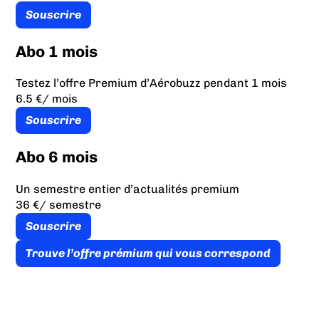
Souscrire
Abo 1 mois
Testez l’offre Premium d’Aérobuzz pendant 1 mois
6.5 €
/ mois
Souscrire
Abo 6 mois
Un semestre entier d’actualités premium
36 €
/ semestre
Souscrire
Trouve l’offre prémium qui vous correspond