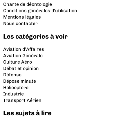
Charte de déontologie
Conditions générales d'utilisation
Mentions légales
Nous contacter
Les catégories à voir
Aviation d’Affaires
Aviation Générale
Culture Aéro
Débat et opinion
Défense
Dépose minute
Hélicoptère
Industrie
Transport Aérien
Les sujets à lire
Airbus