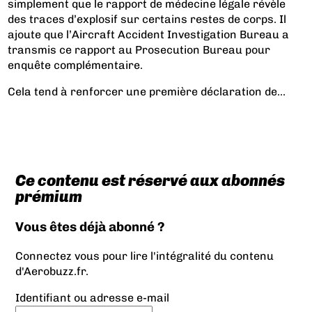
simplement que le rapport de médecine légale révèle
des traces d’explosif sur certains restes de corps. Il
ajoute que l’Aircraft Accident Investigation Bureau a
transmis ce rapport au Prosecution Bureau pour
enquête complémentaire.
Cela tend à renforcer une première déclaration de...
Ce contenu est réservé aux abonnés
prémium
Vous êtes déjà abonné ?
Connectez vous pour lire l'intégralité du contenu
d'Aerobuzz.fr.
Identifiant ou adresse e-mail