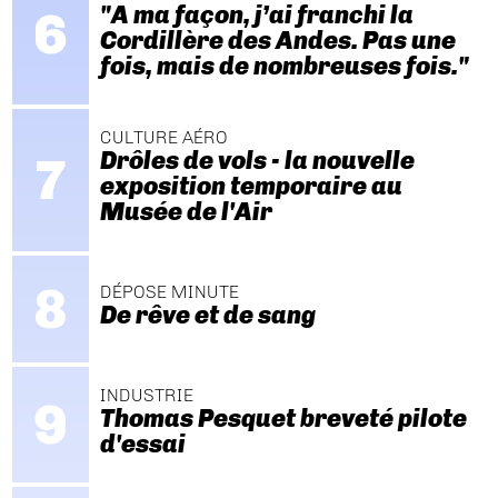
"A ma façon, j’ai franchi la
Cordillère des Andes. Pas une
fois, mais de nombreuses fois."
CULTURE AÉRO
Drôles de vols - la nouvelle
exposition temporaire au
Musée de l'Air
DÉPOSE MINUTE
De rêve et de sang
INDUSTRIE
Thomas Pesquet breveté pilote
d'essai