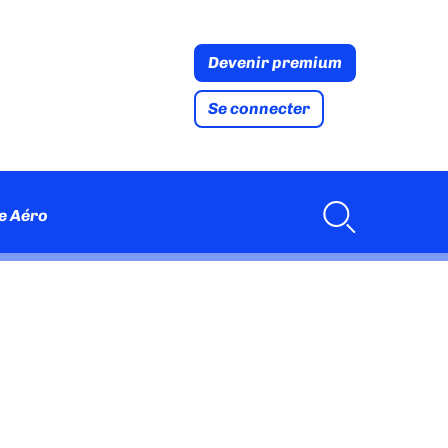
Devenir premium
Se connecter
e Aéro