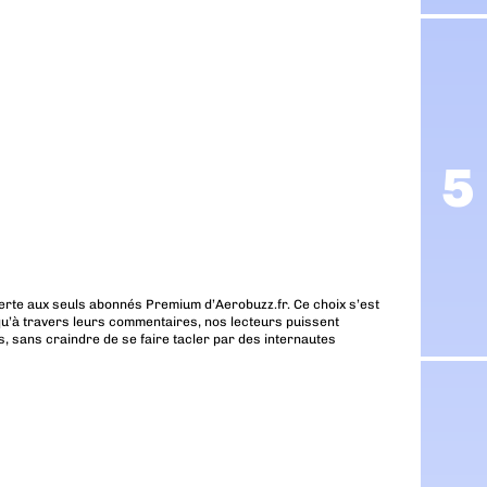
erte aux seuls abonnés Premium d’Aerobuzz.fr. Ce choix s’est
u’à travers leurs commentaires, nos lecteurs puissent
, sans craindre de se faire tacler par des internautes