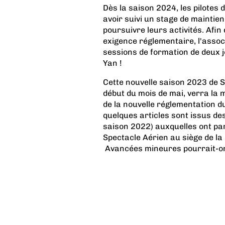
Dès la saison 2024, les pilotes 
avoir suivi un stage de maintie
poursuivre leurs activités. Afin
exigence réglementaire, l'assoc
sessions de formation de deux j
Yan !
Cette nouvelle saison 2023 de S
début du mois de mai, verra la
de la nouvelle réglementation 
quelques articles sont issus de
saison 2022) auxquelles ont par
Spectacle Aérien au siège de la
Avancées mineures pourrait-on 