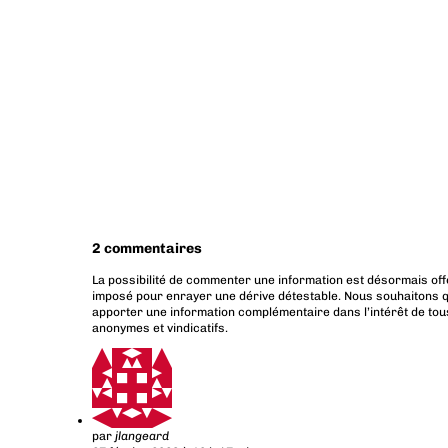
2 commentaires
La possibilité de commenter une information est désormais off
imposé pour enrayer une dérive détestable. Nous souhaitons q
apporter une information complémentaire dans l’intérêt de tous
anonymes et vindicatifs.
par
jlangeard