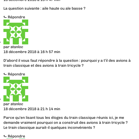
La question suivante : aile haute ou ale basse ?
⮑
Répondre
par
stanloc
18 décembre 2018 à 16 h 57 min
D’abord il vous faut répondre à la question : pourquoi y a t’il des avions à
train classique et des avions à train tricycle ?
⮑
Répondre
par
stanloc
18 décembre 2018 à 21 h 14 min
Parce qu’en lisant tous les éloges du train classique réunis ici, je me
demande vraiment pourquoi on a construit des avions à train tricycle ?
Le train classique aurait-il quelques inconvénients ?
⮑
Répondre