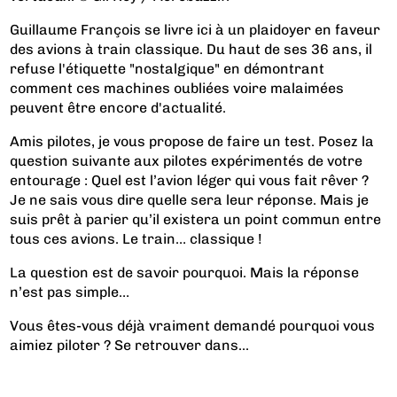
Guillaume François se livre ici à un plaidoyer en faveur
des avions à train classique. Du haut de ses 36 ans, il
refuse l'étiquette "nostalgique" en démontrant
comment ces machines oubliées voire malaimées
peuvent être encore d'actualité.
Amis pilotes, je vous propose de faire un test. Posez la
question suivante aux pilotes expérimentés de votre
entourage : Quel est l’avion léger qui vous fait rêver ?
Je ne sais vous dire quelle sera leur réponse. Mais je
suis prêt à parier qu’il existera un point commun entre
tous ces avions. Le train… classique !
La question est de savoir pourquoi. Mais la réponse
n’est pas simple…
Vous êtes-vous déjà vraiment demandé pourquoi vous
aimiez piloter ? Se retrouver dans...