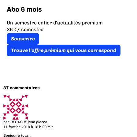
Abo 6 mois
Un semestre entier d’actualités premium
36 €
/ semestre
Souscrire
Trouve l’offre prémium qui vous correspond
37 commentaires
par
REGACHE jean pierre
11 février 2019 à 18 h 29 min
Bonjour à tous ,