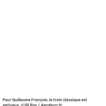
Pour Guillaume François, le train classique est
vertueux. © Gil Roy / Aerobuzz.fr