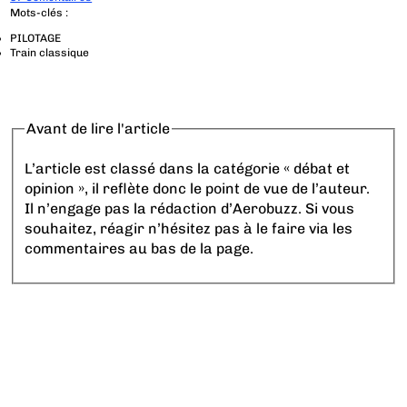
Mots-clés :
PILOTAGE
Train classique
Avant de lire l'article
L’article est classé dans la catégorie « débat et
opinion », il reflète donc le point de vue de l’auteur.
Il n’engage pas la rédaction d’Aerobuzz. Si vous
souhaitez, réagir n’hésitez pas à le faire via les
commentaires au bas de la page.