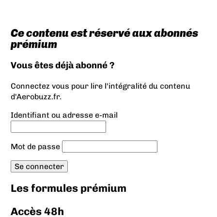
Ce contenu est réservé aux abonnés
prémium
Vous êtes déjà abonné ?
Connectez vous pour lire l'intégralité du contenu
d'Aerobuzz.fr.
Identifiant ou adresse e-mail
Mot de passe
Les formules prémium
Accès 48h