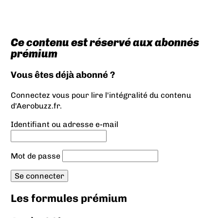
Ce contenu est réservé aux abonnés
prémium
Vous êtes déjà abonné ?
Connectez vous pour lire l'intégralité du contenu
d'Aerobuzz.fr.
Identifiant ou adresse e-mail
Mot de passe
Les formules prémium