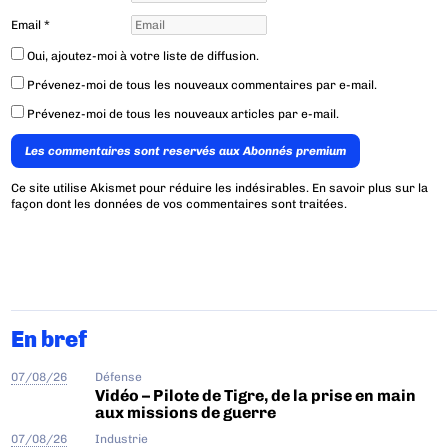
Email
*
Oui, ajoutez-moi à votre liste de diffusion.
Prévenez-moi de tous les nouveaux commentaires par e-mail.
Prévenez-moi de tous les nouveaux articles par e-mail.
Les commentaires sont reservés aux Abonnés premium
Ce site utilise Akismet pour réduire les indésirables.
En savoir plus sur la
façon dont les données de vos commentaires sont traitées
.
En bref
07/08/26
Défense
Vidéo – Pilote de Tigre, de la prise en main
aux missions de guerre
07/08/26
Industrie