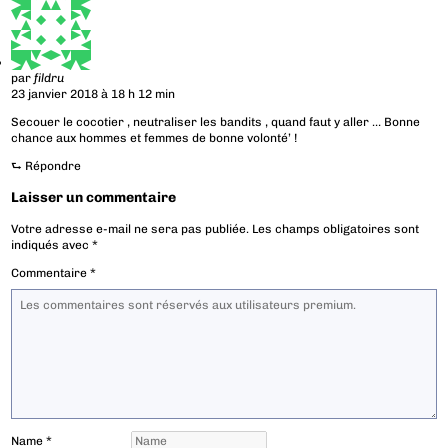
par
fildru
23 janvier 2018 à 18 h 12 min
Secouer le cocotier , neutraliser les bandits , quand faut y aller … Bonne
chance aux hommes et femmes de bonne volonté’ !
⮑
Répondre
Laisser un commentaire
Votre adresse e-mail ne sera pas publiée.
Les champs obligatoires sont
indiqués avec
*
Commentaire
*
Name
*