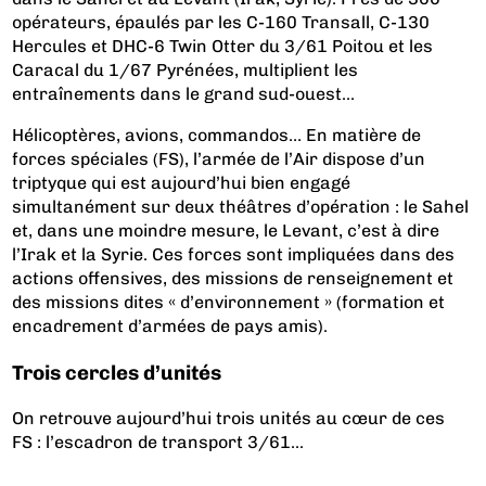
opérateurs, épaulés par les C-160 Transall, C-130
Hercules et DHC-6 Twin Otter du 3/61 Poitou et les
Caracal du 1/67 Pyrénées, multiplient les
entraînements dans le grand sud-ouest...
Hélicoptères, avions, commandos… En matière de
forces spéciales (FS), l’armée de l’Air dispose d’un
triptyque qui est aujourd’hui bien engagé
simultanément sur deux théâtres d’opération : le Sahel
et, dans une moindre mesure, le Levant, c’est à dire
l’Irak et la Syrie. Ces forces sont impliquées dans des
actions offensives, des missions de renseignement et
des missions dites « d’environnement » (formation et
encadrement d’armées de pays amis).
Trois cercles d’unités
On retrouve aujourd’hui trois unités au cœur de ces
FS : l’escadron de transport 3/61...