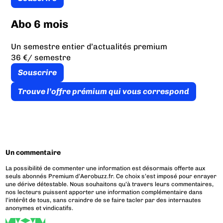
Abo 6 mois
Un semestre entier d’actualités premium
36 €
/ semestre
Souscrire
Trouve l’offre prémium qui vous correspond
Un commentaire
La possibilité de commenter une information est désormais offerte aux
seuls abonnés Premium d’Aerobuzz.fr. Ce choix s’est imposé pour enrayer
une dérive détestable. Nous souhaitons qu’à travers leurs commentaires,
nos lecteurs puissent apporter une information complémentaire dans
l’intérêt de tous, sans craindre de se faire tacler par des internautes
anonymes et vindicatifs.