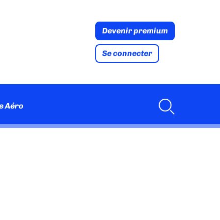
Devenir premium
Se connecter
e Aéro