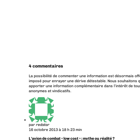
4 commentaires
La possibilité de commenter une information est désormais off
imposé pour enrayer une dérive détestable. Nous souhaitons q
apporter une information complémentaire dans l’intérêt de tous
anonymes et vindicatifs.
par
redstar
16 octobre 2013 à 18 h 23 min
L’avion de combat « low cost » : mythe ou réalité ?