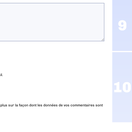
l.
 plus sur la façon dont les données de vos commentaires sont