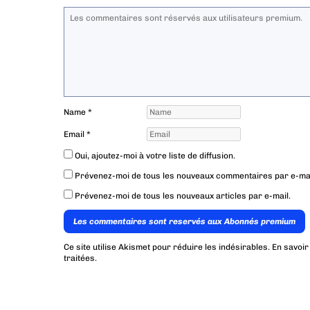
Name
*
Email
*
Oui, ajoutez-moi à votre liste de diffusion.
Prévenez-moi de tous les nouveaux commentaires par e-mai
Prévenez-moi de tous les nouveaux articles par e-mail.
Les commentaires sont reservés aux Abonnés premium
Ce site utilise Akismet pour réduire les indésirables.
En savoir
traitées
.