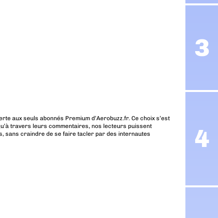
erte aux seuls abonnés Premium d’Aerobuzz.fr. Ce choix s’est
u’à travers leurs commentaires, nos lecteurs puissent
, sans craindre de se faire tacler par des internautes