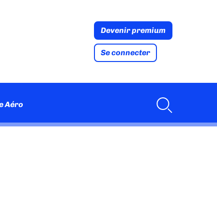
Devenir premium
Se connecter
e Aéro