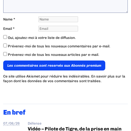
Name
*
Email
*
Oui, ajoutez-moi à votre liste de diffusion.
Prévenez-moi de tous les nouveaux commentaires par e-mail.
Prévenez-moi de tous les nouveaux articles par e-mail.
Les commentaires sont reservés aux Abonnés premium
Ce site utilise Akismet pour réduire les indésirables.
En savoir plus sur la
façon dont les données de vos commentaires sont traitées
.
En bref
07/08/26
Défense
Vidéo – Pilote de Tigre, de la prise en main