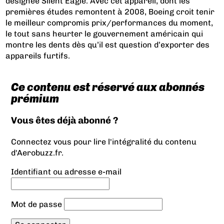
désignée Silent Eagle. Avec cet appareil, dont les
premières études remontent à 2008, Boeing croit tenir
le meilleur compromis prix/performances du moment,
le tout sans heurter le gouvernement américain qui
montre les dents dès qu’il est question d’exporter des
appareils furtifs.
Ce contenu est réservé aux abonnés
prémium
Vous êtes déjà abonné ?
Connectez vous pour lire l'intégralité du contenu
d'Aerobuzz.fr.
Identifiant ou adresse e-mail
Mot de passe