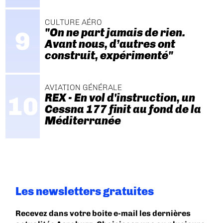
CULTURE AÉRO
"On ne part jamais de rien.
Avant nous, d’autres ont
construit, expérimenté"
AVIATION GÉNÉRALE
REX - En vol d'instruction, un
Cessna 177 finit au fond de la
Méditerranée
Les newsletters gratuites
Recevez dans votre boite e-mail les dernières