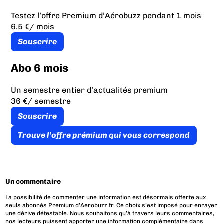
Testez l’offre Premium d’Aérobuzz pendant 1 mois
6.5 €
/ mois
Souscrire
Abo 6 mois
Un semestre entier d’actualités premium
36 €
/ semestre
Souscrire
Trouve l’offre prémium qui vous correspond
Un commentaire
La possibilité de commenter une information est désormais offerte aux
seuls abonnés Premium d’Aerobuzz.fr. Ce choix s’est imposé pour enrayer
une dérive détestable. Nous souhaitons qu’à travers leurs commentaires,
nos lecteurs puissent apporter une information complémentaire dans