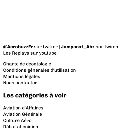
@AerobuzzFr
sur twitter |
Jumpseat_Abz
sur twitch
Les Replays
sur youtube
Charte de déontologie
Conditions générales d'utilisation
Mentions légales
Nous contacter
Les catégories à voir
Aviation d’Affaires
Aviation Générale
Culture Aéro
Débat et opinion