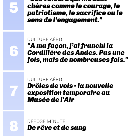
chères comme le courage, le
patriotisme, le sacrifice ou le
sens de l’engagement."
CULTURE AÉRO
"A ma façon, j’ai franchi la
Cordillère des Andes. Pas une
fois, mais de nombreuses fois."
CULTURE AÉRO
Drôles de vols - la nouvelle
exposition temporaire au
Musée de l'Air
DÉPOSE MINUTE
De rêve et de sang