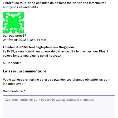
l’intérêt de tous, sans craindre de se faire tacler par des internautes
anonymes et vindicatifs.
par
eagleone57
24 février 2012 à 12 h 54 min
L’ombre du F15 Silent Eagle plane sur Singapour
Le F-15,je suis tombé amoureux de cet avion dés le premier jour.Plus il
volera longtemps plus je serai heureux
⮑
Répondre
Laisser un commentaire
Votre adresse e-mail ne sera pas publiée.
Les champs obligatoires sont
indiqués avec
*
Commentaire
*