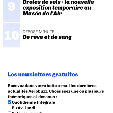
Drôles de vols - la nouvelle
exposition temporaire au
Musée de l'Air
DÉPOSE MINUTE
De rêve et de sang
Les newsletters gratuites
Recevez dans votre boite e-mail les dernières
actualités Aerobuzz. Choisissez une ou plusieurs
thématiques ci-dessous :
Quotidienne Intégrale
BizAv | lundi