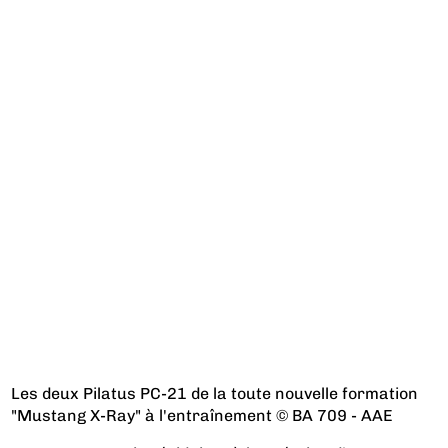
Les deux Pilatus PC-21 de la toute nouvelle formation
"Mustang X-Ray" à l'entraînement © BA 709 - AAE