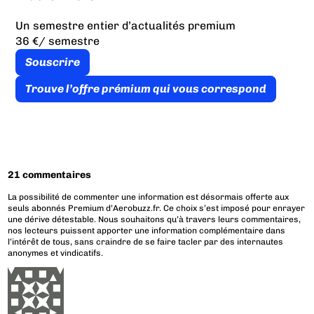
Un semestre entier d’actualités premium
36 €
/ semestre
Souscrire
Trouve l’offre prémium qui vous correspond
21 commentaires
La possibilité de commenter une information est désormais offerte aux
seuls abonnés Premium d’Aerobuzz.fr. Ce choix s’est imposé pour enrayer
une dérive détestable. Nous souhaitons qu’à travers leurs commentaires,
nos lecteurs puissent apporter une information complémentaire dans
l’intérêt de tous, sans craindre de se faire tacler par des internautes
anonymes et vindicatifs.