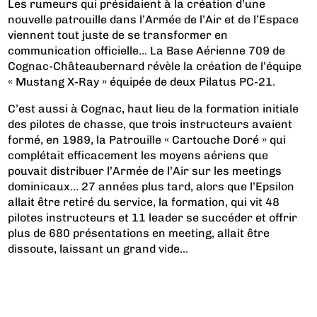
Les rumeurs qui présidaient à la création d’une
nouvelle patrouille dans l’Armée de l’Air et de l’Espace
viennent tout juste de se transformer en
communication officielle… La Base Aérienne 709 de
Cognac-Châteaubernard révèle la création de l’équipe
« Mustang X-Ray » équipée de deux Pilatus PC-21.
C’est aussi à Cognac, haut lieu de la formation initiale
des pilotes de chasse, que trois instructeurs avaient
formé, en 1989, la Patrouille « Cartouche Doré » qui
complétait efficacement les moyens aériens que
pouvait distribuer l’Armée de l’Air sur les meetings
dominicaux… 27 années plus tard, alors que l’Epsilon
allait être retiré du service, la formation, qui vit 48
pilotes instructeurs et 11 leader se succéder et offrir
plus de 680 présentations en meeting, allait être
dissoute, laissant un grand vide...