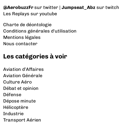
@AerobuzzFr
sur twitter |
Jumpseat_Abz
sur twitch
Les Replays
sur youtube
Charte de déontologie
Conditions générales d'utilisation
Mentions légales
Nous contacter
Les catégories à voir
Aviation d’Affaires
Aviation Générale
Culture Aéro
Débat et opinion
Défense
Dépose minute
Hélicoptère
Industrie
Transport Aérien