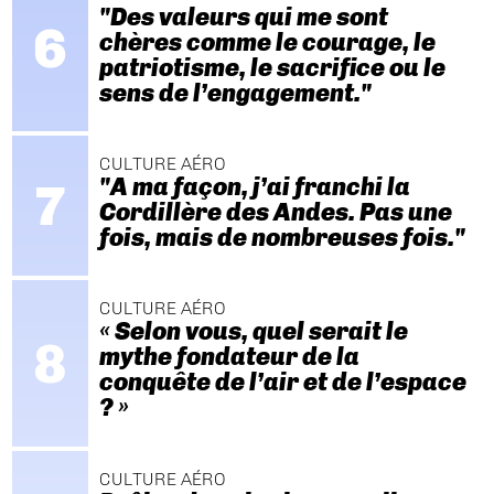
"Des valeurs qui me sont
chères comme le courage, le
patriotisme, le sacrifice ou le
sens de l’engagement."
CULTURE AÉRO
"A ma façon, j’ai franchi la
Cordillère des Andes. Pas une
fois, mais de nombreuses fois."
CULTURE AÉRO
« Selon vous, quel serait le
mythe fondateur de la
conquête de l’air et de l’espace
? »
CULTURE AÉRO