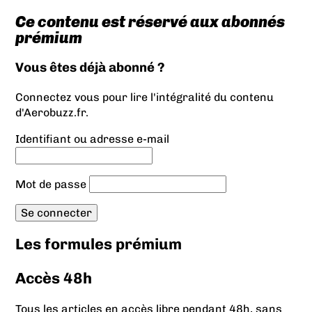
Ce contenu est réservé aux abonnés
prémium
Vous êtes déjà abonné ?
Connectez vous pour lire l'intégralité du contenu
d'Aerobuzz.fr.
Identifiant ou adresse e-mail
Mot de passe
Les formules prémium
Accès 48h
Tous les articles en accès libre pendant 48h, sans