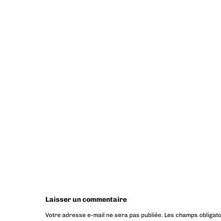
Laisser un commentaire
Votre adresse e-mail ne sera pas publiée.
Les champs obligato