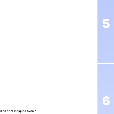
ires sont indiqués avec
*