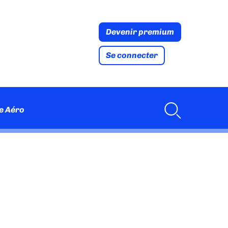
Devenir premium
Se connecter
e Aéro