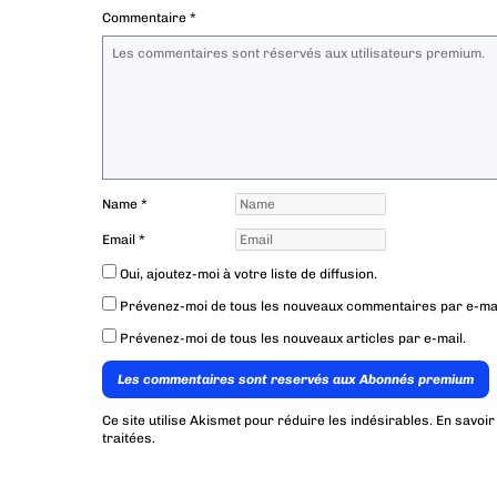
Commentaire
*
Name
*
Email
*
Oui, ajoutez-moi à votre liste de diffusion.
Prévenez-moi de tous les nouveaux commentaires par e-mai
Prévenez-moi de tous les nouveaux articles par e-mail.
Les commentaires sont reservés aux Abonnés premium
Ce site utilise Akismet pour réduire les indésirables.
En savoir
traitées
.