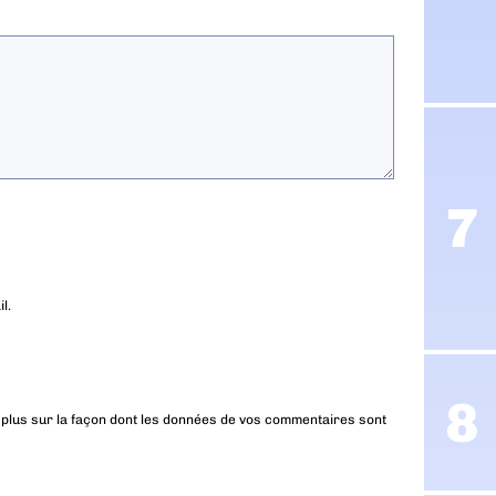
l.
 plus sur la façon dont les données de vos commentaires sont