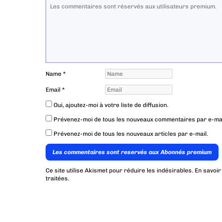
Name
*
Email
*
Oui, ajoutez-moi à votre liste de diffusion.
Prévenez-moi de tous les nouveaux commentaires par e-mai
Prévenez-moi de tous les nouveaux articles par e-mail.
Les commentaires sont reservés aux Abonnés premium
Ce site utilise Akismet pour réduire les indésirables.
En savoir
traitées
.