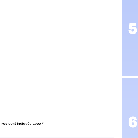
ires sont indiqués avec
*