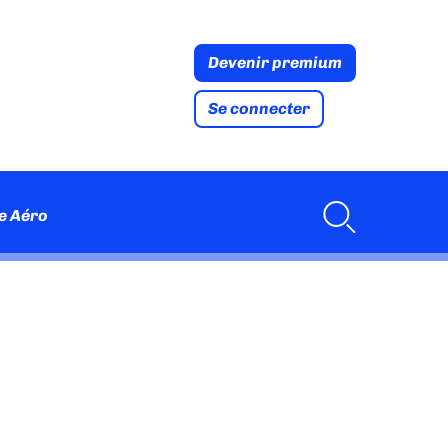
Devenir premium
Se connecter
e Aéro