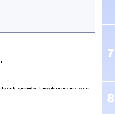
l.
 plus sur la façon dont les données de vos commentaires sont