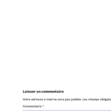
Laisser un commentaire
Votre adresse e-mail ne sera pas publiée.
Les champs obligato
Commentaire
*