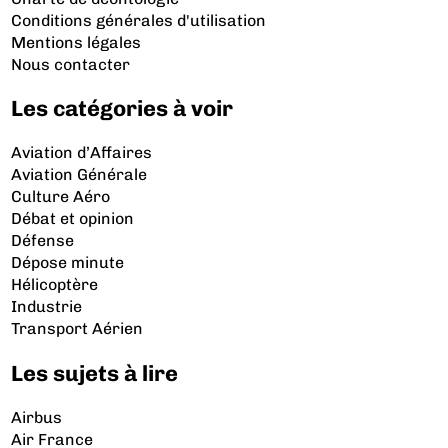
Conditions générales d'utilisation
Mentions légales
Nous contacter
Les catégories à voir
Aviation d’Affaires
Aviation Générale
Culture Aéro
Débat et opinion
Défense
Dépose minute
Hélicoptère
Industrie
Transport Aérien
Les sujets à lire
Airbus
Air France