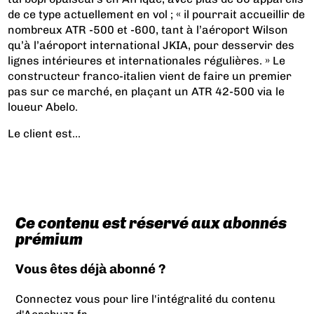
de ce type actuellement en vol ; « il pourrait accueillir de
nombreux ATR -500 et -600, tant à l’aéroport Wilson
qu’à l’aéroport international JKIA, pour desservir des
lignes intérieures et internationales régulières. » Le
constructeur franco-italien vient de faire un premier
pas sur ce marché, en plaçant un ATR 42-500 via le
loueur Abelo.
Le client est...
Ce contenu est réservé aux abonnés
prémium
Vous êtes déjà abonné ?
Connectez vous pour lire l'intégralité du contenu