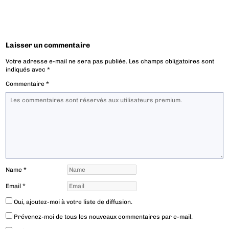
Laisser un commentaire
Votre adresse e-mail ne sera pas publiée.
Les champs obligatoires sont
indiqués avec
*
Commentaire
*
Name
*
Email
*
Oui, ajoutez-moi à votre liste de diffusion.
Prévenez-moi de tous les nouveaux commentaires par e-mail.