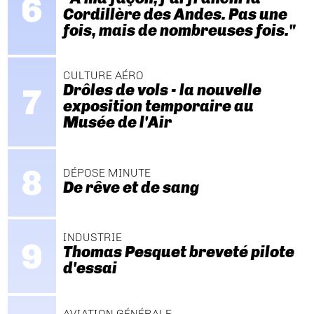
Cordillère des Andes. Pas une
fois, mais de nombreuses fois."
CULTURE AÉRO
Drôles de vols - la nouvelle
exposition temporaire au
Musée de l'Air
DÉPOSE MINUTE
De rêve et de sang
INDUSTRIE
Thomas Pesquet breveté pilote
d'essai
AVIATION GÉNÉRALE