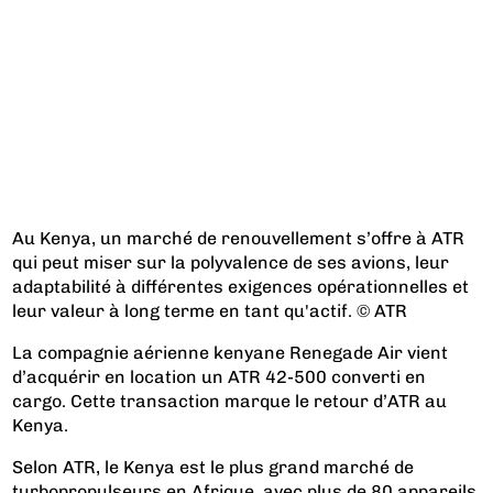
Au Kenya, un marché de renouvellement s’offre à ATR
qui peut miser sur la polyvalence de ses avions, leur
adaptabilité à différentes exigences opérationnelles et
leur valeur à long terme en tant qu'actif. © ATR
La compagnie aérienne kenyane Renegade Air vient
d’acquérir en location un ATR 42-500 converti en
cargo. Cette transaction marque le retour d’ATR au
Kenya.
Selon ATR, le Kenya est le plus grand marché de
turbopropulseurs en Afrique, avec plus de 80 appareils