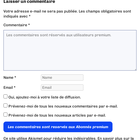
Laisser un commentaire
Votre adresse e-mail ne sera pas publiée.
Les champs obligatoires sont
indiqués avec
*
Commentaire
*
Name
*
Email
*
Oui, ajoutez-moi à votre liste de diffusion.
Prévenez-moi de tous les nouveaux commentaires par e-mail.
Prévenez-moi de tous les nouveaux articles par e-mail.
Les commentaires sont reservés aux Abonnés premium
Ce site utilise Akismet pour réduire les indésirables.
En savoir plus sur la