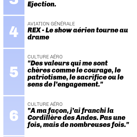
Ejection.
AVIATION GÉNÉRALE
REX - Le show aérien tourne au
drame
CULTURE AÉRO
"Des valeurs qui me sont
chères comme le courage, le
patriotisme, le sacrifice ou le
sens de l’engagement."
CULTURE AÉRO
"A ma façon, j’ai franchi la
Cordillère des Andes. Pas une
fois, mais de nombreuses fois."