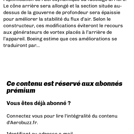
Le cône arrière sera allongé et la section située au-
dessus de la gouverne de profondeur sera épaissie
pour améliorer la stabilité du flux d’air. Selon le
constructeur, ces modifications éviteront le recours
aux générateurs de vortex placés à l’arrière de
l’appareil. Boeing estime que ces améliorations se
traduiront par...
Ce contenu est réservé aux abonnés
prémium
Vous êtes déjà abonné ?
Connectez vous pour lire l'intégralité du contenu
d'Aerobuzz.fr.
Identifiant ou adresse e-mail