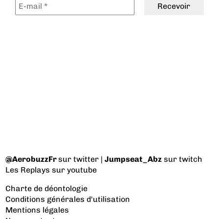
@AerobuzzFr
sur twitter |
Jumpseat_Abz
sur twitch
Les Replays
sur youtube
Charte de déontologie
Conditions générales d'utilisation
Mentions légales