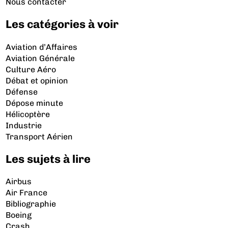
Nous contacter
Les catégories à voir
Aviation d’Affaires
Aviation Générale
Culture Aéro
Débat et opinion
Défense
Dépose minute
Hélicoptère
Industrie
Transport Aérien
Les sujets à lire
Airbus
Air France
Bibliographie
Boeing
Crash