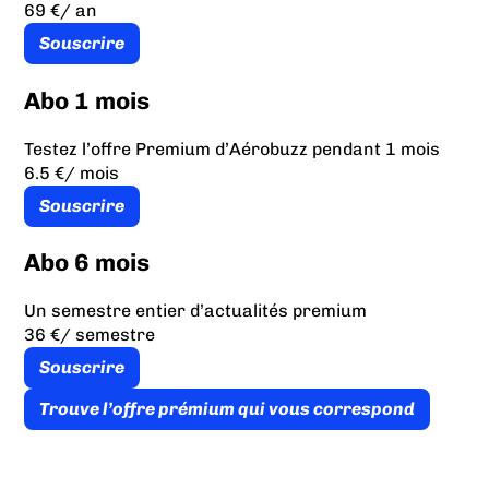
69 €
/ an
Souscrire
Abo 1 mois
Testez l’offre Premium d’Aérobuzz pendant 1 mois
6.5 €
/ mois
Souscrire
Abo 6 mois
Un semestre entier d’actualités premium
36 €
/ semestre
Souscrire
Trouve l’offre prémium qui vous correspond