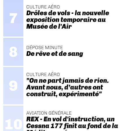
CULTURE AÉRO
Drôles de vols - la nouvelle
exposition temporaire au
Musée de l'Air
DÉPOSE MINUTE
De rêve et de sang
CULTURE AÉRO
"On ne part jamais de rien.
Avant nous, d’autres ont
construit, expérimenté"
AVIATION GÉNÉRALE
REX - En vol d'instruction, un
Cessna 177 finit au fond de la