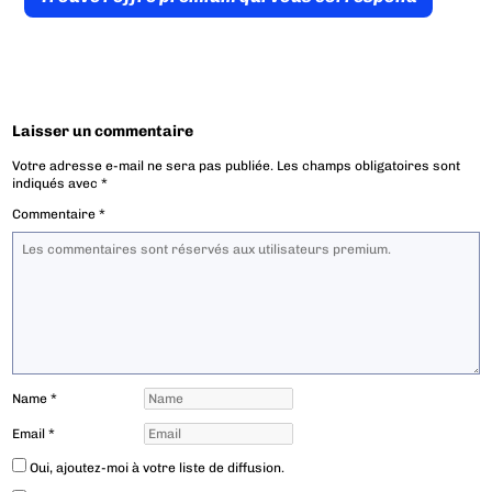
Laisser un commentaire
Votre adresse e-mail ne sera pas publiée.
Les champs obligatoires sont
indiqués avec
*
Commentaire
*
Name
*
Email
*
Oui, ajoutez-moi à votre liste de diffusion.