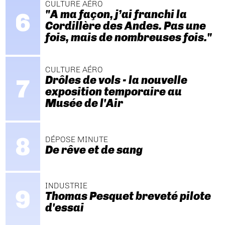
CULTURE AÉRO
"A ma façon, j’ai franchi la
Cordillère des Andes. Pas une
fois, mais de nombreuses fois."
CULTURE AÉRO
Drôles de vols - la nouvelle
exposition temporaire au
Musée de l'Air
DÉPOSE MINUTE
De rêve et de sang
INDUSTRIE
Thomas Pesquet breveté pilote
d'essai