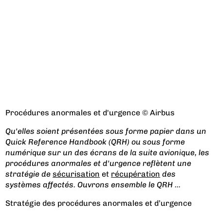
Procédures anormales et d'urgence © Airbus
Qu'elles soient présentées sous forme papier dans un
Quick Reference Handbook (QRH) ou sous forme
numérique sur un des écrans de la suite avionique, les
procédures anormales et d'urgence reflètent une
stratégie de
sécurisation
et
récupération
des
systèmes affectés. Ouvrons ensemble le QRH ...
Stratégie des procédures anormales et d’urgence