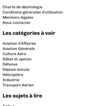
Charte de déontologie
Conditions générales d'utilisation
Mentions légales
Nous contacter
Les catégories à voir
Aviation d’Affaires
Aviation Générale
Culture Aéro
Débat et opinion
Défense
Dépose minute
Hélicoptère
Industrie
Transport Aérien
Les sujets à lire