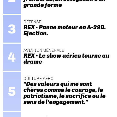
grande forme
DÉFENSE
REX - Panne moteur en A-29B.
Ejection.
AVIATION GÉNÉRALE
REX - Le show aérien tourne au
drame
CULTURE AÉRO
"Des valeurs qui me sont
chères comme le courage, le
patriotisme, le sacrifice ou le
sens de l’engagement."