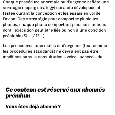
Chaque procédure anormale ou d’urgence reflète une
stratégie (coping strategy) qui a été développée et
testée durant la conception et les essais en vol de
l’avion. Cette stratégie peut comporter plusieurs
phases, chaque phase comportant plusieurs actions
dont l’exécution peut être liée ou non à une condition
préalable (Si … / If …).
Les procédures anormales et d’urgence (tout comme
les procédures standards) ne devraient pas être
modifiées sans la consultation – voire l’accord – du...
Ce contenu est réservé aux abonnés
prémium
Vous êtes déjà abonné ?