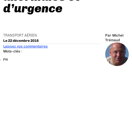
d’urgence
TRANSPORT AÉRIEN
Par
Michel
Trémaud
Le 22 décembre 2016
Laissez vos commentaires
Mots-clés :
FH