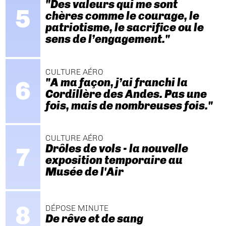
"Des valeurs qui me sont
chères comme le courage, le
patriotisme, le sacrifice ou le
sens de l’engagement."
CULTURE AÉRO
"A ma façon, j’ai franchi la
Cordillère des Andes. Pas une
fois, mais de nombreuses fois."
CULTURE AÉRO
Drôles de vols - la nouvelle
exposition temporaire au
Musée de l'Air
DÉPOSE MINUTE
De rêve et de sang