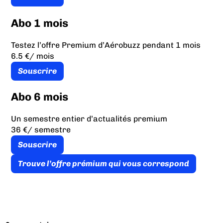
Abo 1 mois
Testez l’offre Premium d’Aérobuzz pendant 1 mois
6.5 €
/ mois
Souscrire
Abo 6 mois
Un semestre entier d’actualités premium
36 €
/ semestre
Souscrire
Trouve l’offre prémium qui vous correspond