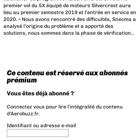
premier vol du 5X équipé de moteurs Silvercrest aura
lieu au premier semestre 2019 et l’entrée en service en
2020. « Nous avons rencontré des difficultés, Snecma a
analysé l’origine du problème et a apporté des
solutions, nous sommes dans la phase de vérification...
Ce contenu est réservé aux abonnés
prémium
Vous êtes déjà abonné ?
Connectez vous pour lire l'intégralité du contenu
d'Aerobuzz.fr.
Identifiant ou adresse e-mail