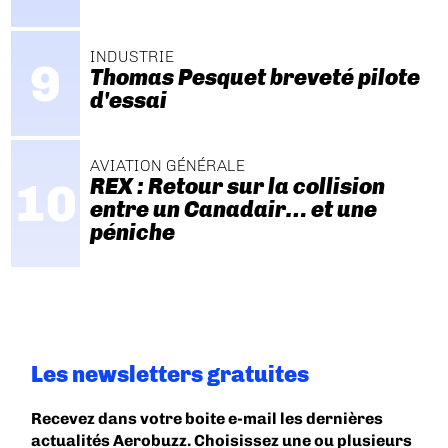
INDUSTRIE
Thomas Pesquet breveté pilote
d'essai
AVIATION GÉNÉRALE
REX : Retour sur la collision
entre un Canadair… et une
péniche
Les newsletters gratuites
Recevez dans votre boite e-mail les dernières
actualités Aerobuzz. Choisissez une ou plusieurs