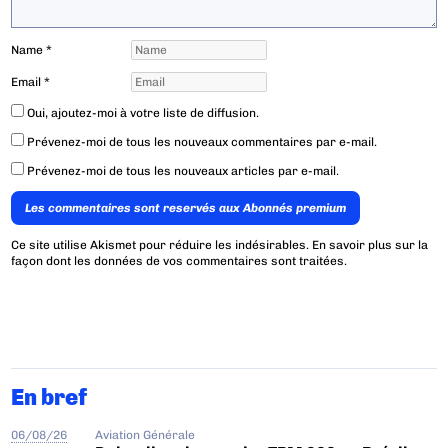
Name
*
Email
*
Oui, ajoutez-moi à votre liste de diffusion.
Prévenez-moi de tous les nouveaux commentaires par e-mail.
Prévenez-moi de tous les nouveaux articles par e-mail.
Les commentaires sont reservés aux Abonnés premium
Ce site utilise Akismet pour réduire les indésirables.
En savoir plus sur la
façon dont les données de vos commentaires sont traitées
.
En bref
06/08/26
Aviation Générale