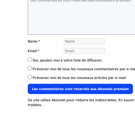
Name
*
Email
*
Oui, ajoutez-moi à votre liste de diffusion.
Prévenez-moi de tous les nouveaux commentaires par e-mai
Prévenez-moi de tous les nouveaux articles par e-mail.
Les commentaires sont reservés aux Abonnés premium
Ce site utilise Akismet pour réduire les indésirables.
En savoir
traitées
.