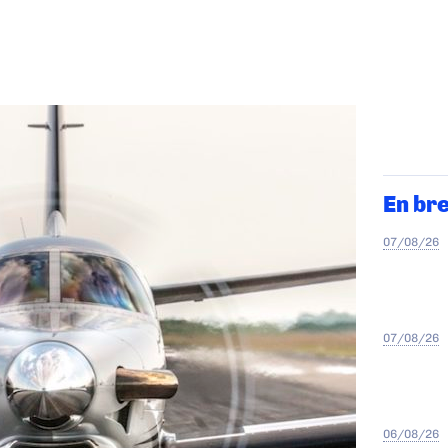
En br
07/08/26
07/08/26
06/08/26