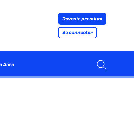
Devenir premium
Se connecter
e Aéro