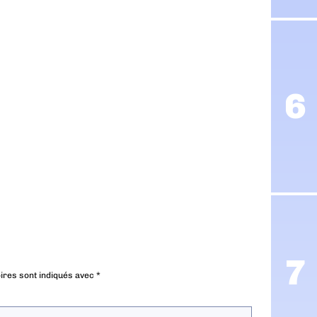
ires sont indiqués avec
*