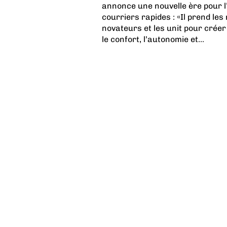
annonce une nouvelle ère pour l’
courriers rapides : «Il prend les
novateurs et les unit pour créer 
le confort, l’autonomie et...