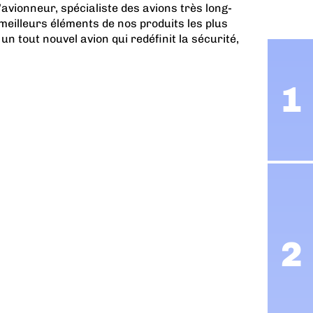
avionneur, spécialiste des avions très long-
 meilleurs éléments de nos produits les plus
un tout nouvel avion qui redéfinit la sécurité,