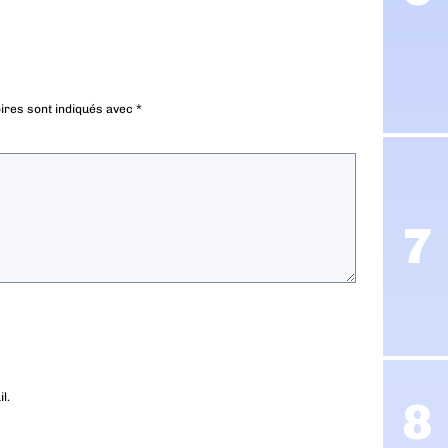
ires sont indiqués avec
*
l.