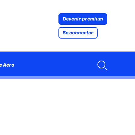
Devenir premium
Se connecter
e Aéro