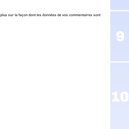
 plus sur la façon dont les données de vos commentaires sont