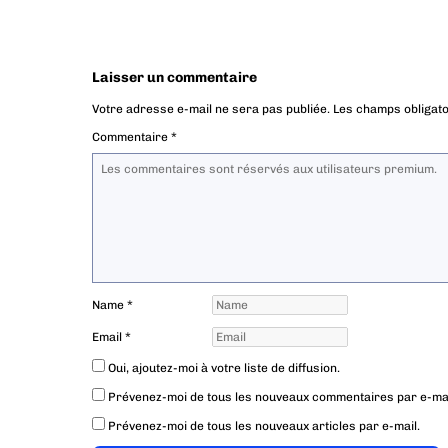
Laisser un commentaire
Votre adresse e-mail ne sera pas publiée.
Les champs obligato
Commentaire
*
Name
*
Email
*
Oui, ajoutez-moi à votre liste de diffusion.
Prévenez-moi de tous les nouveaux commentaires par e-mai
Prévenez-moi de tous les nouveaux articles par e-mail.