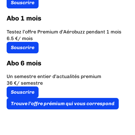
Souscrire
Abo 1 mois
Testez l’offre Premium d’Aérobuzz pendant 1 mois
6.5 €
/ mois
Souscrire
Abo 6 mois
Un semestre entier d’actualités premium
36 €
/ semestre
Souscrire
Trouve l’offre prémium qui vous correspond