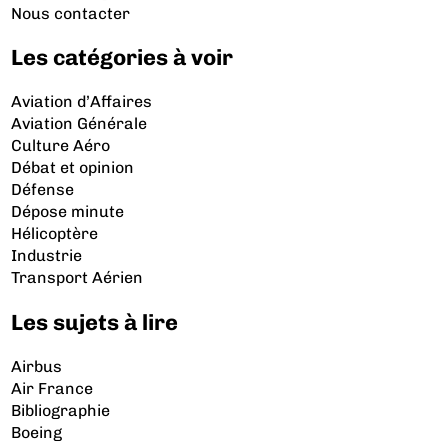
Nous contacter
Les catégories à voir
Aviation d’Affaires
Aviation Générale
Culture Aéro
Débat et opinion
Défense
Dépose minute
Hélicoptère
Industrie
Transport Aérien
Les sujets à lire
Airbus
Air France
Bibliographie
Boeing