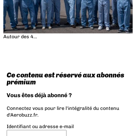
Autour des 4...
Ce contenu est réservé aux abonnés
prémium
Vous êtes déjà abonné ?
Connectez vous pour lire l'intégralité du contenu
d'Aerobuzz.fr.
Identifiant ou adresse e-mail