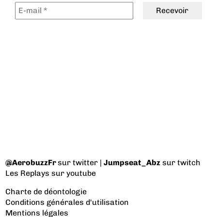
@AerobuzzFr
sur twitter |
Jumpseat_Abz
sur twitch
Les Replays
sur youtube
Charte de déontologie
Conditions générales d'utilisation
Mentions légales