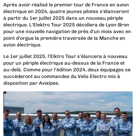
Après avoir réalisé le premier tour de France en avion
électrique en 2024, quatre jeunes pilotes s'élanceront
à partir du 1er juillet 2025 dans un nouveau périple
électrique. L'Elektro Tour 2025 décollera de Lyon-Bron
pour une nouvelle navigation de près d'un mois avec en
point d'orgue la première traversée de la Manche en
avion électrique.
Le 1er juillet 2025, l’Elktro Tour s’élancera à nouveau
pour un périple électrique au-dessus de la France et
au-delà. Comme pour l’édition 2024, deux équipages se
succèderont au commandes du Velis Electro mis à
disposition par Avialpes.