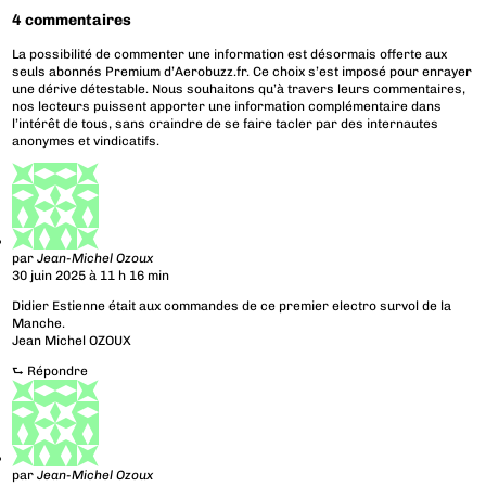
4 commentaires
La possibilité de commenter une information est désormais offerte aux
seuls abonnés Premium d’Aerobuzz.fr. Ce choix s’est imposé pour enrayer
une dérive détestable. Nous souhaitons qu’à travers leurs commentaires,
nos lecteurs puissent apporter une information complémentaire dans
l’intérêt de tous, sans craindre de se faire tacler par des internautes
anonymes et vindicatifs.
par
Jean-Michel Ozoux
30 juin 2025 à 11 h 16 min
Didier Estienne était aux commandes de ce premier electro survol de la
Manche.
Jean Michel OZOUX
⮑
Répondre
par
Jean-Michel Ozoux