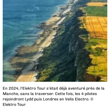
En 2024, l'Elektro Tour s'était déjà aventuré près de la
Manche, sans la traverser. Cette fois, les 4 pilotes
rejoindront Lydd puis Londres en Velis Electro. ©
Elektro Tour