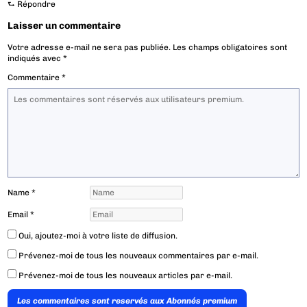
⮑
Répondre
Laisser un commentaire
Votre adresse e-mail ne sera pas publiée.
Les champs obligatoires sont
indiqués avec
*
Commentaire
*
Name
*
Email
*
Oui, ajoutez-moi à votre liste de diffusion.
Prévenez-moi de tous les nouveaux commentaires par e-mail.
Prévenez-moi de tous les nouveaux articles par e-mail.
Les commentaires sont reservés aux Abonnés premium