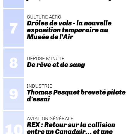
CULTURE AÉRO
Drôles de vols - la nouvelle
exposition temporaire au
Musée de l'Air
DÉPOSE MINUTE
De rêve et de sang
INDUSTRIE
Thomas Pesquet breveté pilote
d'essai
AVIATION GÉNÉRALE
REX : Retour sur la collision
entre un Canadair… et une