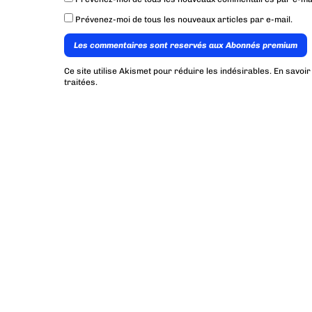
Prévenez-moi de tous les nouveaux articles par e-mail.
Les commentaires sont reservés aux Abonnés premium
Ce site utilise Akismet pour réduire les indésirables.
En savoir
traitées
.