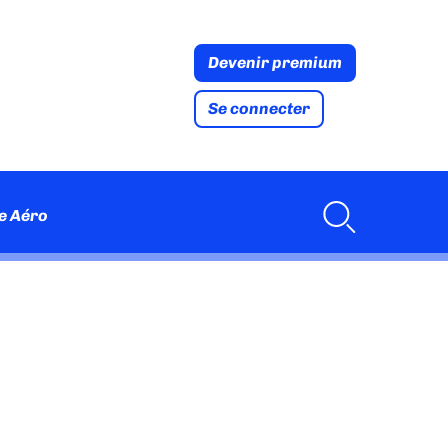
Devenir premium
Se connecter
e Aéro