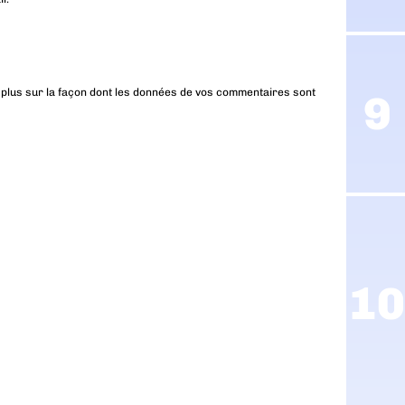
 plus sur la façon dont les données de vos commentaires sont